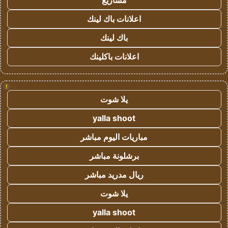
مشاريع
اعلانات باك لينك
باك لينك
اعلانات باكلينك
!
يلا شوت
yalla shoot
مباريات اليوم مباشر
برشلونة مباشر
ريال مدريد مباشر
يلا شوت
yalla shoot