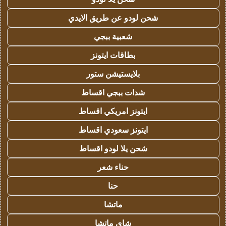
شحن لودو عن طريق الايدي
شعبية ببجي
بطاقات ايتونز
بلايستيشن ستور
شدات ببجي اقساط
ايتونز امريكي اقساط
ايتونز سعودي اقساط
شحن يلا لودو اقساط
حناء شعر
حنا
ماتشا
شاي ماتشا