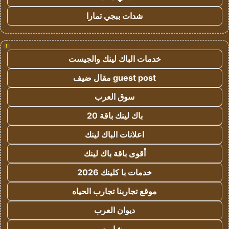
شدات ببجي تمارا
!
خدمات الباك لينك والجيست
guest post مقال ضيف
سوق العرب
باك لينك باقة 20
اعلانات الباك لينك
أقوى باقة باك لينك
خدمات با كلينك 2026
موقع تجاربنا تجارب الحياه
ديوان العرب