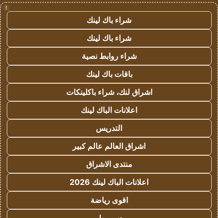
!
شراء باك لينك
شراء باك لينك
شراء روابط نصية
باقات باك لينك
اشراق لنك، شراء باكلينكات
اعلانات الباك لينك
التدريس
اشراق العالم عالم كبير
منتدى الاشراق
اعلانات الباك لينك 2026
اقوى رياضة