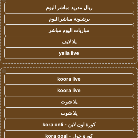
ريال مدريد مباشر اليوم
برشلونة مباشر اليوم
مباريات اليوم مباشر
يلا لايف
yalla live
!
koora live
koora live
يلا شوت
يلا شوت
كورة اون لاين - kora onli
كورة جول - kora goal