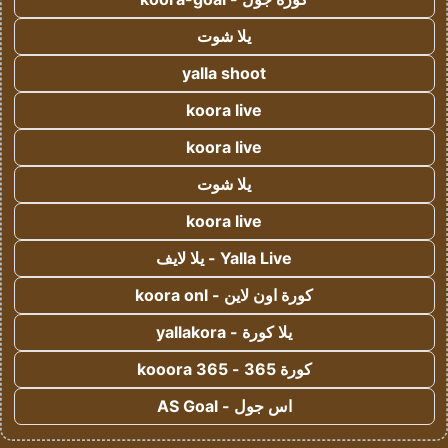
يلا شوت
yalla shoot
koora live
koora live
يلا شوت
koora live
Yalla Live - يلا لايف
كورة اون لاين - koora onl
يلا كورة - yallakora
كورة 365 - kooora 365
اس جول - AS Goal