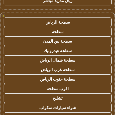
ريال مدريد مباشر
!
سطحة الرياض
سطحه
سطحة بين المدن
سطحة هيدروليك
سطحة شمال الرياض
سطحة غرب الرياض
سطحة جنوب الرياض
اقرب سطحة
تشليح
شراء سيارات سكراب