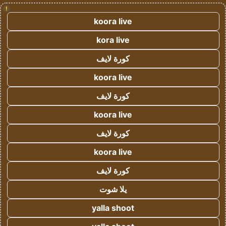
!
koora live
kora live
كورة لايف
koora live
كورة لايف
koora live
كورة لايف
koora live
كورة لايف
يلا شوت
yalla shoot