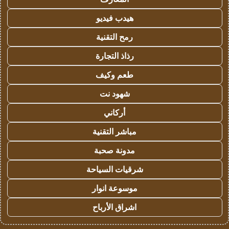
هيدب فيديو
رمح التقنية
رذاذ التجارة
طعم وكيف
شهود نت
أركاني
مباشر التقنية
مدونة صحبة
شرقيات السياحة
موسوعة انوار
اشراق الأرباح