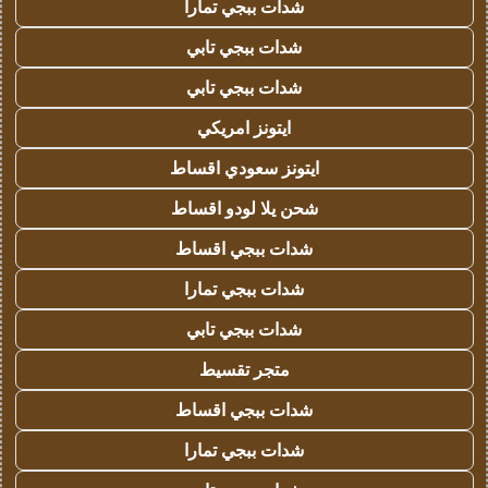
شدات ببجي تمارا
شدات ببجي تابي
شدات ببجي تابي
ايتونز امريكي
ايتونز سعودي اقساط
شحن يلا لودو اقساط
شدات ببجي اقساط
شدات ببجي تمارا
شدات ببجي تابي
متجر تقسيط
شدات ببجي اقساط
شدات ببجي تمارا