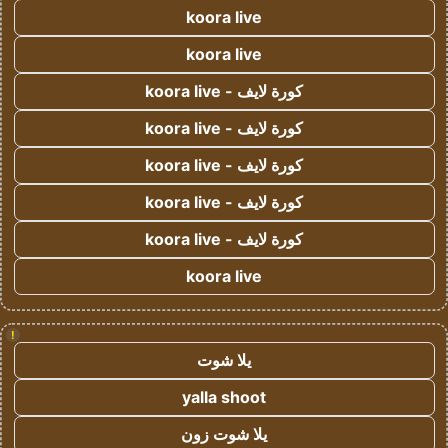
koora live
koora live
كورة لايف - koora live
كورة لايف - koora live
كورة لايف - koora live
كورة لايف - koora live
كورة لايف - koora live
koora live
!
يلا شوت
yalla shoot
يلا شوت زون