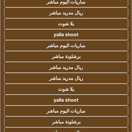
مباريات اليوم مباشر
ريال مدريد مباشر
يلا شوت
yalla shoot
مباريات اليوم مباشر
برشلونة مباشر
ريال مدريد مباشر
ريال مدريد مباشر
يلا شوت
yalla shoot
مباريات اليوم مباشر
برشلونة مباشر