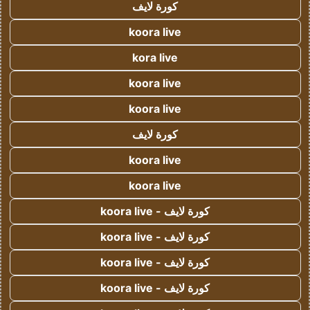
كورة لايف
koora live
kora live
koora live
koora live
كورة لايف
koora live
koora live
كورة لايف - koora live
كورة لايف - koora live
كورة لايف - koora live
كورة لايف - koora live