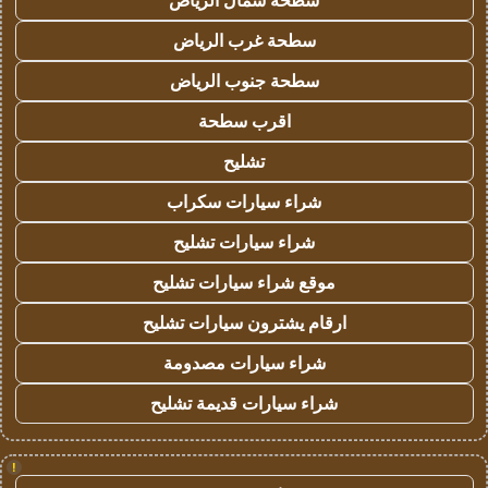
سطحة شمال الرياض
سطحة غرب الرياض
سطحة جنوب الرياض
اقرب سطحة
تشليح
شراء سيارات سكراب
شراء سيارات تشليح
موقع شراء سيارات تشليح
ارقام يشترون سيارات تشليح
شراء سيارات مصدومة
شراء سيارات قديمة تشليح
!