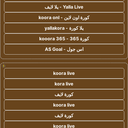
Yalla Live - يلا لايف
كورة اون لاين - koora onl
يلا كورة - yallakora
كورة 365 - kooora 365
اس جول - AS Goal
!
koora live
kora live
كورة لايف
koora live
كورة لايف
koora live