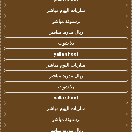
مباريات اليوم مباشر
برشلونة مباشر
ريال مدريد مباشر
يلا شوت
yalla shoot
مباريات اليوم مباشر
ريال مدريد مباشر
يلا شوت
yalla shoot
مباريات اليوم مباشر
برشلونة مباشر
ريال مدريد مباشر