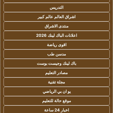
التدريس
اشراق العالم عالم كبير
منتدى الاشراق
اعلانات الباك لينك 2026
اقوى رياضة
مدسن طب
باك لينك وجيست بوست
مصادر التعليم
مجلة تقنية
يو ان بي الرياضي
موقع حالة للتعليم
اخبار 24 ساعة