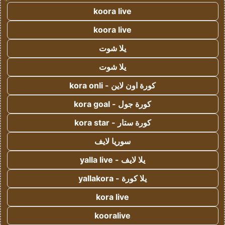
koora live
koora live
يلا شوت
يلا شوت
كورة اون لاين - kora onli
كورة جول - kora goal
كورة ستار - kora star
سوريا لايف
يلا لايف - yalla live
يلا كورة - yallakora
kora live
kooralive