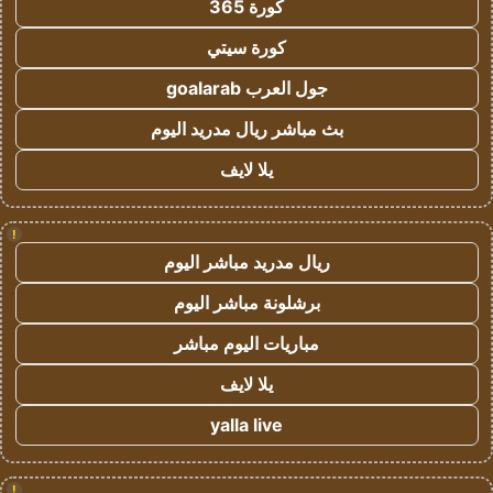
كورة 365
كورة سيتي
جول العرب goalarab
بث مباشر ريال مدريد اليوم
يلا لايف
!
ريال مدريد مباشر اليوم
برشلونة مباشر اليوم
مباريات اليوم مباشر
يلا لايف
yalla live
!