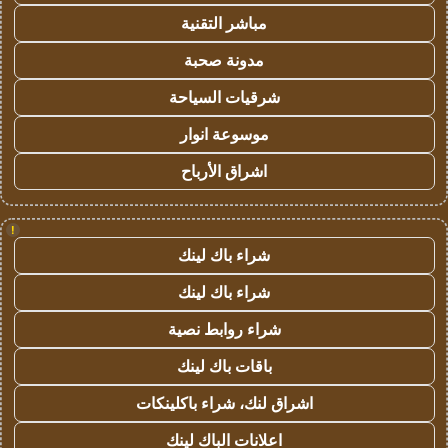
مباشر التقنية
مدونة صحبة
شرقيات السياحة
موسوعة انوار
اشراق الأرباح
!
شراء باك لينك
شراء باك لينك
شراء روابط نصية
باقات باك لينك
اشراق لنك، شراء باكلينكات
اعلانات الباك لينك