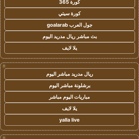
كورة 365
كورة سيتي
جول العرب goalarab
بث مباشر ريال مدريد اليوم
يلا لايف
!
ريال مدريد مباشر اليوم
برشلونة مباشر اليوم
مباريات اليوم مباشر
يلا لايف
yalla live
!