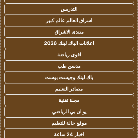
التدريس
اشراق العالم عالم كبير
منتدى الاشراق
اعلانات الباك لينك 2026
اقوى رياضة
مدسن طب
باك لينك وجيست بوست
مصادر التعليم
مجلة تقنية
يو ان بي الرياضي
موقع حالة للتعليم
اخبار 24 ساعة