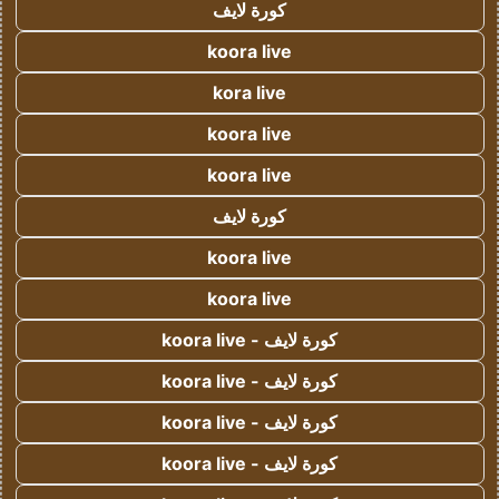
كورة لايف
koora live
kora live
koora live
koora live
كورة لايف
koora live
koora live
كورة لايف - koora live
كورة لايف - koora live
كورة لايف - koora live
كورة لايف - koora live