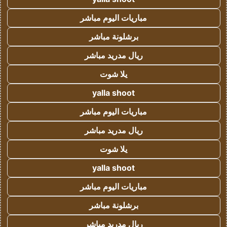
مباريات اليوم مباشر
برشلونة مباشر
ريال مدريد مباشر
يلا شوت
yalla shoot
مباريات اليوم مباشر
ريال مدريد مباشر
يلا شوت
yalla shoot
مباريات اليوم مباشر
برشلونة مباشر
ريال مدريد مباشر