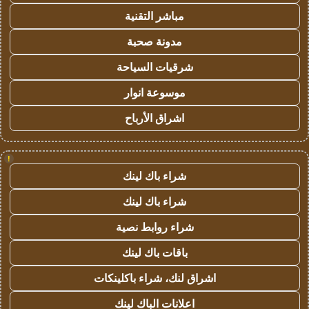
مباشر التقنية
مدونة صحبة
شرقيات السياحة
موسوعة انوار
اشراق الأرباح
!
شراء باك لينك
شراء باك لينك
شراء روابط نصية
باقات باك لينك
اشراق لنك، شراء باكلينكات
اعلانات الباك لينك