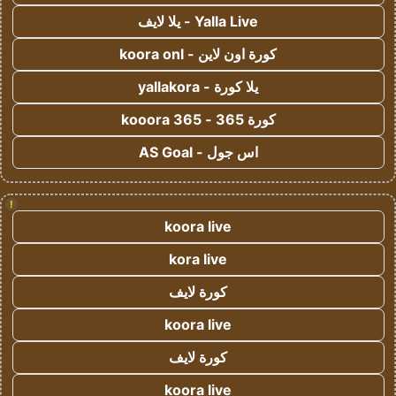
Yalla Live - يلا لايف
كورة اون لاين - koora onl
يلا كورة - yallakora
كورة 365 - kooora 365
اس جول - AS Goal
!
koora live
kora live
كورة لايف
koora live
كورة لايف
koora live