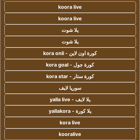
koora live
koora live
يلا شوت
يلا شوت
كورة اون لاين - kora onli
كورة جول - kora goal
كورة ستار - kora star
سوريا لايف
يلا لايف - yalla live
يلا كورة - yallakora
kora live
kooralive