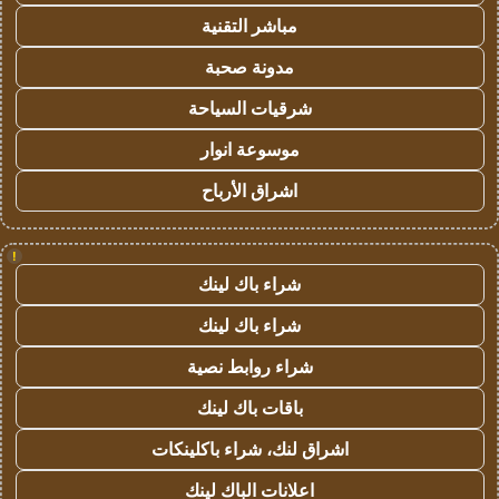
مباشر التقنية
مدونة صحبة
شرقيات السياحة
موسوعة انوار
اشراق الأرباح
!
شراء باك لينك
شراء باك لينك
شراء روابط نصية
باقات باك لينك
اشراق لنك، شراء باكلينكات
اعلانات الباك لينك