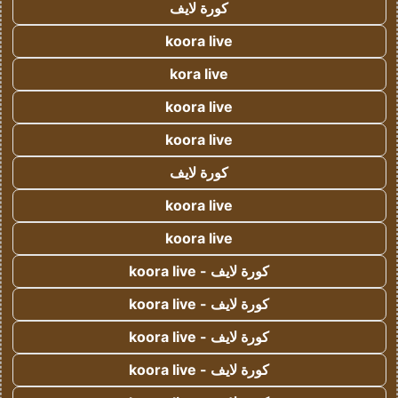
كورة لايف
koora live
kora live
koora live
koora live
كورة لايف
koora live
koora live
كورة لايف - koora live
كورة لايف - koora live
كورة لايف - koora live
كورة لايف - koora live