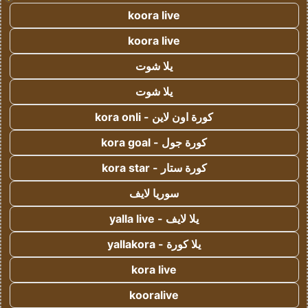
koora live
koora live
يلا شوت
يلا شوت
كورة اون لاين - kora onli
كورة جول - kora goal
كورة ستار - kora star
سوريا لايف
يلا لايف - yalla live
يلا كورة - yallakora
kora live
kooralive