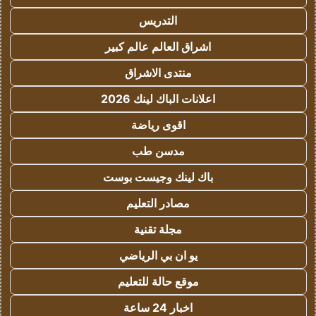
التدريس
اشراق العالم عالم كبير
منتدى الاشراق
اعلانات الباك لينك 2026
اقوى رياضة
مدسن طب
باك لينك وجيست بوست
مصادر التعليم
مجلة تقنية
يو ان بي الرياضي
موقع حالة للتعليم
اخبار 24 ساعة