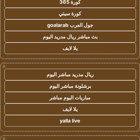
كورة 365
كورة سيتي
جول العرب goalarab
بث مباشر ريال مدريد اليوم
يلا لايف
!
ريال مدريد مباشر اليوم
برشلونة مباشر اليوم
مباريات اليوم مباشر
يلا لايف
yalla live
!