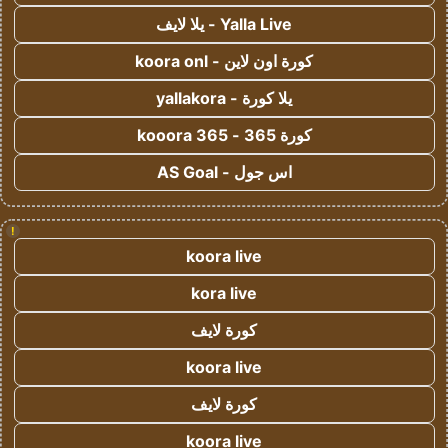
Yalla Live - يلا لايف
كورة اون لاين - koora onl
يلا كورة - yallakora
كورة 365 - kooora 365
اس جول - AS Goal
!
koora live
kora live
كورة لايف
koora live
كورة لايف
koora live