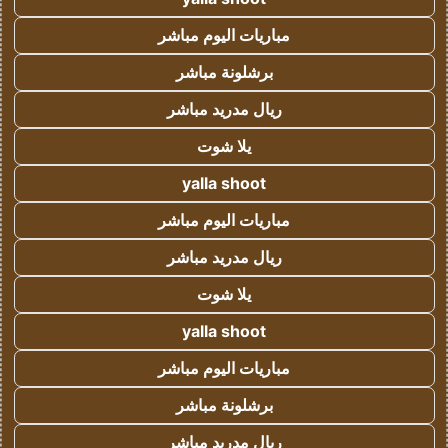
مباريات اليوم مباشر
برشلونة مباشر
ريال مدريد مباشر
يلا شوت
yalla shoot
مباريات اليوم مباشر
ريال مدريد مباشر
يلا شوت
yalla shoot
مباريات اليوم مباشر
برشلونة مباشر
ريال مدريد مباشر