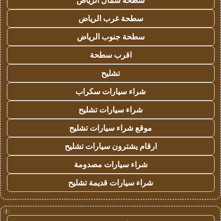
سطحة شمال الرياض
سطحة غرب الرياض
سطحة جنوب الرياض
اقرب سطحة
تشليح
شراء سيارات سكراب
شراء سيارات تشليح
موقع شراء سيارات تشليح
ارقام يشترون سيارات تشليح
شراء سيارات مصدومة
شراء سيارات قديمة تشليح
!