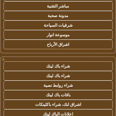
مباشر التقنية
مدونة صحبة
شرقيات السياحة
موسوعة انوار
اشراق الأرباح
!
شراء باك لينك
شراء باك لينك
شراء روابط نصية
باقات باك لينك
اشراق لنك، شراء باكلينكات
اعلانات الباك لينك