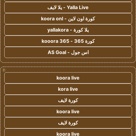
Yalla Live - يلا لايف
كورة اون لاين - koora onl
يلا كورة - yallakora
كورة 365 - kooora 365
اس جول - AS Goal
!
koora live
kora live
كورة لايف
koora live
كورة لايف
koora live