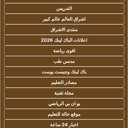
التدريس
اشراق العالم عالم كبير
منتدى الاشراق
اعلانات الباك لينك 2026
اقوى رياضة
مدسن طب
باك لينك وجيست بوست
مصادر التعليم
مجلة تقنية
يو ان بي الرياضي
موقع حالة للتعليم
اخبار 24 ساعة