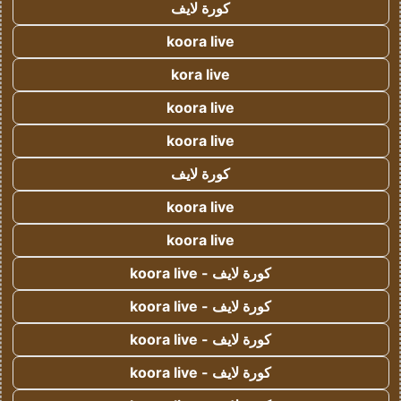
كورة لايف
koora live
kora live
koora live
koora live
كورة لايف
koora live
koora live
كورة لايف - koora live
كورة لايف - koora live
كورة لايف - koora live
كورة لايف - koora live