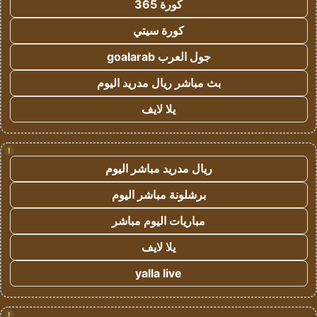
كورة 365
كورة سيتي
جول العرب goalarab
بث مباشر ريال مدريد اليوم
يلا لايف
!
ريال مدريد مباشر اليوم
برشلونة مباشر اليوم
مباريات اليوم مباشر
يلا لايف
yalla live
!