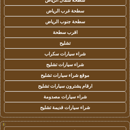
سطحة شمال الرياض
سطحة غرب الرياض
سطحة جنوب الرياض
اقرب سطحة
تشليح
شراء سيارات سكراب
شراء سيارات تشليح
موقع شراء سيارات تشليح
ارقام يشترون سيارات تشليح
شراء سيارات مصدومة
شراء سيارات قديمة تشليح
!