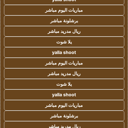
مباريات اليوم مباشر
برشلونة مباشر
ريال مدريد مباشر
يلا شوت
yalla shoot
مباريات اليوم مباشر
ريال مدريد مباشر
يلا شوت
yalla shoot
مباريات اليوم مباشر
برشلونة مباشر
ريال مدريد مباشر