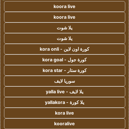
koora live
koora live
يلا شوت
يلا شوت
كورة اون لاين - kora onli
كورة جول - kora goal
كورة ستار - kora star
سوريا لايف
يلا لايف - yalla live
يلا كورة - yallakora
kora live
kooralive