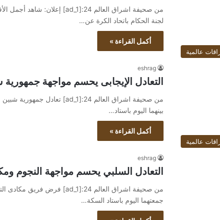
لجنة الحكام باتحاد الكرة عن…
أكمل القراءة »
اقات عالمية
eshrag
التعادل الإيجابى يحسم مواجهة جمهورية
من صحيفة اشراق العالم 24:[ad_1]
بينهما اليوم باستاد…
أكمل القراءة »
اقات عالمية
eshrag
التعادل السلبي يحسم مواجهة النجوم وم
من صحيفة اشراق العالم 24:[ad_1]
جمعتهما اليوم باستاد السكة…