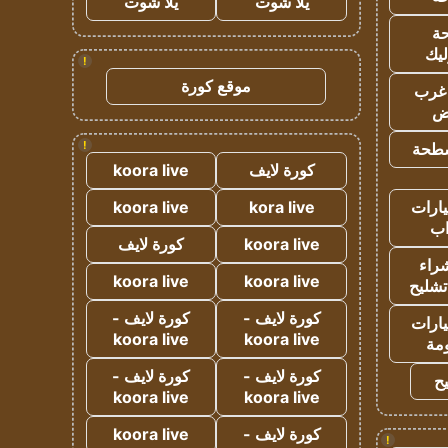
يلا شوت
يلا شوت
ة
ليك
!
موقع كورة
غرب
اض
!
طحة
كورة لايف
koora live
ارات
kora live
koora live
ب
koora live
كورة لايف
راء
koora live
koora live
تشليح
كورة لايف -
كورة لايف -
ارات
koora live
koora live
مة
كورة لايف -
كورة لايف -
ح
koora live
koora live
كورة لايف -
koora live
!