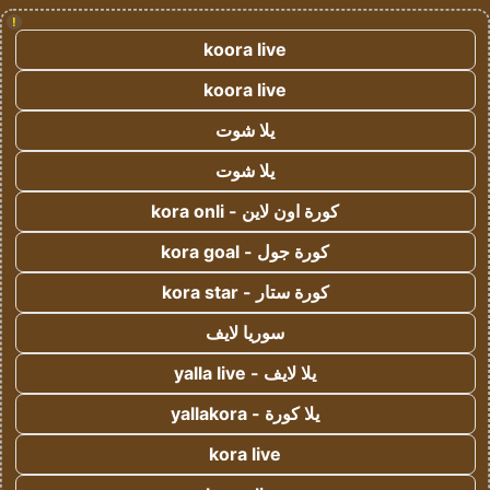
!
koora live
koora live
يلا شوت
يلا شوت
كورة اون لاين - kora onli
كورة جول - kora goal
كورة ستار - kora star
سوريا لايف
يلا لايف - yalla live
يلا كورة - yallakora
kora live