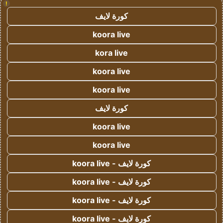
!
كورة لايف
koora live
kora live
koora live
koora live
كورة لايف
koora live
koora live
كورة لايف - koora live
كورة لايف - koora live
كورة لايف - koora live
كورة لايف - koora live