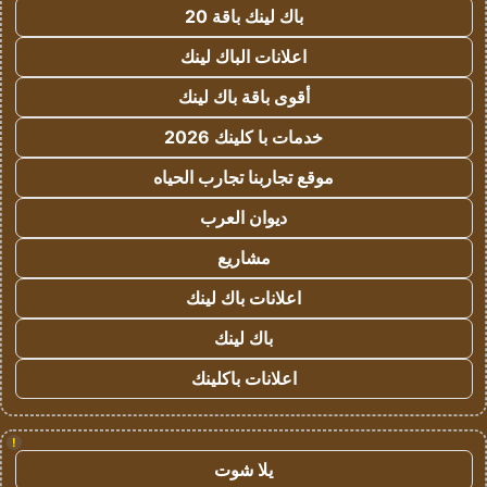
باك لينك باقة 20
اعلانات الباك لينك
أقوى باقة باك لينك
خدمات با كلينك 2026
موقع تجاربنا تجارب الحياه
ديوان العرب
مشاريع
اعلانات باك لينك
باك لينك
اعلانات باكلينك
!
يلا شوت