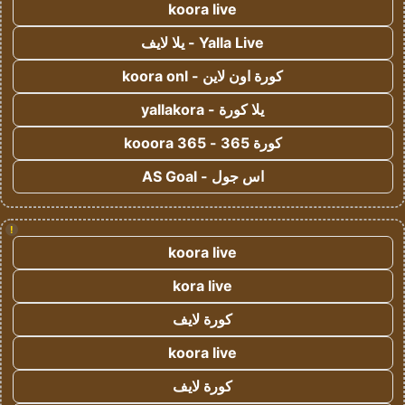
koora live
Yalla Live - يلا لايف
كورة اون لاين - koora onl
يلا كورة - yallakora
كورة 365 - kooora 365
اس جول - AS Goal
!
koora live
kora live
كورة لايف
koora live
كورة لايف