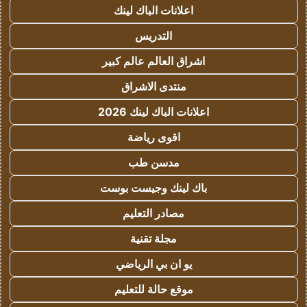
اعلانات الباك لينك
التدريس
اشراق العالم عالم كبير
منتدى الاشراق
اعلانات الباك لينك 2026
اقوى رياضة
مدسن طب
باك لينك وجيست بوست
مصادر التعليم
مجلة تقنية
يو ان بي الرياضي
موقع حالة للتعليم