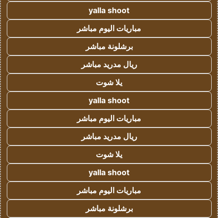
yalla shoot
مباريات اليوم مباشر
برشلونة مباشر
ريال مدريد مباشر
يلا شوت
yalla shoot
مباريات اليوم مباشر
ريال مدريد مباشر
يلا شوت
yalla shoot
مباريات اليوم مباشر
برشلونة مباشر