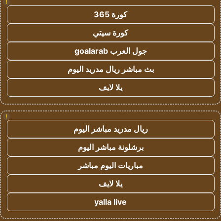
!
كورة 365
كورة سيتي
جول العرب goalarab
بث مباشر ريال مدريد اليوم
يلا لايف
!
ريال مدريد مباشر اليوم
برشلونة مباشر اليوم
مباريات اليوم مباشر
يلا لايف
yalla live