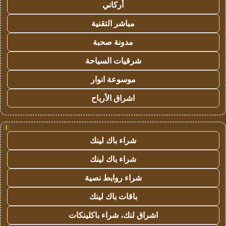
أركاني
مباشر التقنية
مدونة صحبة
شرقيات السياحة
موسوعة انوار
اشراق الأرباح
!
شراء باك لينك
شراء باك لينك
شراء روابط نصية
باقات باك لينك
اشراق لنك، شراء باكلينكات