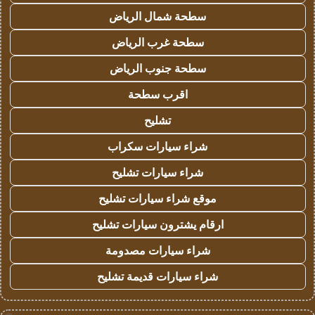
سطحة شمال الرياض
سطحة غرب الرياض
سطحة جنوب الرياض
اقرب سطحة
تشليح
شراء سيارات سكراب
شراء سيارات تشليح
موقع شراء سيارات تشليح
ارقام يشترون سيارات تشليح
شراء سيارات مصدومة
شراء سيارات قديمة تشليح