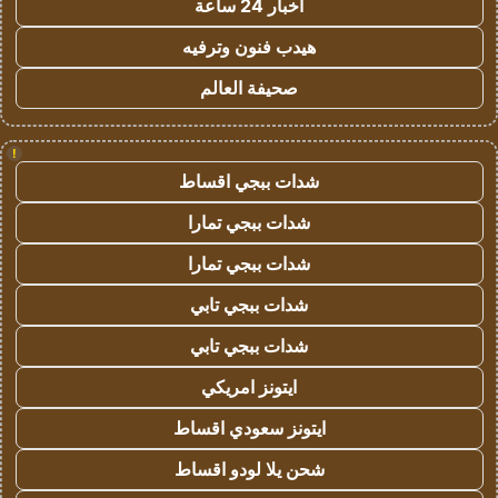
اخبار 24 ساعة
هيدب فنون وترفيه
صحيفة العالم
!
شدات ببجي اقساط
شدات ببجي تمارا
شدات ببجي تمارا
شدات ببجي تابي
شدات ببجي تابي
ايتونز امريكي
ايتونز سعودي اقساط
شحن يلا لودو اقساط