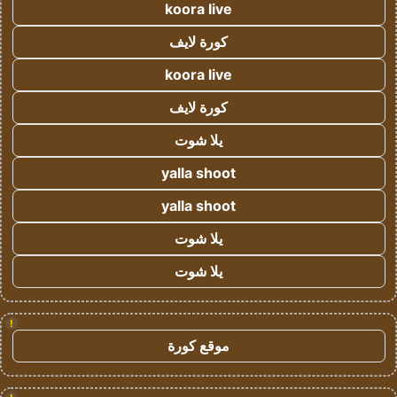
koora live
كورة لايف
koora live
كورة لايف
يلا شوت
yalla shoot
yalla shoot
يلا شوت
يلا شوت
!
موقع كورة