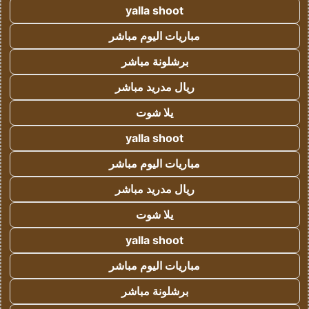
yalla shoot
مباريات اليوم مباشر
برشلونة مباشر
ريال مدريد مباشر
يلا شوت
yalla shoot
مباريات اليوم مباشر
ريال مدريد مباشر
يلا شوت
yalla shoot
مباريات اليوم مباشر
برشلونة مباشر