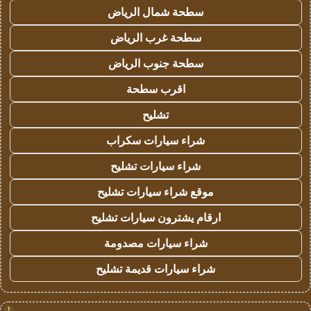
سطحة شمال الرياض
سطحة غرب الرياض
سطحة جنوب الرياض
اقرب سطحة
تشليح
شراء سيارات سكراب
شراء سيارات تشليح
موقع شراء سيارات تشليح
ارقام يشترون سيارات تشليح
شراء سيارات مصدومة
شراء سيارات قديمة تشليح
!