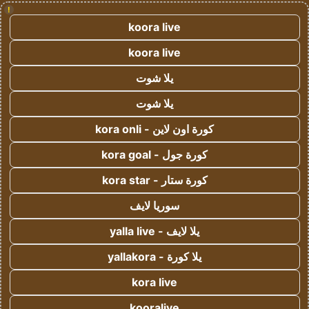
!
koora live
koora live
يلا شوت
يلا شوت
كورة اون لاين - kora onli
كورة جول - kora goal
كورة ستار - kora star
سوريا لايف
يلا لايف - yalla live
يلا كورة - yallakora
kora live
kooralive