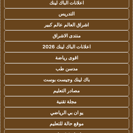
اعلانات الباك لينك
التدريس
اشراق العالم عالم كبير
منتدى الاشراق
اعلانات الباك لينك 2026
اقوى رياضة
مدسن طب
باك لينك وجيست بوست
مصادر التعليم
مجلة تقنية
يو ان بي الرياضي
موقع حالة للتعليم