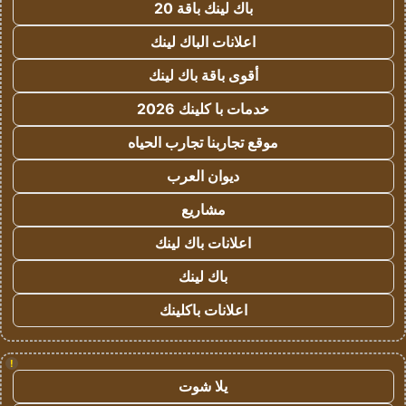
باك لينك باقة 20
اعلانات الباك لينك
أقوى باقة باك لينك
خدمات با كلينك 2026
موقع تجاربنا تجارب الحياه
ديوان العرب
مشاريع
اعلانات باك لينك
باك لينك
اعلانات باكلينك
!
يلا شوت