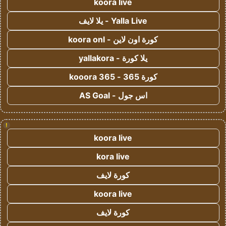
koora live
Yalla Live - يلا لايف
كورة اون لاين - koora onl
يلا كورة - yallakora
كورة 365 - kooora 365
اس جول - AS Goal
!
koora live
kora live
كورة لايف
koora live
كورة لايف