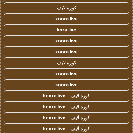
!
كورة لايف
koora live
kora live
koora live
koora live
كورة لايف
koora live
koora live
كورة لايف - koora live
كورة لايف - koora live
كورة لايف - koora live
كورة لايف - koora live