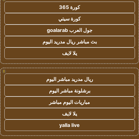
كورة 365
كورة سيتي
جول العرب goalarab
بث مباشر ريال مدريد اليوم
يلا لايف
!
ريال مدريد مباشر اليوم
برشلونة مباشر اليوم
مباريات اليوم مباشر
يلا لايف
yalla live