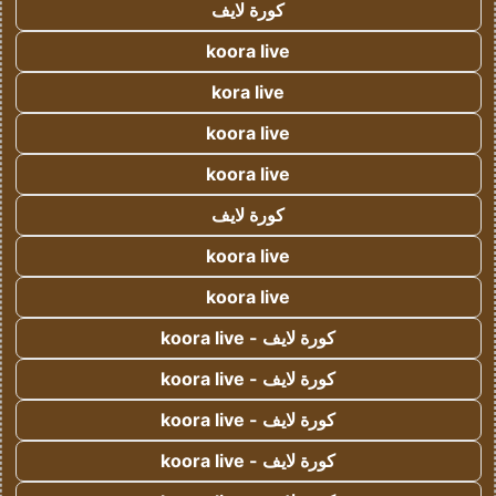
كورة لايف
koora live
kora live
koora live
koora live
كورة لايف
koora live
koora live
كورة لايف - koora live
كورة لايف - koora live
كورة لايف - koora live
كورة لايف - koora live