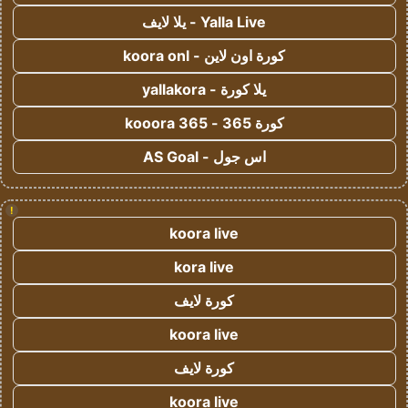
Yalla Live - يلا لايف
كورة اون لاين - koora onl
يلا كورة - yallakora
كورة 365 - kooora 365
اس جول - AS Goal
!
koora live
kora live
كورة لايف
koora live
كورة لايف
koora live