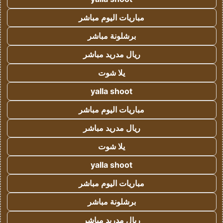
مباريات اليوم مباشر
برشلونة مباشر
ريال مدريد مباشر
يلا شوت
yalla shoot
مباريات اليوم مباشر
ريال مدريد مباشر
يلا شوت
yalla shoot
مباريات اليوم مباشر
برشلونة مباشر
ريال مدريد مباشر