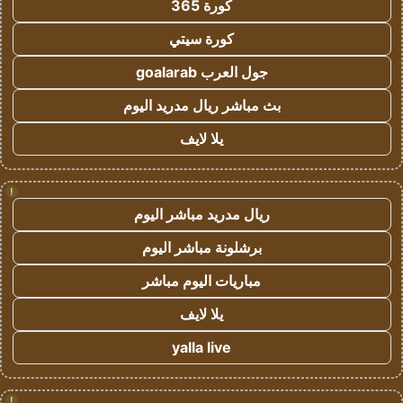
كورة 365
كورة سيتي
جول العرب goalarab
بث مباشر ريال مدريد اليوم
يلا لايف
!
ريال مدريد مباشر اليوم
برشلونة مباشر اليوم
مباريات اليوم مباشر
يلا لايف
yalla live
!