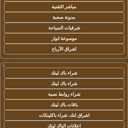
مباشر التقنية
مدونة صحبة
شرقيات السياحة
موسوعة انوار
اشراق الأرباح
!
شراء باك لينك
شراء باك لينك
شراء روابط نصية
باقات باك لينك
اشراق لنك، شراء باكلينكات
اعلانات الباك لينك