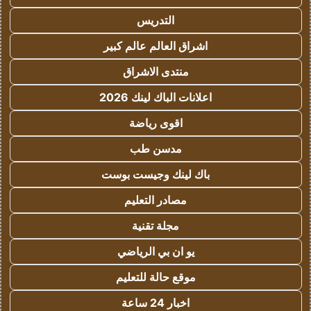
التدريس
اشراق العالم عالم كبير
منتدى الاشراق
اعلانات الباك لينك 2026
اقوى رياضة
مدسن طب
باك لينك وجيست بوست
مصادر التعليم
مجلة تقنية
يو ان بي الرياضي
موقع حالة للتعليم
اخبار 24 ساعة