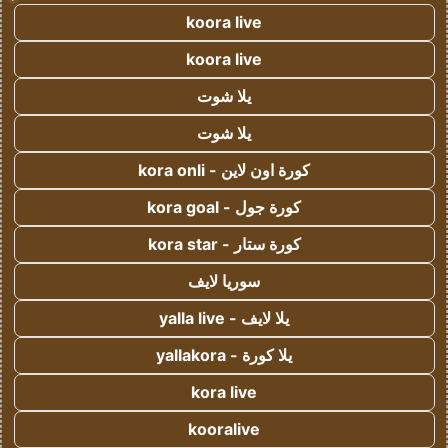
koora live
koora live
يلا شوت
يلا شوت
كورة اون لاين - kora onli
كورة جول - kora goal
كورة ستار - kora star
سوريا لايف
يلا لايف - yalla live
يلا كورة - yallakora
kora live
kooralive