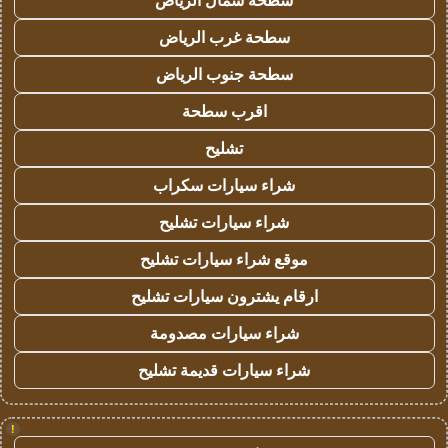
سطحة شمال الرياض
سطحة غرب الرياض
سطحة جنوب الرياض
اقرب سطحة
تشليح
شراء سيارات سكراب
شراء سيارات تشليح
موقع شراء سيارات تشليح
ارقام يشترون سيارات تشليح
شراء سيارات مصدومة
شراء سيارات قديمة تشليح
!