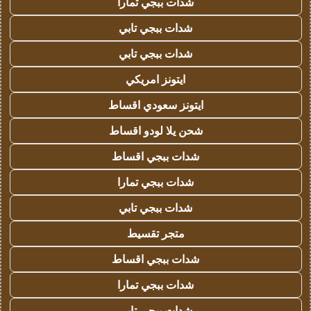
شدات ببجي تمارا
شدات ببجي تابي
شدات ببجي تابي
ايتونز امريكي
ايتونز سعودي اقساط
شحن يلا لودو اقساط
شدات ببجي اقساط
شدات ببجي تمارا
شدات ببجي تابي
متجر تقسيط
شدات ببجي اقساط
شدات ببجي تمارا
شدات ببجي تابي