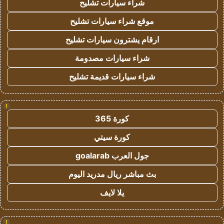
شراء سيارات تشليح
موقع شراء سيارات تشليح
ارقام يشترون سيارات تشليح
شراء سيارات مصدومة
شراء سيارات قديمة تشليح
!
كورة 365
كورة سيتي
جول العرب goalarab
بث مباشر ريال مدريد اليوم
يلا لايف
!