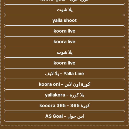
يلا شوت
yalla shoot
koora live
koora live
يلا شوت
koora live
Yalla Live - يلا لايف
كورة اون لاين - koora onl
يلا كورة - yallakora
كورة 365 - kooora 365
اس جول - AS Goal