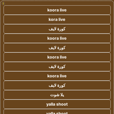
!
koora live
kora live
كورة لايف
koora live
كورة لايف
koora live
كورة لايف
koora live
كورة لايف
يلا شوت
yalla shoot
yalla shoot