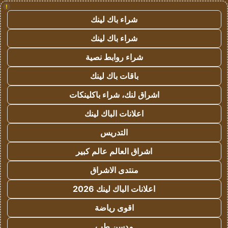
!
شراء باك لينك
شراء باك لينك
شراء روابط نصية
باقات باك لينك
اشراق لنك، شراء باكلينكات
اعلانات الباك لينك
التدريس
اشراق العالم عالم كبير
منتدى الاشراق
اعلانات الباك لينك 2026
اقوى رياضة
مدسن طب