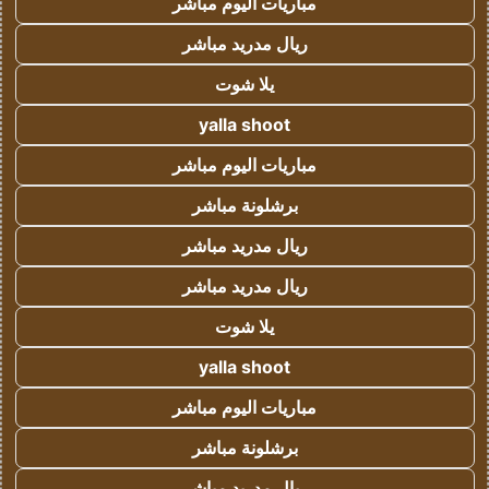
مباريات اليوم مباشر
ريال مدريد مباشر
يلا شوت
yalla shoot
مباريات اليوم مباشر
برشلونة مباشر
ريال مدريد مباشر
ريال مدريد مباشر
يلا شوت
yalla shoot
مباريات اليوم مباشر
برشلونة مباشر
ريال مدريد مباشر