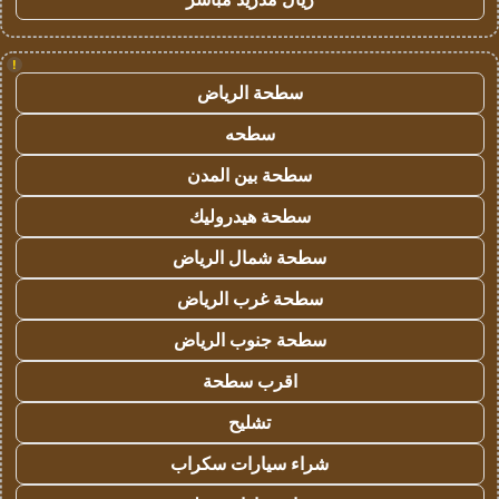
!
سطحة الرياض
سطحه
سطحة بين المدن
سطحة هيدروليك
سطحة شمال الرياض
سطحة غرب الرياض
سطحة جنوب الرياض
اقرب سطحة
تشليح
شراء سيارات سكراب