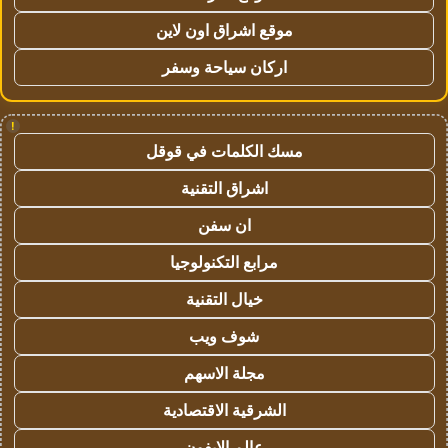
موقع اشراق اون لاين
اركان سياحة وسفر
!
مسك الكلمات في قوقل
اشراق التقنية
ان سفن
مرابع التكنولوجيا
خيال التقنية
شوف ويب
مجلة الاسهم
الشرقية الاقتصادية
عالم الايفون