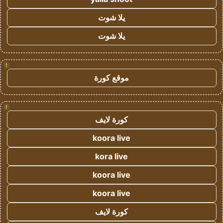
يلا شوت
يلا شوت
!
موقع كورة
!
كورة لايف
koora live
kora live
koora live
koora live
كورة لايف