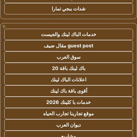
شدات ببجي تمارا
!
خدمات الباك لينك والجيست
guest post مقال ضيف
سوق العرب
باك لينك باقة 20
اعلانات الباك لينك
أقوى باقة باك لينك
خدمات با كلينك 2026
موقع تجاربنا تجارب الحياه
ديوان العرب
مشاريع