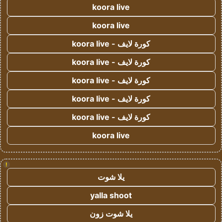
koora live
koora live
كورة لايف - koora live
كورة لايف - koora live
كورة لايف - koora live
كورة لايف - koora live
كورة لايف - koora live
koora live
!
يلا شوت
yalla shoot
يلا شوت زون