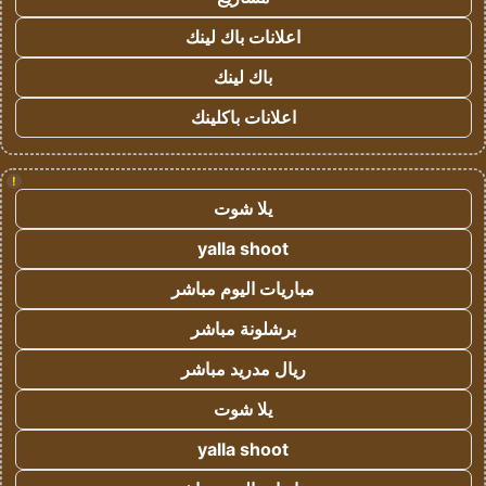
اعلانات باك لينك
باك لينك
اعلانات باكلينك
!
يلا شوت
yalla shoot
مباريات اليوم مباشر
برشلونة مباشر
ريال مدريد مباشر
يلا شوت
yalla shoot