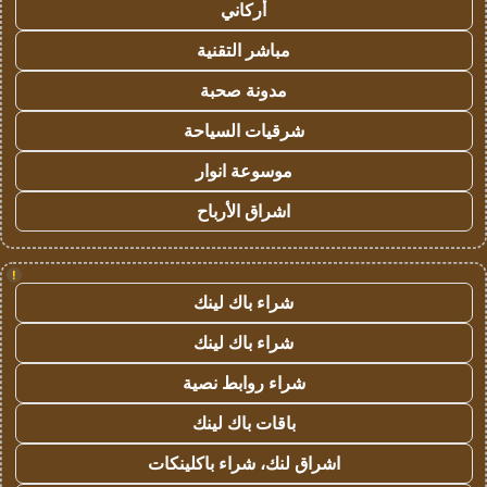
أركاني
مباشر التقنية
مدونة صحبة
شرقيات السياحة
موسوعة انوار
اشراق الأرباح
!
شراء باك لينك
شراء باك لينك
شراء روابط نصية
باقات باك لينك
اشراق لنك، شراء باكلينكات