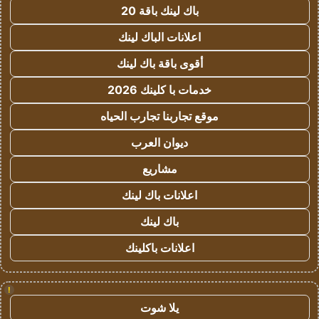
باك لينك باقة 20
اعلانات الباك لينك
أقوى باقة باك لينك
خدمات با كلينك 2026
موقع تجاربنا تجارب الحياه
ديوان العرب
مشاريع
اعلانات باك لينك
باك لينك
اعلانات باكلينك
!
يلا شوت