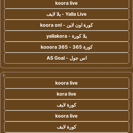
koora live
Yalla Live - يلا لايف
كورة اون لاين - koora onl
يلا كورة - yallakora
كورة 365 - kooora 365
اس جول - AS Goal
!
koora live
kora live
كورة لايف
koora live
كورة لايف