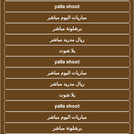
yalla shoot
مباريات اليوم مباشر
برشلونة مباشر
ريال مدريد مباشر
يلا شوت
yalla shoot
مباريات اليوم مباشر
ريال مدريد مباشر
يلا شوت
yalla shoot
مباريات اليوم مباشر
برشلونة مباشر