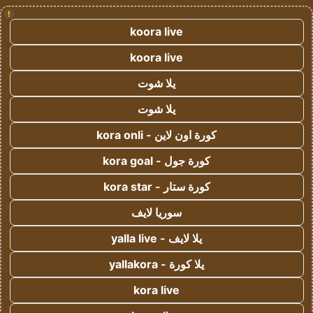
!
koora live
koora live
يلا شوت
يلا شوت
كورة اون لاين - kora onli
كورة جول - kora goal
كورة ستار - kora star
سوريا لايف
يلا لايف - yalla live
يلا كورة - yallakora
kora live