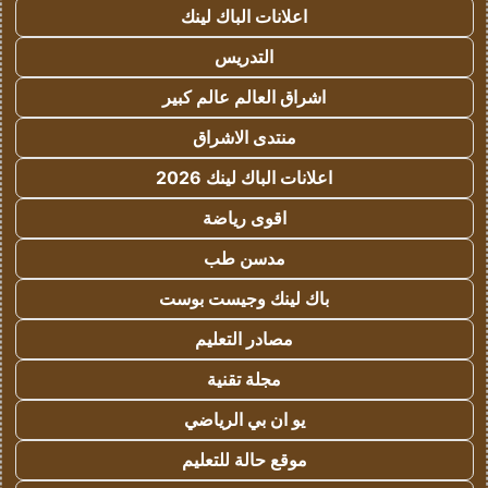
اعلانات الباك لينك
التدريس
اشراق العالم عالم كبير
منتدى الاشراق
اعلانات الباك لينك 2026
اقوى رياضة
مدسن طب
باك لينك وجيست بوست
مصادر التعليم
مجلة تقنية
يو ان بي الرياضي
موقع حالة للتعليم