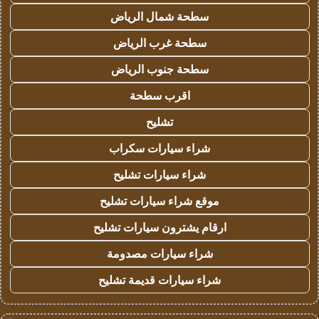
سطحة شمال الرياض
سطحة غرب الرياض
سطحة جنوب الرياض
اقرب سطحة
تشليح
شراء سيارات سكراب
شراء سيارات تشليح
موقع شراء سيارات تشليح
ارقام يشترون سيارات تشليح
شراء سيارات مصدومة
شراء سيارات قديمة تشليح