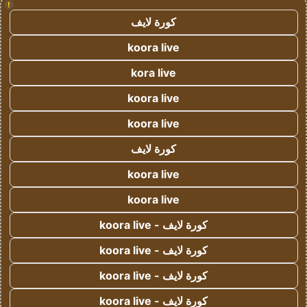
!
كورة لايف
koora live
kora live
koora live
koora live
كورة لايف
koora live
koora live
كورة لايف - koora live
كورة لايف - koora live
كورة لايف - koora live
كورة لايف - koora live