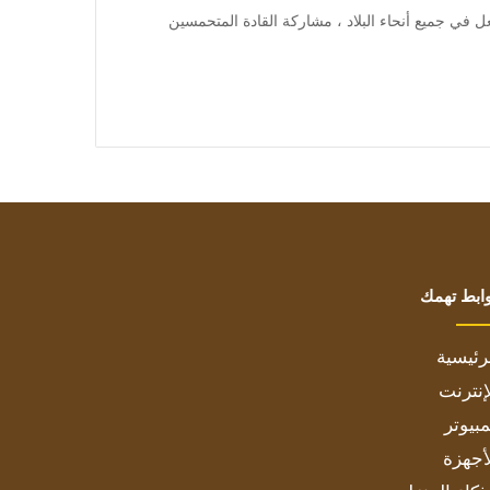
لفعل في جميع أنحاء البلاد ، مشاركة القادة المتحمسين
ابط تهمك
رئيسية
إنترنت
بيوتر
أجهزة