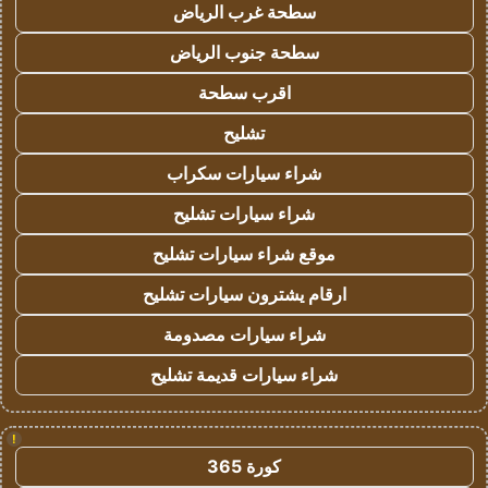
سطحة غرب الرياض
سطحة جنوب الرياض
اقرب سطحة
تشليح
شراء سيارات سكراب
شراء سيارات تشليح
موقع شراء سيارات تشليح
ارقام يشترون سيارات تشليح
شراء سيارات مصدومة
شراء سيارات قديمة تشليح
!
كورة 365