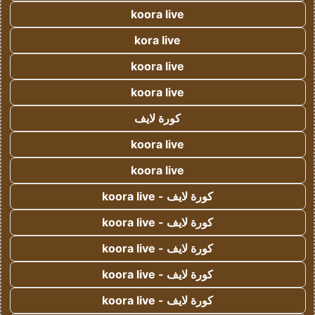
koora live
kora live
koora live
koora live
كورة لايف
koora live
koora live
كورة لايف - koora live
كورة لايف - koora live
كورة لايف - koora live
كورة لايف - koora live
كورة لايف - koora live