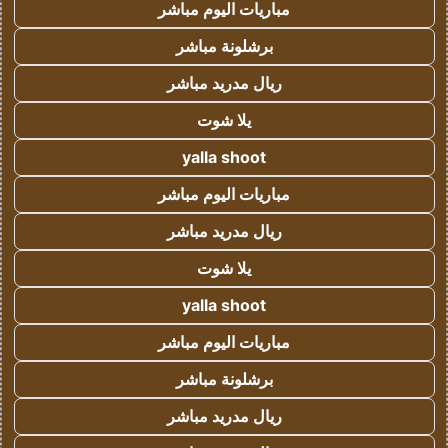
مباريات اليوم مباشر
برشلونة مباشر
ريال مدريد مباشر
يلا شوت
yalla shoot
مباريات اليوم مباشر
ريال مدريد مباشر
يلا شوت
yalla shoot
مباريات اليوم مباشر
برشلونة مباشر
ريال مدريد مباشر