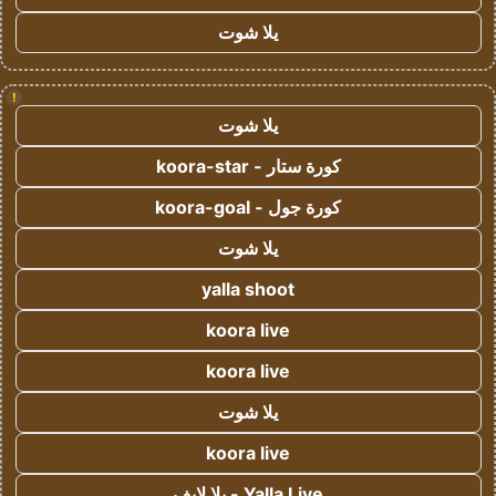
يلا شوت
!
يلا شوت
كورة ستار - koora-star
كورة جول - koora-goal
يلا شوت
yalla shoot
koora live
koora live
يلا شوت
koora live
Yalla Live - يلا لايف