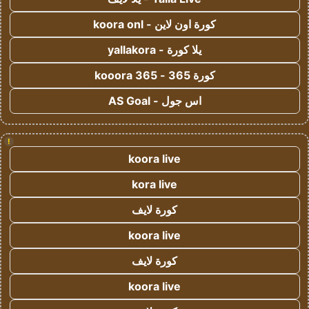
كورة اون لاين - koora onl
يلا كورة - yallakora
كورة 365 - kooora 365
اس جول - AS Goal
!
koora live
kora live
كورة لايف
koora live
كورة لايف
koora live