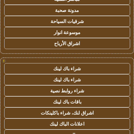
مدونة صحبة
شرقيات السياحة
موسوعة انوار
اشراق الأرباح
!
شراء باك لينك
شراء باك لينك
شراء روابط نصية
باقات باك لينك
اشراق لنك، شراء باكلينكات
اعلانات الباك لينك