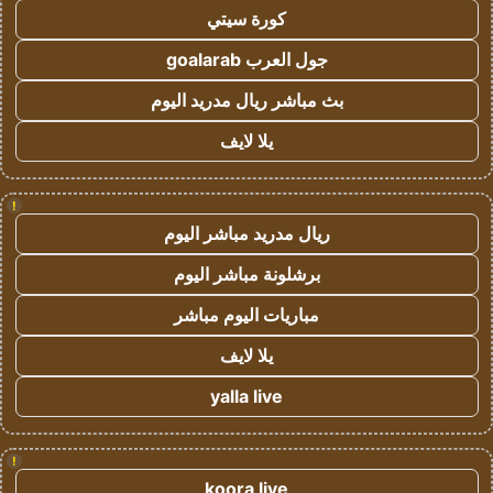
كورة سيتي
جول العرب goalarab
بث مباشر ريال مدريد اليوم
يلا لايف
!
ريال مدريد مباشر اليوم
برشلونة مباشر اليوم
مباريات اليوم مباشر
يلا لايف
yalla live
!
koora live