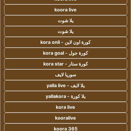
koora live
يلا شوت
يلا شوت
كورة اون لاين - kora onli
كورة جول - kora goal
كورة ستار - kora star
سوريا لايف
يلا لايف - yalla live
يلا كورة - yallakora
kora live
kooralive
koora 365