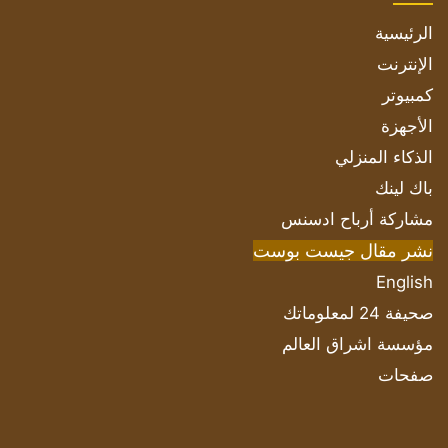
الرئيسية
الإنترنت
كمبيوتر
الأجهزة
الذكاء المنزلي
باك لينك
مشاركة أرباح ادسنس
نشر مقال جيست بوست
English
صحيفة 24 لمعلوماتك
مؤسسة اشراق العالم
صفحات