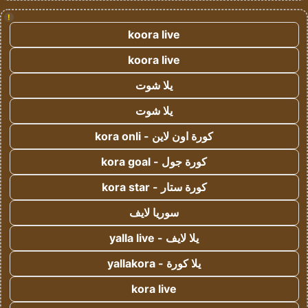
!
koora live
koora live
يلا شوت
يلا شوت
كورة اون لاين - kora onli
كورة جول - kora goal
كورة ستار - kora star
سوريا لايف
يلا لايف - yalla live
يلا كورة - yallakora
kora live