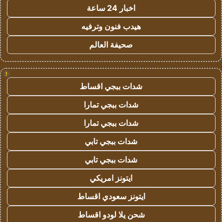
اخبار 24 ساعة
هيدب فنون وترفيه
صحيفة العالم
!
شدات ببجي اقساط
شدات ببجي تمارا
شدات ببجي تمارا
شدات ببجي تابي
شدات ببجي تابي
ايتونز امريكي
ايتونز سعودي اقساط
شحن يلا لودو اقساط