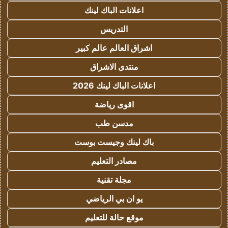
اعلانات الباك لينك
التدريس
اشراق العالم عالم كبير
منتدى الاشراق
اعلانات الباك لينك 2026
اقوى رياضة
مدسن طب
باك لينك وجيست بوست
مصادر التعليم
مجلة تقنية
يو ان بي الرياضي
موقع حالة للتعليم