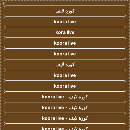
!
كورة لايف
koora live
kora live
koora live
koora live
كورة لايف
koora live
koora live
كورة لايف - koora live
كورة لايف - koora live
كورة لايف - koora live
كورة لايف - koora live