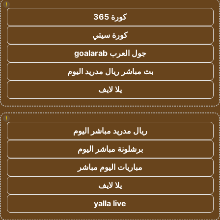
!
كورة 365
كورة سيتي
جول العرب goalarab
بث مباشر ريال مدريد اليوم
يلا لايف
!
ريال مدريد مباشر اليوم
برشلونة مباشر اليوم
مباريات اليوم مباشر
يلا لايف
yalla live