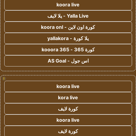
koora live
Yalla Live - يلا لايف
كورة اون لاين - koora onl
يلا كورة - yallakora
كورة 365 - kooora 365
اس جول - AS Goal
!
koora live
kora live
كورة لايف
koora live
كورة لايف