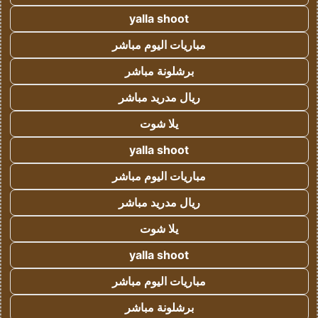
yalla shoot
مباريات اليوم مباشر
برشلونة مباشر
ريال مدريد مباشر
يلا شوت
yalla shoot
مباريات اليوم مباشر
ريال مدريد مباشر
يلا شوت
yalla shoot
مباريات اليوم مباشر
برشلونة مباشر