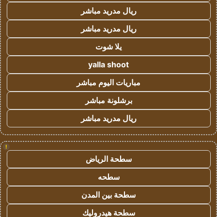
ريال مدريد مباشر
ريال مدريد مباشر
يلا شوت
yalla shoot
مباريات اليوم مباشر
برشلونة مباشر
ريال مدريد مباشر
!
سطحة الرياض
سطحه
سطحة بين المدن
سطحة هيدروليك