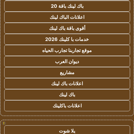
باك لينك باقة 20
اعلانات الباك لينك
أقوى باقة باك لينك
خدمات با كلينك 2026
موقع تجاربنا تجارب الحياه
ديوان العرب
مشاريع
اعلانات باك لينك
باك لينك
اعلانات باكلينك
!
يلا شوت