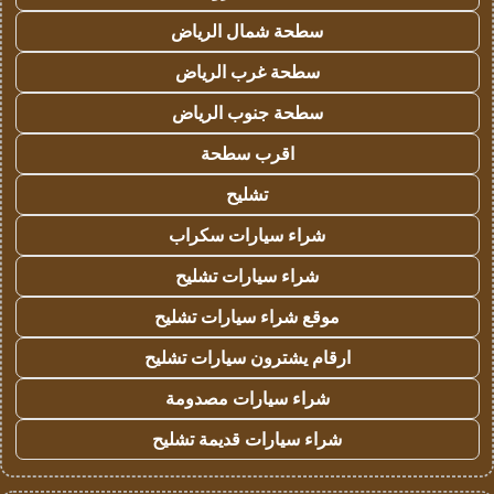
سطحة شمال الرياض
سطحة غرب الرياض
سطحة جنوب الرياض
اقرب سطحة
تشليح
شراء سيارات سكراب
شراء سيارات تشليح
موقع شراء سيارات تشليح
ارقام يشترون سيارات تشليح
شراء سيارات مصدومة
شراء سيارات قديمة تشليح