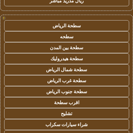
ريال مدريد مباشر
!
سطحة الرياض
سطحه
سطحة بين المدن
سطحة هيدروليك
سطحة شمال الرياض
سطحة غرب الرياض
سطحة جنوب الرياض
اقرب سطحة
تشليح
شراء سيارات سكراب