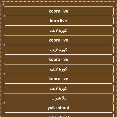
!
koora live
kora live
كورة لايف
koora live
كورة لايف
koora live
كورة لايف
koora live
كورة لايف
يلا شوت
yalla shoot