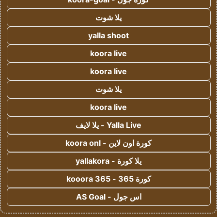
يلا شوت
yalla shoot
koora live
koora live
يلا شوت
koora live
Yalla Live - يلا لايف
كورة اون لاين - koora onl
يلا كورة - yallakora
كورة 365 - kooora 365
اس جول - AS Goal