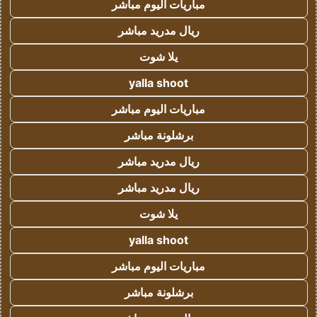
مباريات اليوم مباشر
ريال مدريد مباشر
يلا شوت
yalla shoot
مباريات اليوم مباشر
برشلونة مباشر
ريال مدريد مباشر
ريال مدريد مباشر
يلا شوت
yalla shoot
مباريات اليوم مباشر
برشلونة مباشر