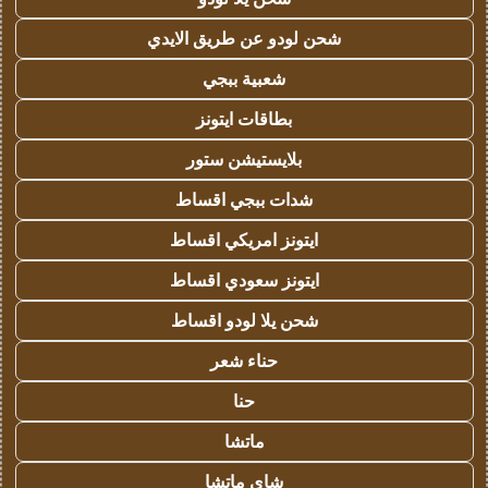
شحن لودو عن طريق الايدي
شعبية ببجي
بطاقات ايتونز
بلايستيشن ستور
شدات ببجي اقساط
ايتونز امريكي اقساط
ايتونز سعودي اقساط
شحن يلا لودو اقساط
حناء شعر
حنا
ماتشا
شاي ماتشا