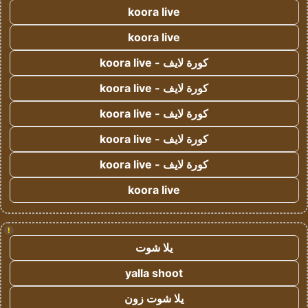
koora live
koora live
كورة لايف - koora live
كورة لايف - koora live
كورة لايف - koora live
كورة لايف - koora live
كورة لايف - koora live
koora live
!
يلا شوت
yalla shoot
يلا شوت زون