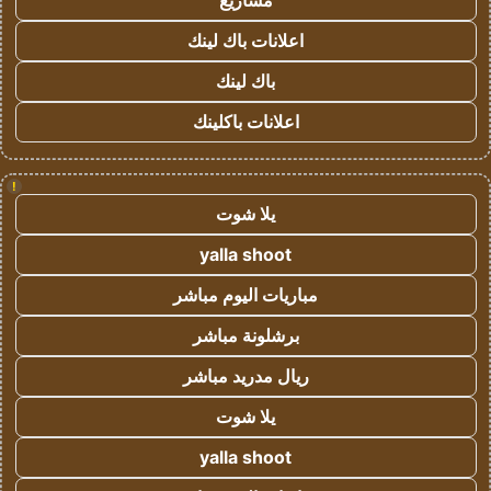
مشاريع
اعلانات باك لينك
باك لينك
اعلانات باكلينك
!
يلا شوت
yalla shoot
مباريات اليوم مباشر
برشلونة مباشر
ريال مدريد مباشر
يلا شوت
yalla shoot