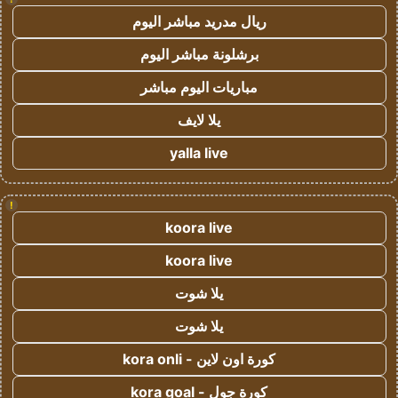
ريال مدريد مباشر اليوم
برشلونة مباشر اليوم
مباريات اليوم مباشر
يلا لايف
yalla live
!
koora live
koora live
يلا شوت
يلا شوت
كورة اون لاين - kora onli
كورة جول - kora goal