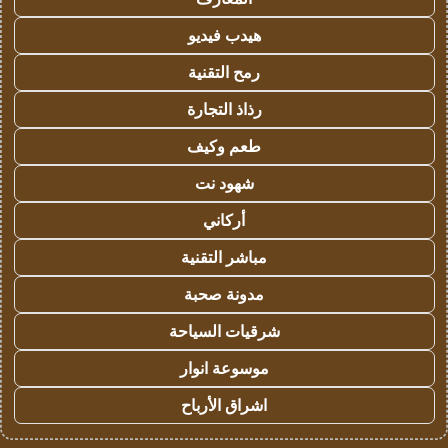
هيدب فيديو
رمح التقنية
رذاذ التجارة
طعم وكيف
شهود نت
أركاني
مباشر التقنية
مدونة صحبة
شرقيات السياحة
موسوعة انوار
اشراق الأرباح