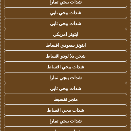
شدات ببجي تمارا
شدات ببجي تابي
شدات ببجي تابي
ايتونز امريكي
ايتونز سعودي اقساط
شحن يلا لودو اقساط
شدات ببجي اقساط
شدات ببجي تمارا
شدات ببجي تابي
متجر تقسيط
شدات ببجي اقساط
شدات ببجي تمارا