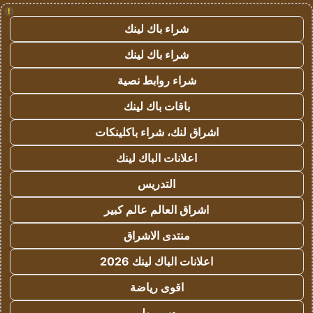
!
شراء باك لينك
شراء باك لينك
شراء روابط نصية
باقات باك لينك
اشراق لنك، شراء باكلينكات
اعلانات الباك لينك
التدريس
اشراق العالم عالم كبير
منتدى الاشراق
اعلانات الباك لينك 2026
اقوى رياضة