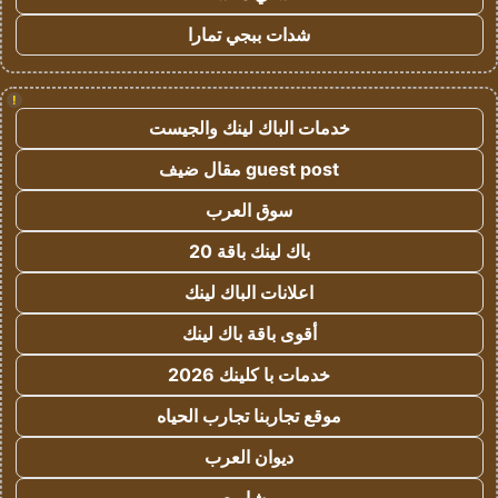
شدات ببجي تمارا
!
خدمات الباك لينك والجيست
guest post مقال ضيف
سوق العرب
باك لينك باقة 20
اعلانات الباك لينك
أقوى باقة باك لينك
خدمات با كلينك 2026
موقع تجاربنا تجارب الحياه
ديوان العرب