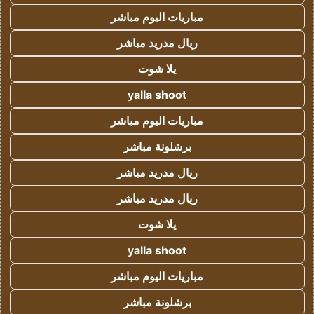
مباريات اليوم مباشر
ريال مدريد مباشر
يلا شوت
yalla shoot
مباريات اليوم مباشر
برشلونة مباشر
ريال مدريد مباشر
ريال مدريد مباشر
يلا شوت
yalla shoot
مباريات اليوم مباشر
برشلونة مباشر