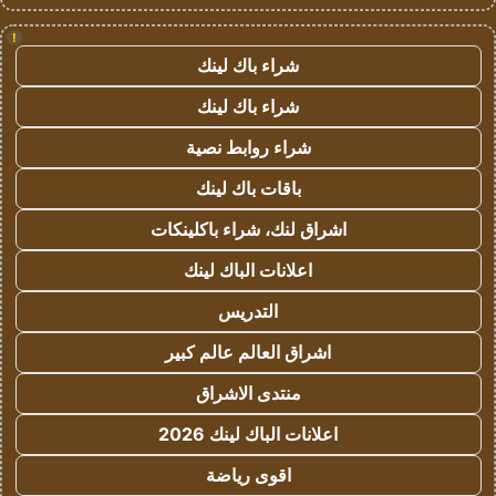
!
شراء باك لينك
شراء باك لينك
شراء روابط نصية
باقات باك لينك
اشراق لنك، شراء باكلينكات
اعلانات الباك لينك
التدريس
اشراق العالم عالم كبير
منتدى الاشراق
اعلانات الباك لينك 2026
اقوى رياضة