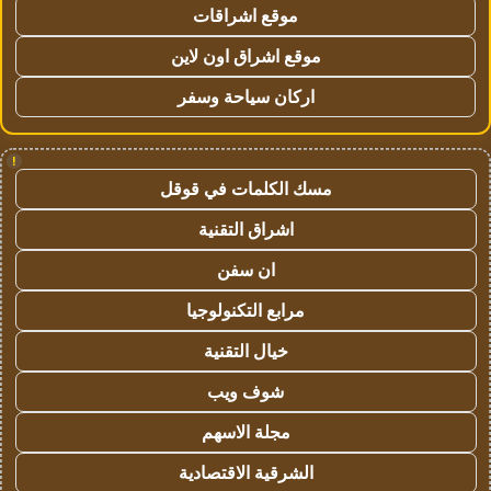
موقع اشراقات
موقع اشراق اون لاين
اركان سياحة وسفر
!
مسك الكلمات في قوقل
اشراق التقنية
ان سفن
مرابع التكنولوجيا
خيال التقنية
شوف ويب
مجلة الاسهم
الشرقية الاقتصادية