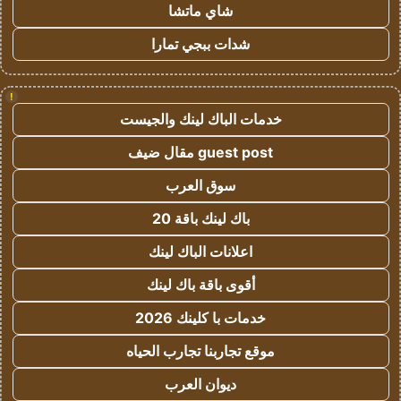
شاي ماتشا
شدات ببجي تمارا
!
خدمات الباك لينك والجيست
guest post مقال ضيف
سوق العرب
باك لينك باقة 20
اعلانات الباك لينك
أقوى باقة باك لينك
خدمات با كلينك 2026
موقع تجاربنا تجارب الحياه
ديوان العرب