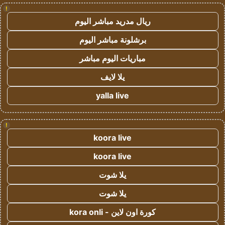
!
ريال مدريد مباشر اليوم
برشلونة مباشر اليوم
مباريات اليوم مباشر
يلا لايف
yalla live
!
koora live
koora live
يلا شوت
يلا شوت
كورة اون لاين - kora onli