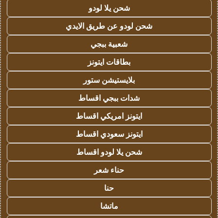
شحن يلا لودو
شحن لودو عن طريق الايدي
شعبية ببجي
بطاقات ايتونز
بلايستيشن ستور
شدات ببجي اقساط
ايتونز امريكي اقساط
ايتونز سعودي اقساط
شحن يلا لودو اقساط
حناء شعر
حنا
ماتشا