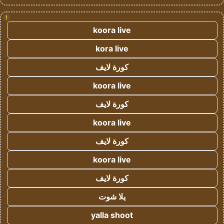
!
koora live
kora live
كورة لايف
koora live
كورة لايف
koora live
كورة لايف
koora live
كورة لايف
يلا شوت
yalla shoot