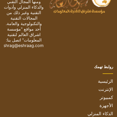
ومنها المجال التقني
والذكاء المنزلي وأدوات
التقنية وغير ذلك من
المجالات التقنية
والتكنولوجية والعامة.
أحد مواقع "مؤسسة
اشراق العالم لتقنية
المعلومات" اتصل بنا:
eshrag@eshraag.com
روابط تهمك
الرئيسية
الإنترنت
كمبيوتر
الأجهزة
الذكاء المنزلي