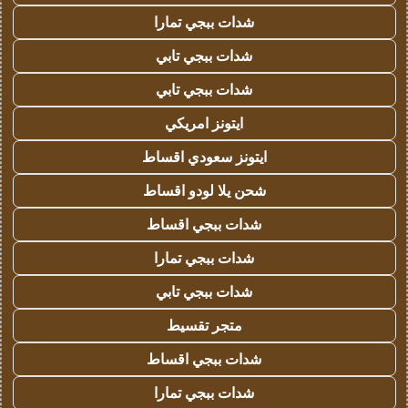
شدات ببجي تمارا
شدات ببجي تابي
شدات ببجي تابي
ايتونز امريكي
ايتونز سعودي اقساط
شحن يلا لودو اقساط
شدات ببجي اقساط
شدات ببجي تمارا
شدات ببجي تابي
متجر تقسيط
شدات ببجي اقساط
شدات ببجي تمارا