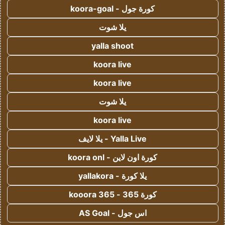
كورة جول - koora-goal
يلا شوت
yalla shoot
koora live
koora live
يلا شوت
koora live
Yalla Live - يلا لايف
كورة اون لاين - koora onl
يلا كورة - yallakora
كورة 365 - kooora 365
اس جول - AS Goal