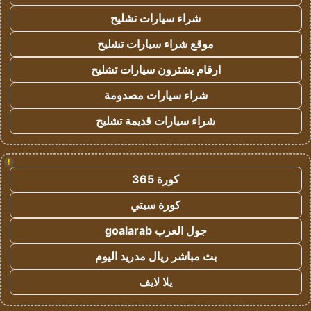
شراء سيارات تشليح
موقع شراء سيارات تشليح
ارقام يشترون سيارات تشليح
شراء سيارات مصدومة
شراء سيارات قديمة تشليح
!
كورة 365
كورة سيتي
جول العرب goalarab
بث مباشر ريال مدريد اليوم
يلا لايف