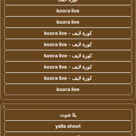
koora live
koora live
كورة لايف - koora live
كورة لايف - koora live
كورة لايف - koora live
كورة لايف - koora live
كورة لايف - koora live
koora live
!
يلا شوت
yalla shoot