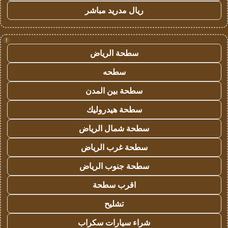
ريال مدريد مباشر
!
سطحة الرياض
سطحه
سطحة بين المدن
سطحة هيدروليك
سطحة شمال الرياض
سطحة غرب الرياض
سطحة جنوب الرياض
اقرب سطحة
تشليح
شراء سيارات سكراب