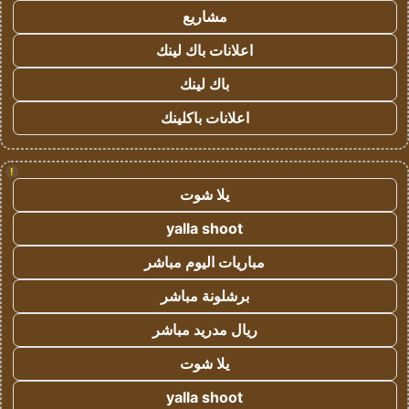
مشاريع
اعلانات باك لينك
باك لينك
اعلانات باكلينك
!
يلا شوت
yalla shoot
مباريات اليوم مباشر
برشلونة مباشر
ريال مدريد مباشر
يلا شوت
yalla shoot