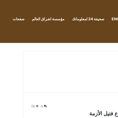
EN
صحيفة 24 لمعلوماتك
مؤسسة اشراق العالم
صفحات
74
0
 فتيل الأزمة