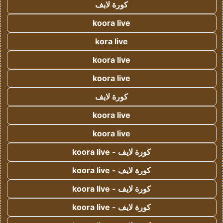
كورة لايف
koora live
kora live
koora live
koora live
كورة لايف
koora live
koora live
كورة لايف - koora live
كورة لايف - koora live
كورة لايف - koora live
كورة لايف - koora live