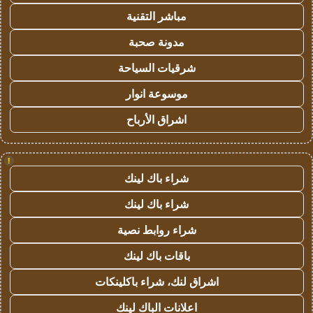
مباشر التقنية
مدونة صحبة
شرقيات السياحة
موسوعة انوار
اشراق الأرباح
!
شراء باك لينك
شراء باك لينك
شراء روابط نصية
باقات باك لينك
اشراق لنك، شراء باكلينكات
اعلانات الباك لينك