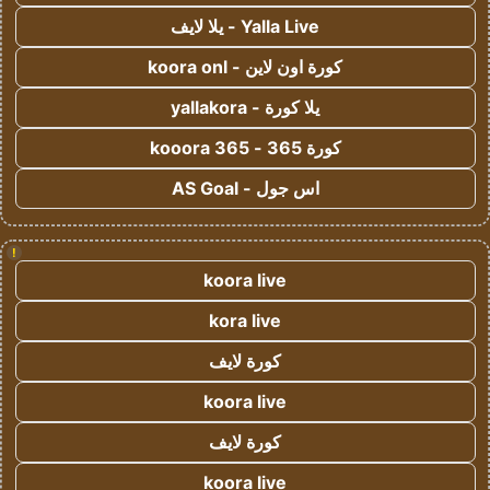
Yalla Live - يلا لايف
كورة اون لاين - koora onl
يلا كورة - yallakora
كورة 365 - kooora 365
اس جول - AS Goal
!
koora live
kora live
كورة لايف
koora live
كورة لايف
koora live