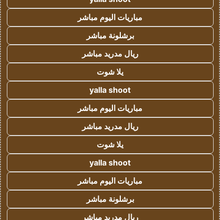
مباريات اليوم مباشر
برشلونة مباشر
ريال مدريد مباشر
يلا شوت
yalla shoot
مباريات اليوم مباشر
ريال مدريد مباشر
يلا شوت
yalla shoot
مباريات اليوم مباشر
برشلونة مباشر
ريال مدريد مباشر