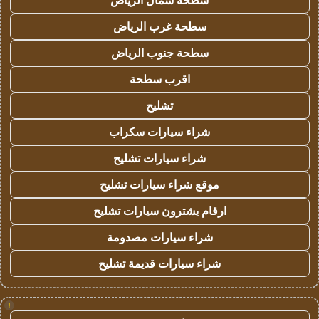
سطحة شمال الرياض
سطحة غرب الرياض
سطحة جنوب الرياض
اقرب سطحة
تشليح
شراء سيارات سكراب
شراء سيارات تشليح
موقع شراء سيارات تشليح
ارقام يشترون سيارات تشليح
شراء سيارات مصدومة
شراء سيارات قديمة تشليح
!