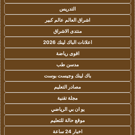
التدريس
اشراق العالم عالم كبير
منتدى الاشراق
اعلانات الباك لينك 2026
اقوى رياضة
مدسن طب
باك لينك وجيست بوست
مصادر التعليم
مجلة تقنية
يو ان بي الرياضي
موقع حالة للتعليم
اخبار 24 ساعة