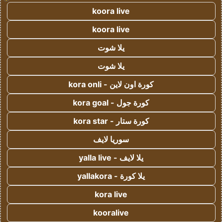
koora live
koora live
يلا شوت
يلا شوت
كورة اون لاين - kora onli
كورة جول - kora goal
كورة ستار - kora star
سوريا لايف
يلا لايف - yalla live
يلا كورة - yallakora
kora live
kooralive