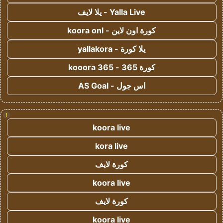
Yalla Live - يلا لايف
كورة اون لاين - koora onl
يلا كورة - yallakora
كورة 365 - kooora 365
اس جول - AS Goal
!
koora live
kora live
كورة لايف
koora live
كورة لايف
koora live