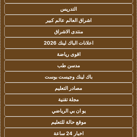
التدريس
اشراق العالم عالم كبير
منتدى الاشراق
اعلانات الباك لينك 2026
اقوى رياضة
مدسن طب
باك لينك وجيست بوست
مصادر التعليم
مجلة تقنية
يو ان بي الرياضي
موقع حالة للتعليم
اخبار 24 ساعة