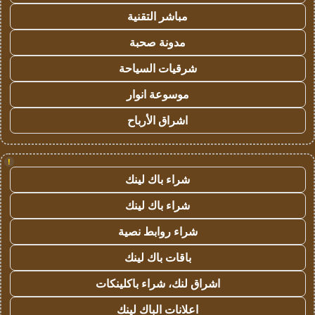
مباشر التقنية
مدونة صحبة
شرقيات السياحة
موسوعة انوار
اشراق الأرباح
!
شراء باك لينك
شراء باك لينك
شراء روابط نصية
باقات باك لينك
اشراق لنك، شراء باكلينكات
اعلانات الباك لينك