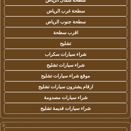
سطحة شمال الرياض
سطحة غرب الرياض
سطحة جنوب الرياض
اقرب سطحة
تشليح
شراء سيارات سكراب
شراء سيارات تشليح
موقع شراء سيارات تشليح
ارقام يشترون سيارات تشليح
شراء سيارات مصدومة
شراء سيارات قديمة تشليح
!