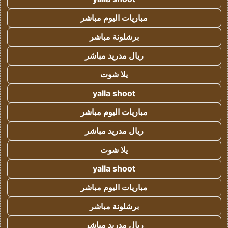
مباريات اليوم مباشر
برشلونة مباشر
ريال مدريد مباشر
يلا شوت
yalla shoot
مباريات اليوم مباشر
ريال مدريد مباشر
يلا شوت
yalla shoot
مباريات اليوم مباشر
برشلونة مباشر
ريال مدريد مباشر