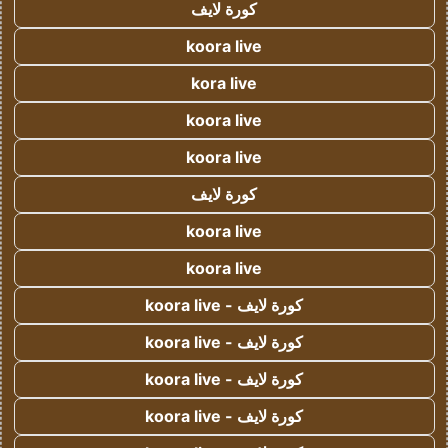
كورة لايف
koora live
kora live
koora live
koora live
كورة لايف
koora live
koora live
كورة لايف - koora live
كورة لايف - koora live
كورة لايف - koora live
كورة لايف - koora live