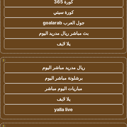
كورة 365
كورة سيتي
جول العرب goalarab
بث مباشر ريال مدريد اليوم
يلا لايف
!
ريال مدريد مباشر اليوم
برشلونة مباشر اليوم
مباريات اليوم مباشر
يلا لايف
yalla live
!