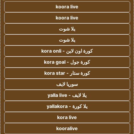
koora live
koora live
يلا شوت
يلا شوت
كورة اون لاين - kora onli
كورة جول - kora goal
كورة ستار - kora star
سوريا لايف
يلا لايف - yalla live
يلا كورة - yallakora
kora live
kooralive