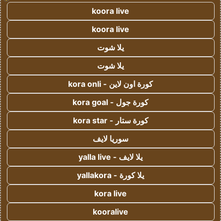
koora live
koora live
يلا شوت
يلا شوت
كورة اون لاين - kora onli
كورة جول - kora goal
كورة ستار - kora star
سوريا لايف
يلا لايف - yalla live
يلا كورة - yallakora
kora live
kooralive