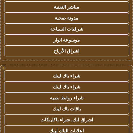
مباشر التقنية
مدونة صحبة
شرقيات السياحة
موسوعة انوار
اشراق الأرباح
!
شراء باك لينك
شراء باك لينك
شراء روابط نصية
باقات باك لينك
اشراق لنك، شراء باكلينكات
اعلانات الباك لينك