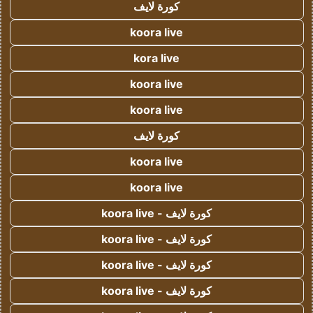
كورة لايف
koora live
kora live
koora live
koora live
كورة لايف
koora live
koora live
كورة لايف - koora live
كورة لايف - koora live
كورة لايف - koora live
كورة لايف - koora live