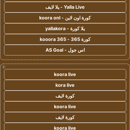
Yalla Live - يلا لايف
كورة اون لاين - koora onl
يلا كورة - yallakora
كورة 365 - kooora 365
اس جول - AS Goal
!
koora live
kora live
كورة لايف
koora live
كورة لايف
koora live