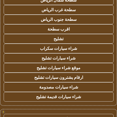
سطحة شمال الرياض
سطحة غرب الرياض
سطحة جنوب الرياض
اقرب سطحة
تشليح
شراء سيارات سكراب
شراء سيارات تشليح
موقع شراء سيارات تشليح
ارقام يشترون سيارات تشليح
شراء سيارات مصدومة
شراء سيارات قديمة تشليح
!