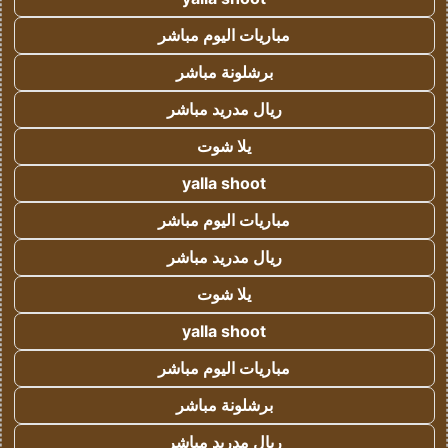
مباريات اليوم مباشر
برشلونة مباشر
ريال مدريد مباشر
يلا شوت
yalla shoot
مباريات اليوم مباشر
ريال مدريد مباشر
يلا شوت
yalla shoot
مباريات اليوم مباشر
برشلونة مباشر
ريال مدريد مباشر