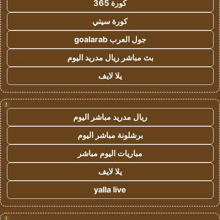
كورة 365
كورة سيتي
جول العرب goalarab
بث مباشر ريال مدريد اليوم
يلا لايف
!
ريال مدريد مباشر اليوم
برشلونة مباشر اليوم
مباريات اليوم مباشر
يلا لايف
yalla live
!