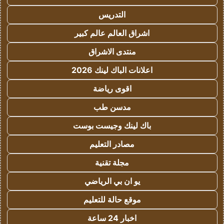
التدريس
اشراق العالم عالم كبير
منتدى الاشراق
اعلانات الباك لينك 2026
اقوى رياضة
مدسن طب
باك لينك وجيست بوست
مصادر التعليم
مجلة تقنية
يو ان بي الرياضي
موقع حالة للتعليم
اخبار 24 ساعة