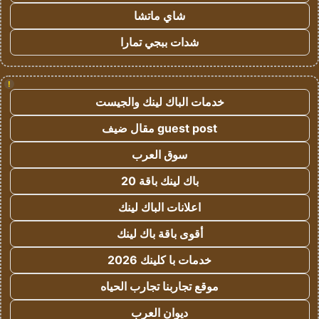
شاي ماتشا
شدات ببجي تمارا
!
خدمات الباك لينك والجيست
guest post مقال ضيف
سوق العرب
باك لينك باقة 20
اعلانات الباك لينك
أقوى باقة باك لينك
خدمات با كلينك 2026
موقع تجاربنا تجارب الحياه
ديوان العرب