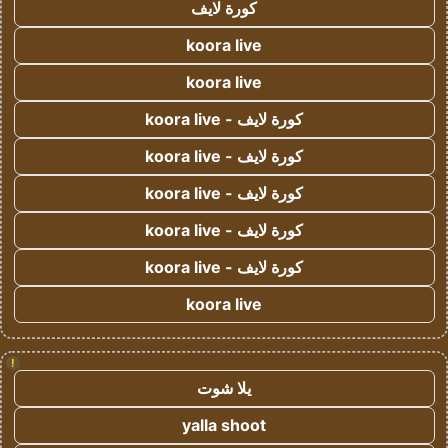
كورة لايف
koora live
koora live
كورة لايف - koora live
كورة لايف - koora live
كورة لايف - koora live
كورة لايف - koora live
كورة لايف - koora live
koora live
!
يلا شوت
yalla shoot