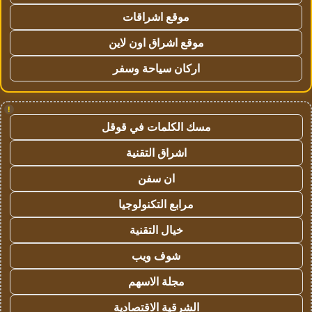
موقع اشراقات
موقع اشراق اون لاين
اركان سياحة وسفر
!
مسك الكلمات في قوقل
اشراق التقنية
ان سفن
مرابع التكنولوجيا
خيال التقنية
شوف ويب
مجلة الاسهم
الشرقية الاقتصادية