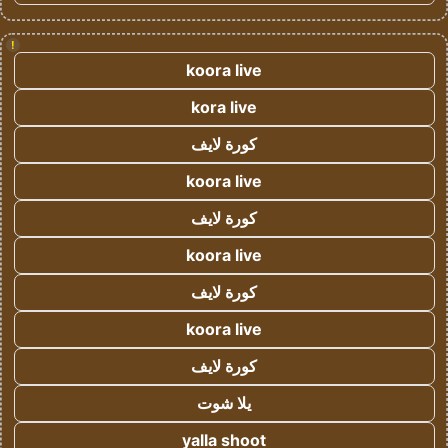
!
koora live
kora live
كورة لايف
koora live
كورة لايف
koora live
كورة لايف
koora live
كورة لايف
يلا شوت
yalla shoot