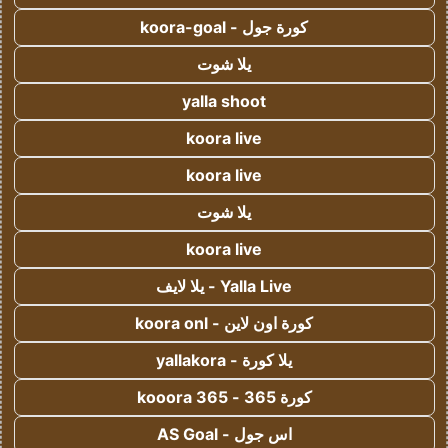
كورة جول - koora-goal
يلا شوت
yalla shoot
koora live
koora live
يلا شوت
koora live
Yalla Live - يلا لايف
كورة اون لاين - koora onl
يلا كورة - yallakora
كورة 365 - kooora 365
اس جول - AS Goal