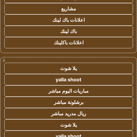
مشاريع
اعلانات باك لينك
باك لينك
اعلانات باكلينك
!
يلا شوت
yalla shoot
مباريات اليوم مباشر
برشلونة مباشر
ريال مدريد مباشر
يلا شوت
yalla shoot