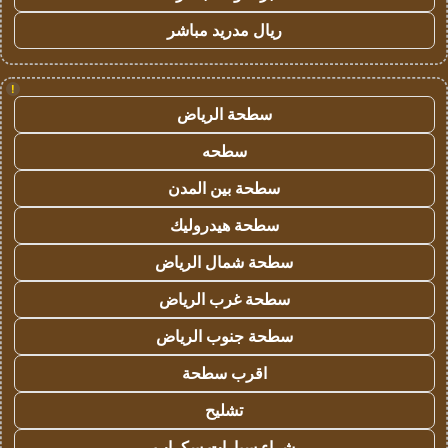
ريال مدريد مباشر
!
سطحة الرياض
سطحه
سطحة بين المدن
سطحة هيدروليك
سطحة شمال الرياض
سطحة غرب الرياض
سطحة جنوب الرياض
اقرب سطحة
تشليح
شراء سيارات سكراب