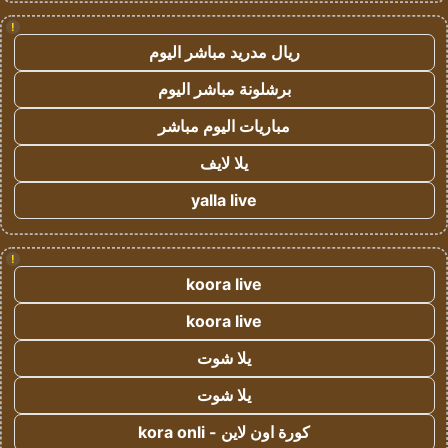
!
ريال مدريد مباشر اليوم
برشلونة مباشر اليوم
مباريات اليوم مباشر
يلا لايف
yalla live
!
koora live
koora live
يلا شوت
يلا شوت
كورة اون لاين - kora onli