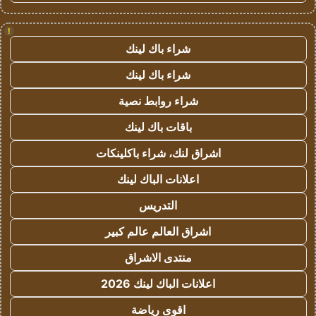
!
شراء باك لينك
شراء باك لينك
شراء روابط نصية
باقات باك لينك
اشراق لنك، شراء باكلينكات
اعلانات الباك لينك
التدريس
اشراق العالم عالم كبير
منتدى الاشراق
اعلانات الباك لينك 2026
اقوى رياضة