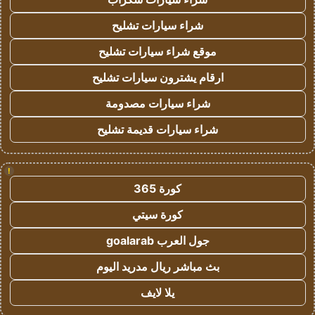
شراء سيارات تشليح
موقع شراء سيارات تشليح
ارقام يشترون سيارات تشليح
شراء سيارات مصدومة
شراء سيارات قديمة تشليح
!
كورة 365
كورة سيتي
جول العرب goalarab
بث مباشر ريال مدريد اليوم
يلا لايف