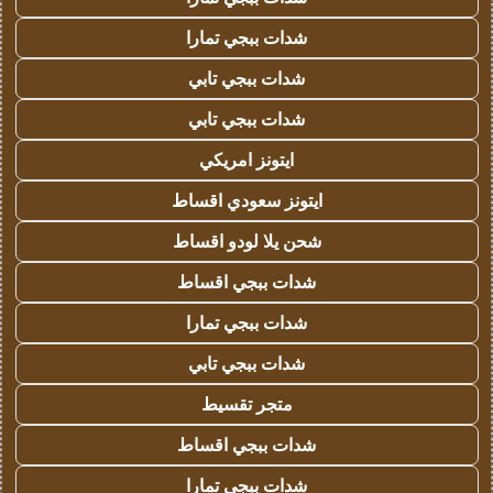
شدات ببجي تمارا
شدات ببجي تابي
شدات ببجي تابي
ايتونز امريكي
ايتونز سعودي اقساط
شحن يلا لودو اقساط
شدات ببجي اقساط
شدات ببجي تمارا
شدات ببجي تابي
متجر تقسيط
شدات ببجي اقساط
شدات ببجي تمارا