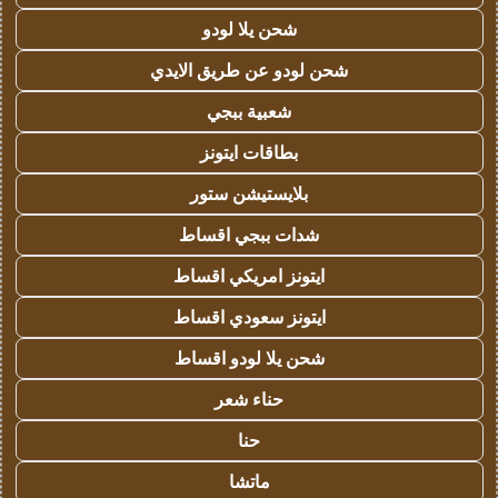
شحن يلا لودو
شحن لودو عن طريق الايدي
شعبية ببجي
بطاقات ايتونز
بلايستيشن ستور
شدات ببجي اقساط
ايتونز امريكي اقساط
ايتونز سعودي اقساط
شحن يلا لودو اقساط
حناء شعر
حنا
ماتشا