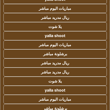
مباريات اليوم مباشر
ريال مدريد مباشر
يلا شوت
yalla shoot
مباريات اليوم مباشر
برشلونة مباشر
ريال مدريد مباشر
ريال مدريد مباشر
يلا شوت
yalla shoot
مباريات اليوم مباشر
برشلونة مباشر