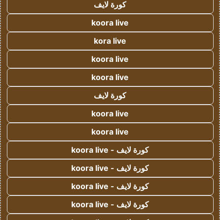
كورة لايف
koora live
kora live
koora live
koora live
كورة لايف
koora live
koora live
كورة لايف - koora live
كورة لايف - koora live
كورة لايف - koora live
كورة لايف - koora live