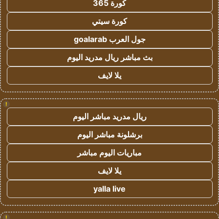
كورة 365
كورة سيتي
جول العرب goalarab
بث مباشر ريال مدريد اليوم
يلا لايف
!
ريال مدريد مباشر اليوم
برشلونة مباشر اليوم
مباريات اليوم مباشر
يلا لايف
yalla live
!