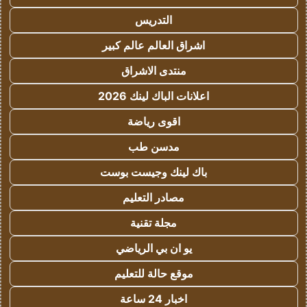
التدريس
اشراق العالم عالم كبير
منتدى الاشراق
اعلانات الباك لينك 2026
اقوى رياضة
مدسن طب
باك لينك وجيست بوست
مصادر التعليم
مجلة تقنية
يو ان بي الرياضي
موقع حالة للتعليم
اخبار 24 ساعة