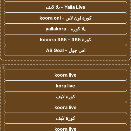
Yalla Live - يلا لايف
كورة اون لاين - koora onl
يلا كورة - yallakora
كورة 365 - kooora 365
اس جول - AS Goal
!
koora live
kora live
كورة لايف
koora live
كورة لايف
koora live