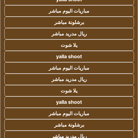
مباريات اليوم مباشر
برشلونة مباشر
ريال مدريد مباشر
يلا شوت
yalla shoot
مباريات اليوم مباشر
ريال مدريد مباشر
يلا شوت
yalla shoot
مباريات اليوم مباشر
برشلونة مباشر
ريال مدريد مباشر