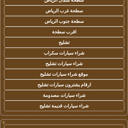
سطحة شمال الرياض
سطحة غرب الرياض
سطحة جنوب الرياض
اقرب سطحة
تشليح
شراء سيارات سكراب
شراء سيارات تشليح
موقع شراء سيارات تشليح
ارقام يشترون سيارات تشليح
شراء سيارات مصدومة
شراء سيارات قديمة تشليح
!