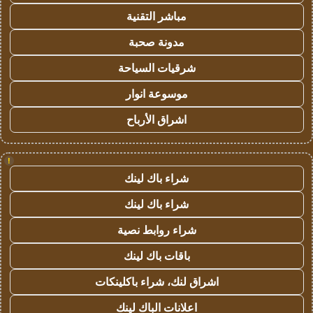
مباشر التقنية
مدونة صحبة
شرقيات السياحة
موسوعة انوار
اشراق الأرباح
!
شراء باك لينك
شراء باك لينك
شراء روابط نصية
باقات باك لينك
اشراق لنك، شراء باكلينكات
اعلانات الباك لينك