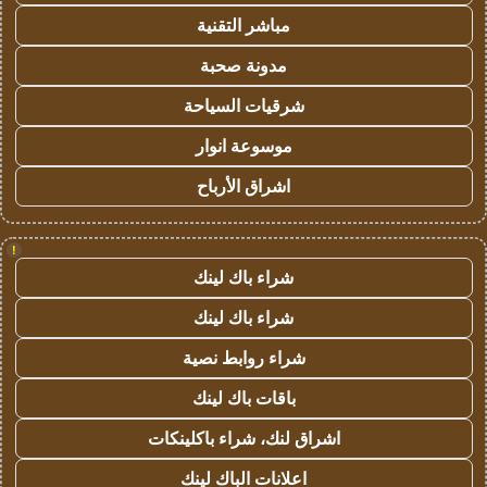
مباشر التقنية
مدونة صحبة
شرقيات السياحة
موسوعة انوار
اشراق الأرباح
!
شراء باك لينك
شراء باك لينك
شراء روابط نصية
باقات باك لينك
اشراق لنك، شراء باكلينكات
اعلانات الباك لينك