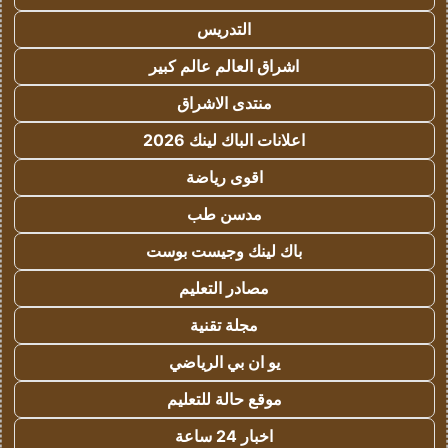
التدريس
اشراق العالم عالم كبير
منتدى الاشراق
اعلانات الباك لينك 2026
اقوى رياضة
مدسن طب
باك لينك وجيست بوست
مصادر التعليم
مجلة تقنية
يو ان بي الرياضي
موقع حالة للتعليم
اخبار 24 ساعة