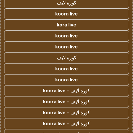
كورة لايف
koora live
kora live
koora live
koora live
كورة لايف
koora live
koora live
كورة لايف - koora live
كورة لايف - koora live
كورة لايف - koora live
كورة لايف - koora live