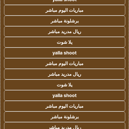
مباريات اليوم مباشر
برشلونة مباشر
ريال مدريد مباشر
يلا شوت
yalla shoot
مباريات اليوم مباشر
ريال مدريد مباشر
يلا شوت
yalla shoot
مباريات اليوم مباشر
برشلونة مباشر
ريال مدريد مباشر