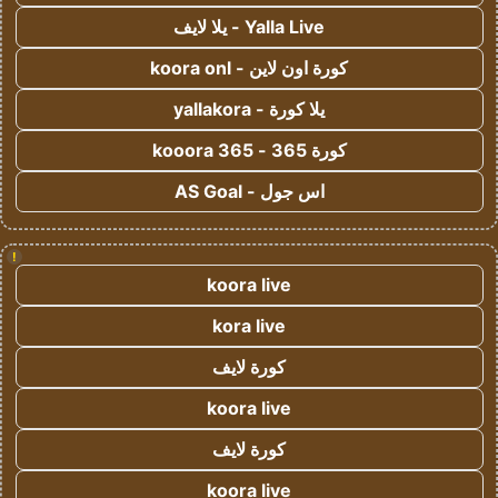
Yalla Live - يلا لايف
كورة اون لاين - koora onl
يلا كورة - yallakora
كورة 365 - kooora 365
اس جول - AS Goal
!
koora live
kora live
كورة لايف
koora live
كورة لايف
koora live