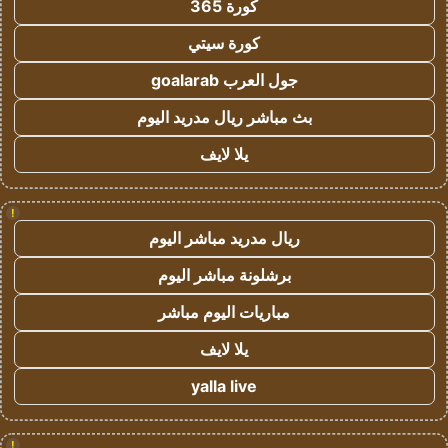
كورة 365
كورة سيتي
جول العرب goalarab
بث مباشر ريال مدريد اليوم
يلا لايف
!
ريال مدريد مباشر اليوم
برشلونة مباشر اليوم
مباريات اليوم مباشر
يلا لايف
yalla live
!