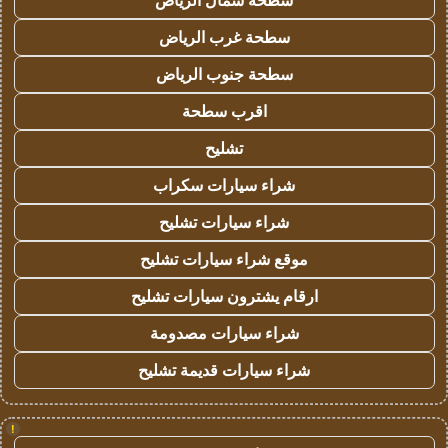
سطحة شمال الرياض
سطحة غرب الرياض
سطحة جنوب الرياض
اقرب سطحة
تشليح
شراء سيارات سكراب
شراء سيارات تشليح
موقع شراء سيارات تشليح
ارقام يشترون سيارات تشليح
شراء سيارات مصدومة
شراء سيارات قديمة تشليح
!