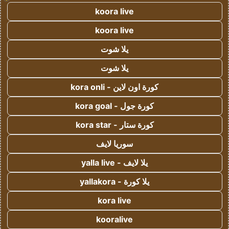
koora live
koora live
يلا شوت
يلا شوت
كورة اون لاين - kora onli
كورة جول - kora goal
كورة ستار - kora star
سوريا لايف
يلا لايف - yalla live
يلا كورة - yallakora
kora live
kooralive