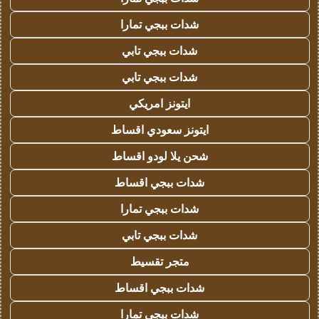
شدات ببجي تمارا
شدات ببجي تابي
شدات ببجي تابي
ايتونز امريكي
ايتونز سعودي اقساط
شحن يلا لودو اقساط
شدات ببجي اقساط
شدات ببجي تمارا
شدات ببجي تابي
متجر تقسيط
شدات ببجي اقساط
شدات ببجي تمارا