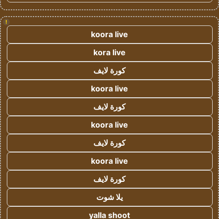
!
koora live
kora live
كورة لايف
koora live
كورة لايف
koora live
كورة لايف
koora live
كورة لايف
يلا شوت
yalla shoot