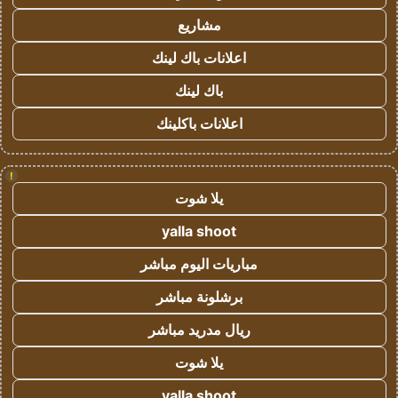
مشاريع
اعلانات باك لينك
باك لينك
اعلانات باكلينك
!
يلا شوت
yalla shoot
مباريات اليوم مباشر
برشلونة مباشر
ريال مدريد مباشر
يلا شوت
yalla shoot