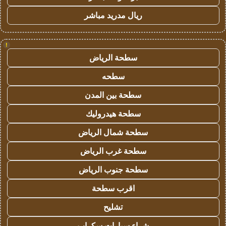
ريال مدريد مباشر
!
سطحة الرياض
سطحه
سطحة بين المدن
سطحة هيدروليك
سطحة شمال الرياض
سطحة غرب الرياض
سطحة جنوب الرياض
اقرب سطحة
تشليح
شراء سيارات سكراب