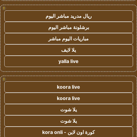
!
ريال مدريد مباشر اليوم
برشلونة مباشر اليوم
مباريات اليوم مباشر
يلا لايف
yalla live
!
koora live
koora live
يلا شوت
يلا شوت
كورة اون لاين - kora onli