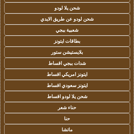
شحن يلا لودو
شحن لودو عن طريق الايدي
شعبية ببجي
بطاقات ايتونز
بلايستيشن ستور
شدات ببجي اقساط
ايتونز امريكي اقساط
ايتونز سعودي اقساط
شحن يلا لودو اقساط
حناء شعر
حنا
ماتشا