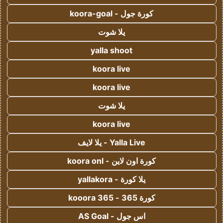
كورة جول - koora-goal
يلا شوت
yalla shoot
koora live
koora live
يلا شوت
koora live
Yalla Live - يلا لايف
كورة اون لاين - koora onl
يلا كورة - yallakora
كورة 365 - kooora 365
اس جول - AS Goal