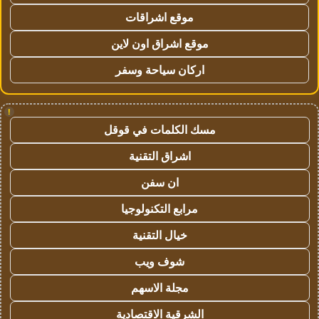
موقع اشراقات
موقع اشراق اون لاين
اركان سياحة وسفر
!
مسك الكلمات في قوقل
اشراق التقنية
ان سفن
مرابع التكنولوجيا
خيال التقنية
شوف ويب
مجلة الاسهم
الشرقية الاقتصادية