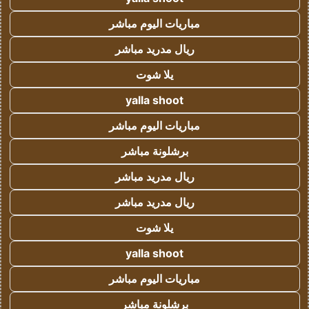
مباريات اليوم مباشر
ريال مدريد مباشر
يلا شوت
yalla shoot
مباريات اليوم مباشر
برشلونة مباشر
ريال مدريد مباشر
ريال مدريد مباشر
يلا شوت
yalla shoot
مباريات اليوم مباشر
برشلونة مباشر