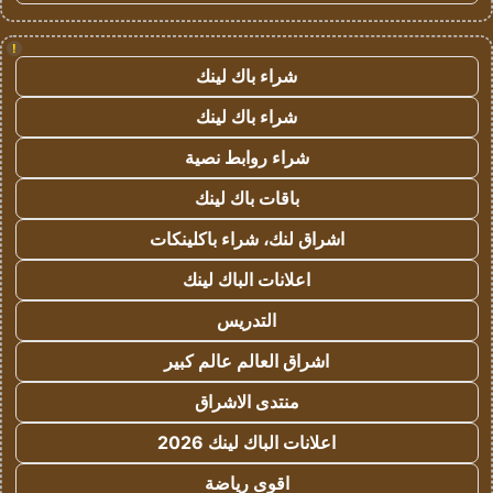
!
شراء باك لينك
شراء باك لينك
شراء روابط نصية
باقات باك لينك
اشراق لنك، شراء باكلينكات
اعلانات الباك لينك
التدريس
اشراق العالم عالم كبير
منتدى الاشراق
اعلانات الباك لينك 2026
اقوى رياضة