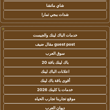
شاي ماتشا
شدات ببجي تمارا
!
خدمات الباك لينك والجيست
guest post مقال ضيف
سوق العرب
باك لينك باقة 20
اعلانات الباك لينك
أقوى باقة باك لينك
خدمات با كلينك 2026
موقع تجاربنا تجارب الحياه
ديوان العرب