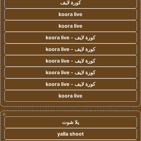
كورة لايف
koora live
koora live
كورة لايف - koora live
كورة لايف - koora live
كورة لايف - koora live
كورة لايف - koora live
كورة لايف - koora live
koora live
!
يلا شوت
yalla shoot