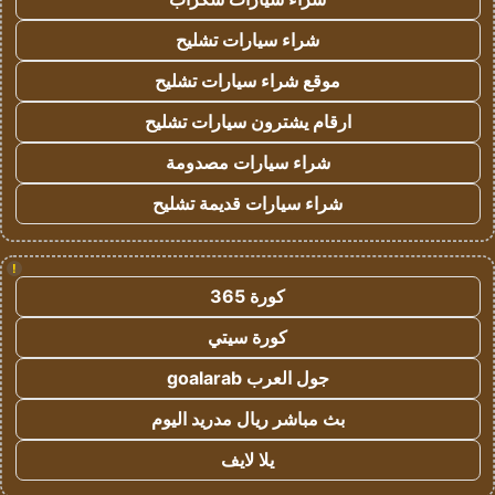
شراء سيارات تشليح
موقع شراء سيارات تشليح
ارقام يشترون سيارات تشليح
شراء سيارات مصدومة
شراء سيارات قديمة تشليح
!
كورة 365
كورة سيتي
جول العرب goalarab
بث مباشر ريال مدريد اليوم
يلا لايف