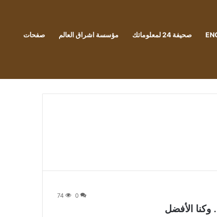
EN
صحيفة 24 لمعلوماتك
مؤسسة اشراق العالم
صفحات
74
0
 وكنا الأفضل