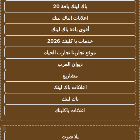
باك لينك باقة 20
اعلانات الباك لينك
أقوى باقة باك لينك
خدمات با كلينك 2026
موقع تجاربنا تجارب الحياه
ديوان العرب
مشاريع
اعلانات باك لينك
باك لينك
اعلانات باكلينك
!
يلا شوت