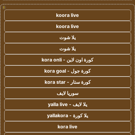
!
koora live
koora live
يلا شوت
يلا شوت
كورة اون لاين - kora onli
كورة جول - kora goal
كورة ستار - kora star
سوريا لايف
يلا لايف - yalla live
يلا كورة - yallakora
kora live