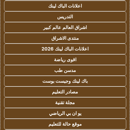
اعلانات الباك لينك
التدريس
اشراق العالم عالم كبير
منتدى الاشراق
اعلانات الباك لينك 2026
اقوى رياضة
مدسن طب
باك لينك وجيست بوست
مصادر التعليم
مجلة تقنية
يو ان بي الرياضي
موقع حالة للتعليم