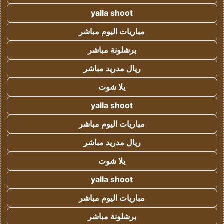
yalla shoot
مباريات اليوم مباشر
برشلونة مباشر
ريال مدريد مباشر
يلا شوت
yalla shoot
مباريات اليوم مباشر
ريال مدريد مباشر
يلا شوت
yalla shoot
مباريات اليوم مباشر
برشلونة مباشر