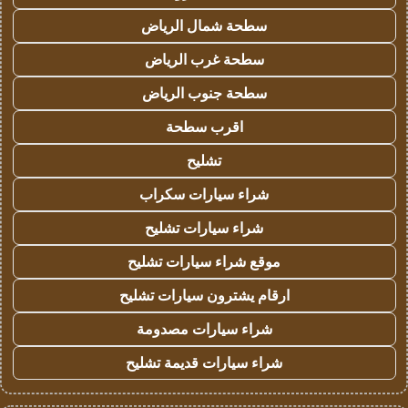
سطحة شمال الرياض
سطحة غرب الرياض
سطحة جنوب الرياض
اقرب سطحة
تشليح
شراء سيارات سكراب
شراء سيارات تشليح
موقع شراء سيارات تشليح
ارقام يشترون سيارات تشليح
شراء سيارات مصدومة
شراء سيارات قديمة تشليح