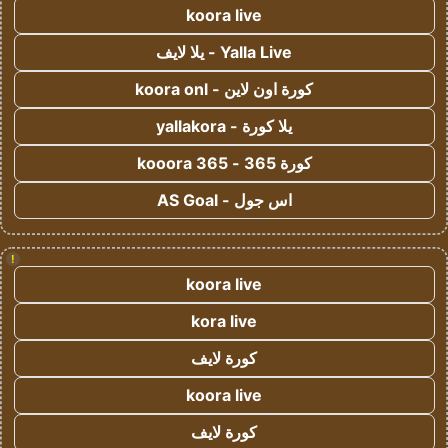
koora live
Yalla Live - يلا لايف
كورة اون لاين - koora onl
يلا كورة - yallakora
كورة 365 - kooora 365
اس جول - AS Goal
!
koora live
kora live
كورة لايف
koora live
كورة لايف