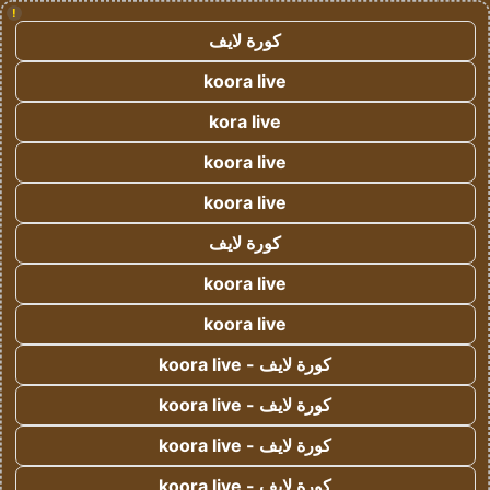
!
كورة لايف
koora live
kora live
koora live
koora live
كورة لايف
koora live
koora live
كورة لايف - koora live
كورة لايف - koora live
كورة لايف - koora live
كورة لايف - koora live