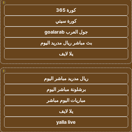
!
كورة 365
كورة سيتي
جول العرب goalarab
بث مباشر ريال مدريد اليوم
يلا لايف
!
ريال مدريد مباشر اليوم
برشلونة مباشر اليوم
مباريات اليوم مباشر
يلا لايف
yalla live