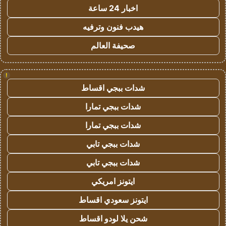
اخبار 24 ساعة
هيدب فنون وترفيه
صحيفة العالم
!
شدات ببجي اقساط
شدات ببجي تمارا
شدات ببجي تمارا
شدات ببجي تابي
شدات ببجي تابي
ايتونز امريكي
ايتونز سعودي اقساط
شحن يلا لودو اقساط