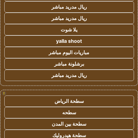
ريال مدريد مباشر
ريال مدريد مباشر
يلا شوت
yalla shoot
مباريات اليوم مباشر
برشلونة مباشر
ريال مدريد مباشر
!
سطحة الرياض
سطحه
سطحة بين المدن
سطحة هيدروليك