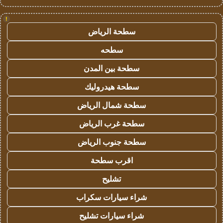
!
سطحة الرياض
سطحه
سطحة بين المدن
سطحة هيدروليك
سطحة شمال الرياض
سطحة غرب الرياض
سطحة جنوب الرياض
اقرب سطحة
تشليح
شراء سيارات سكراب
شراء سيارات تشليح