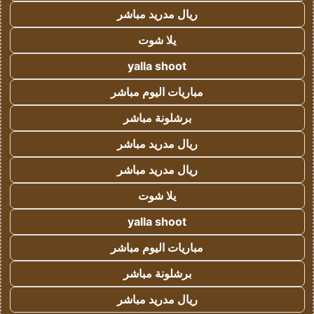
ريال مدريد مباشر
يلا شوت
yalla shoot
مباريات اليوم مباشر
برشلونة مباشر
ريال مدريد مباشر
ريال مدريد مباشر
يلا شوت
yalla shoot
مباريات اليوم مباشر
برشلونة مباشر
ريال مدريد مباشر