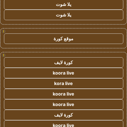
يلا شوت
يلا شوت
!
موقع كورة
!
كورة لايف
koora live
kora live
koora live
koora live
كورة لايف
koora live