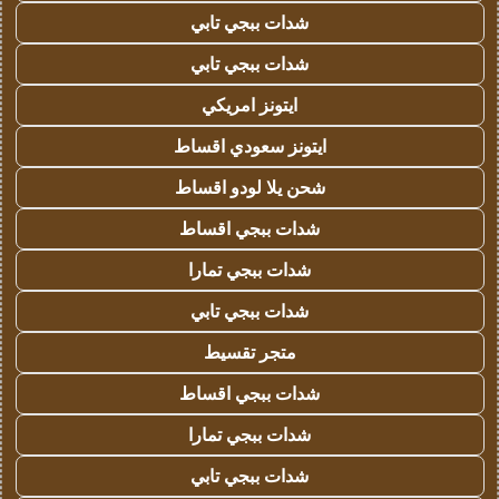
شدات ببجي تابي
شدات ببجي تابي
ايتونز امريكي
ايتونز سعودي اقساط
شحن يلا لودو اقساط
شدات ببجي اقساط
شدات ببجي تمارا
شدات ببجي تابي
متجر تقسيط
شدات ببجي اقساط
شدات ببجي تمارا
شدات ببجي تابي