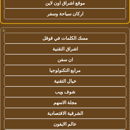
موقع اشراق اون لاين
اركان سياحة وسفر
!
مسك الكلمات في قوقل
اشراق التقنية
ان سفن
مرابع التكنولوجيا
خيال التقنية
شوف ويب
مجلة الاسهم
الشرقية الاقتصادية
عالم الايفون