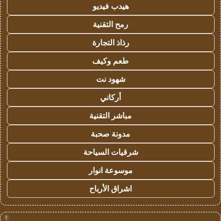
هيدب فيديو
رمح التقنية
رذاذ التجارة
طعم وكيف
شهود نت
أركاني
مباشر التقنية
مدونة صحبة
شرقيات السياحة
موسوعة انوار
اشراق الأرباح
!