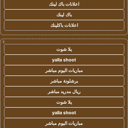
اعلانات باك لينك
باك لينك
اعلانات باكلينك
!
يلا شوت
yalla shoot
مباريات اليوم مباشر
برشلونة مباشر
ريال مدريد مباشر
يلا شوت
yalla shoot
مباريات اليوم مباشر