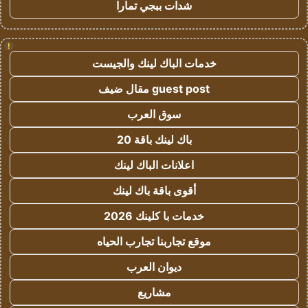
شدات ببجي تمارا
!
خدمات الباك لينك والجيست
guest post مقال ضيف
سوق العرب
باك لينك باقة 20
اعلانات الباك لينك
أقوى باقة باك لينك
خدمات با كلينك 2026
موقع تجاربنا تجارب الحياه
ديوان العرب
مشاريع