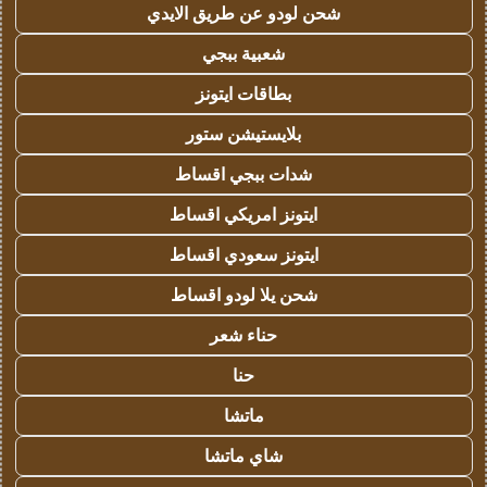
شحن لودو عن طريق الايدي
شعبية ببجي
بطاقات ايتونز
بلايستيشن ستور
شدات ببجي اقساط
ايتونز امريكي اقساط
ايتونز سعودي اقساط
شحن يلا لودو اقساط
حناء شعر
حنا
ماتشا
شاي ماتشا