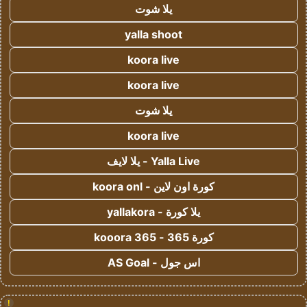
يلا شوت
yalla shoot
koora live
koora live
يلا شوت
koora live
Yalla Live - يلا لايف
كورة اون لاين - koora onl
يلا كورة - yallakora
كورة 365 - kooora 365
اس جول - AS Goal
!