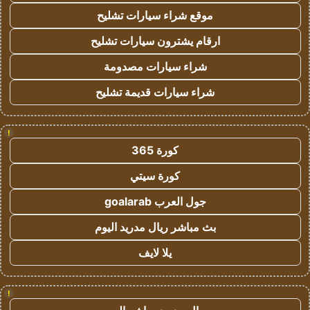
موقع شراء سيارات تشليح
ارقام يشترون سيارات تشليح
شراء سيارات مصدومة
شراء سيارات قديمة تشليح
!
كورة 365
كورة سيتي
جول العرب goalarab
بث مباشر ريال مدريد اليوم
يلا لايف
!