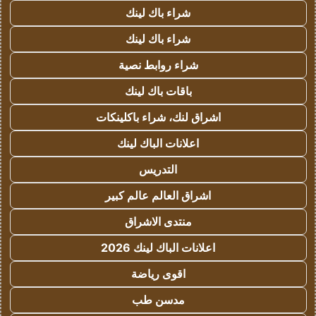
شراء باك لينك
شراء باك لينك
شراء روابط نصية
باقات باك لينك
اشراق لنك، شراء باكلينكات
اعلانات الباك لينك
التدريس
اشراق العالم عالم كبير
منتدى الاشراق
اعلانات الباك لينك 2026
اقوى رياضة
مدسن طب