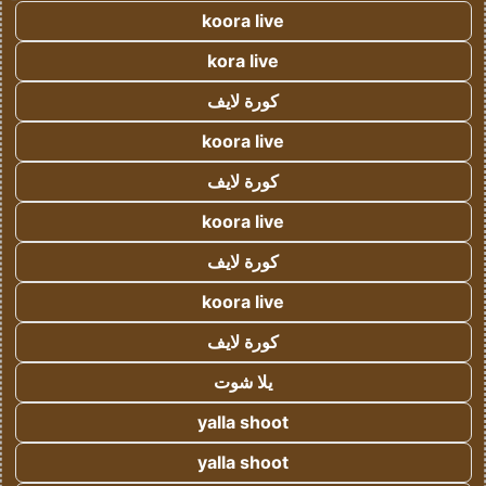
koora live
kora live
كورة لايف
koora live
كورة لايف
koora live
كورة لايف
koora live
كورة لايف
يلا شوت
yalla shoot
yalla shoot