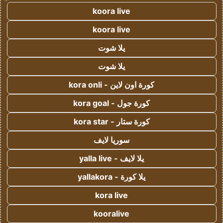
koora live
koora live
يلا شوت
يلا شوت
كورة اون لاين - kora onli
كورة جول - kora goal
كورة ستار - kora star
سوريا لايف
يلا لايف - yalla live
يلا كورة - yallakora
kora live
kooralive