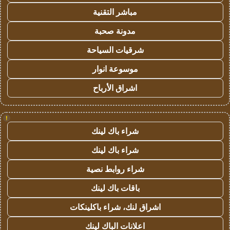
مباشر التقنية
مدونة صحبة
شرقيات السياحة
موسوعة انوار
اشراق الأرباح
!
شراء باك لينك
شراء باك لينك
شراء روابط نصية
باقات باك لينك
اشراق لنك، شراء باكلينكات
اعلانات الباك لينك