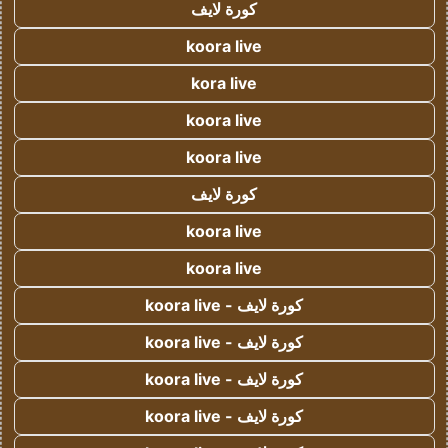
كورة لايف
koora live
kora live
koora live
koora live
كورة لايف
koora live
koora live
كورة لايف - koora live
كورة لايف - koora live
كورة لايف - koora live
كورة لايف - koora live