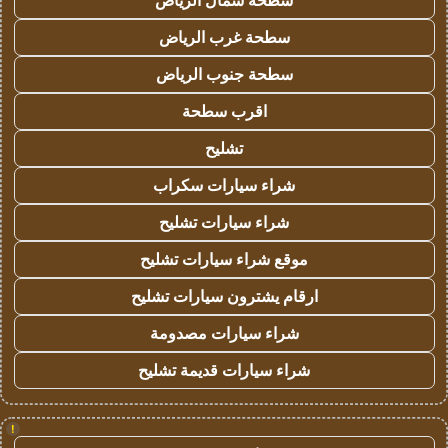
سطحة شمال الرياض
سطحة غرب الرياض
سطحة جنوب الرياض
اقرب سطحة
تشليح
شراء سيارات سكراب
شراء سيارات تشليح
موقع شراء سيارات تشليح
ارقام يشترون سيارات تشليح
شراء سيارات مصدومة
شراء سيارات قديمة تشليح
!