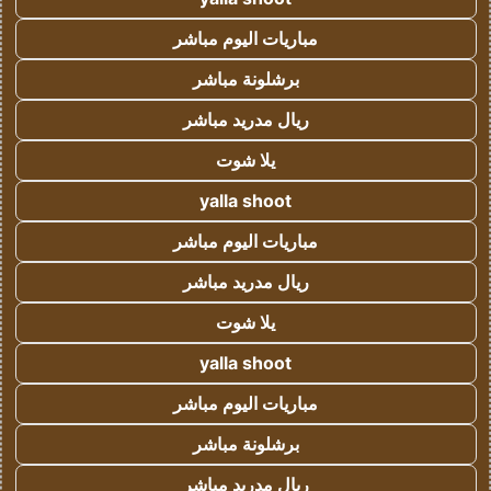
مباريات اليوم مباشر
برشلونة مباشر
ريال مدريد مباشر
يلا شوت
yalla shoot
مباريات اليوم مباشر
ريال مدريد مباشر
يلا شوت
yalla shoot
مباريات اليوم مباشر
برشلونة مباشر
ريال مدريد مباشر