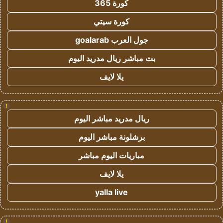
كورة 365
كورة سيتي
جول العرب goalarab
بث مباشر ريال مدريد اليوم
يلا لايف
!
ريال مدريد مباشر اليوم
برشلونة مباشر اليوم
مباريات اليوم مباشر
يلا لايف
yalla live
!