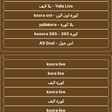
Yalla Live - يلا لايف
كورة اون لاين - koora onl
يلا كورة - yallakora
كورة 365 - kooora 365
اس جول - AS Goal
!
koora live
kora live
كورة لايف
koora live
كورة لايف
koora live