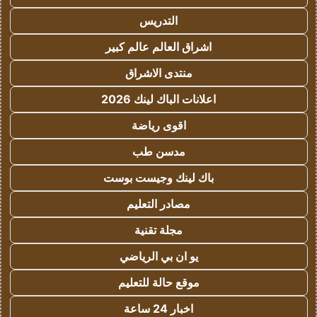
التدريس
اشراق العالم عالم كبير
منتدى الاشراق
اعلانات الباك لينك 2026
اقوى رياضة
مدسن طب
باك لينك وجيست بوست
مصادر التعليم
مجلة تقنية
يو ان بي الرياضي
موقع حالة للتعليم
اخبار 24 ساعة