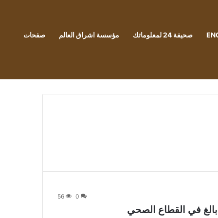
EN
صحيفة 24 لمعلوماتك
مؤسسة اشراق العالم
صفحات
56
0
الغ في القطاع الصحي