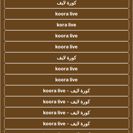
كورة لايف
koora live
kora live
koora live
koora live
كورة لايف
koora live
koora live
كورة لايف - koora live
كورة لايف - koora live
كورة لايف - koora live
كورة لايف - koora live