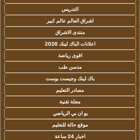
التدريس
اشراق العالم عالم كبير
منتدى الاشراق
اعلانات الباك لينك 2026
اقوى رياضة
مدسن طب
باك لينك وجيست بوست
مصادر التعليم
مجلة تقنية
يو ان بي الرياضي
موقع حالة للتعليم
اخبار 24 ساعة