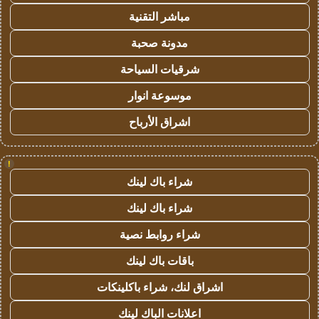
مباشر التقنية
مدونة صحبة
شرقيات السياحة
موسوعة انوار
اشراق الأرباح
!
شراء باك لينك
شراء باك لينك
شراء روابط نصية
باقات باك لينك
اشراق لنك، شراء باكلينكات
اعلانات الباك لينك