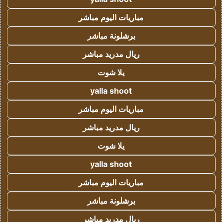
مباريات اليوم مباشر
برشلونة مباشر
ريال مدريد مباشر
يلا شوت
yalla shoot
مباريات اليوم مباشر
ريال مدريد مباشر
يلا شوت
yalla shoot
مباريات اليوم مباشر
برشلونة مباشر
ريال مدريد مباشر