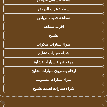
سطحة شمال الرياض
سطحة غرب الرياض
سطحة جنوب الرياض
اقرب سطحة
تشليح
شراء سيارات سكراب
شراء سيارات تشليح
موقع شراء سيارات تشليح
ارقام يشترون سيارات تشليح
شراء سيارات مصدومة
شراء سيارات قديمة تشليح
!