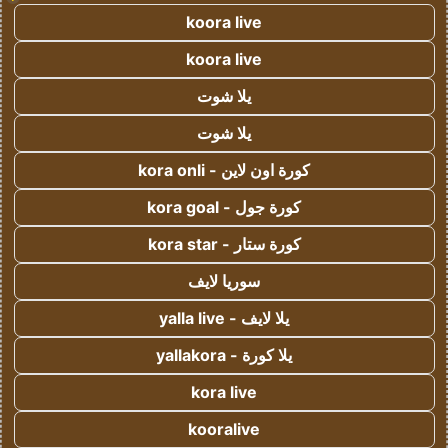
koora live
koora live
يلا شوت
يلا شوت
كورة اون لاين - kora onli
كورة جول - kora goal
كورة ستار - kora star
سوريا لايف
يلا لايف - yalla live
يلا كورة - yallakora
kora live
kooralive