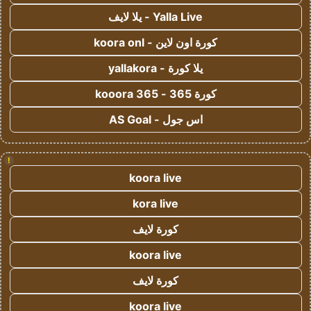
Yalla Live - يلا لايف
كورة اون لاين - koora onl
يلا كورة - yallakora
كورة 365 - kooora 365
اس جول - AS Goal
!
koora live
kora live
كورة لايف
koora live
كورة لايف
koora live