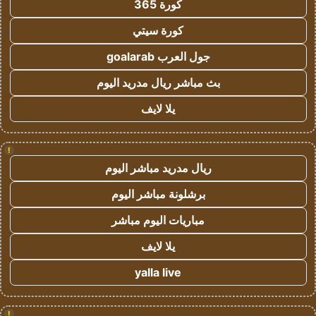
كورة 365
كورة سيتي
جول العرب goalarab
بث مباشر ريال مدريد اليوم
يلا لايف
!
ريال مدريد مباشر اليوم
برشلونة مباشر اليوم
مباريات اليوم مباشر
يلا لايف
yalla live
!