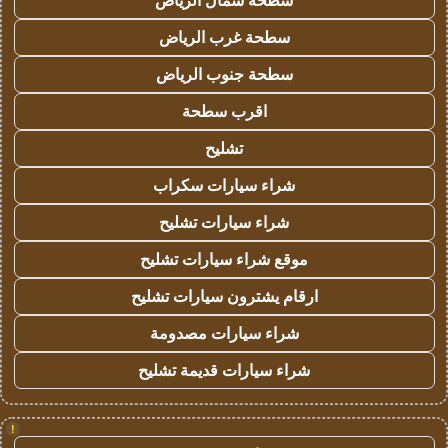
سطحة شمال الرياض
سطحة غرب الرياض
سطحة جنوب الرياض
اقرب سطحة
تشليح
شراء سيارات سكراب
شراء سيارات تشليح
موقع شراء سيارات تشليح
ارقام يشترون سيارات تشليح
شراء سيارات مصدومة
شراء سيارات قديمة تشليح
!