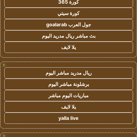
كورة 365
كورة سيتي
جول العرب goalarab
بث مباشر ريال مدريد اليوم
يلا لايف
!
ريال مدريد مباشر اليوم
برشلونة مباشر اليوم
مباريات اليوم مباشر
يلا لايف
yalla live
!