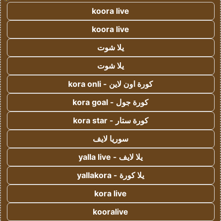
koora live
koora live
يلا شوت
يلا شوت
كورة اون لاين - kora onli
كورة جول - kora goal
كورة ستار - kora star
سوريا لايف
يلا لايف - yalla live
يلا كورة - yallakora
kora live
kooralive