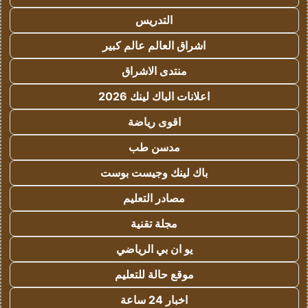
التدريس
اشراق العالم عالم كبير
منتدى الاشراق
اعلانات الباك لينك 2026
اقوى رياضة
مدسن طب
باك لينك وجيست بوست
مصادر التعليم
مجلة تقنية
يو ان بي الرياضي
موقع حالة للتعليم
اخبار 24 ساعة