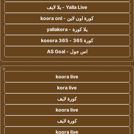
Yalla Live - يلا لايف
كورة اون لاين - koora onl
يلا كورة - yallakora
كورة 365 - kooora 365
اس جول - AS Goal
!
koora live
kora live
كورة لايف
koora live
كورة لايف
koora live