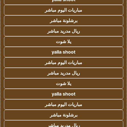
مباريات اليوم مباشر
برشلونة مباشر
ريال مدريد مباشر
يلا شوت
yalla shoot
مباريات اليوم مباشر
ريال مدريد مباشر
يلا شوت
yalla shoot
مباريات اليوم مباشر
برشلونة مباشر
ريال مدريد مباشر