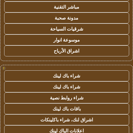
مباشر التقنية
مدونة صحبة
شرقيات السياحة
موسوعة انوار
اشراق الأرباح
!
شراء باك لينك
شراء باك لينك
شراء روابط نصية
باقات باك لينك
اشراق لنك، شراء باكلينكات
اعلانات الباك لينك