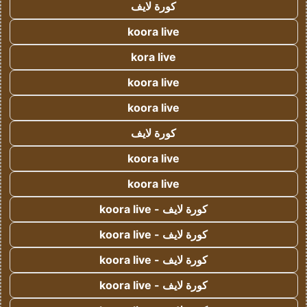
كورة لايف
koora live
kora live
koora live
koora live
كورة لايف
koora live
koora live
كورة لايف - koora live
كورة لايف - koora live
كورة لايف - koora live
كورة لايف - koora live