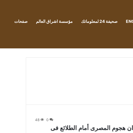
EN
صحيفة 24 لمعلوماتك
مؤسسة اشراق العالم
صفحات
48
0
ن هجوم المصرى أمام الطلائع فى