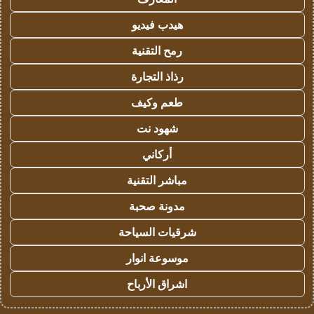
هيدب فيديو
رمح التقنية
رذاذ التجارة
طعم وكيف
شهود نت
أركاني
مباشر التقنية
مدونة صحبة
شرقيات السياحة
موسوعة انوار
اشراق الأرباح