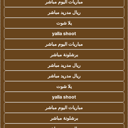
مباريات اليوم مباشر
ريال مدريد مباشر
يلا شوت
yalla shoot
مباريات اليوم مباشر
برشلونة مباشر
ريال مدريد مباشر
ريال مدريد مباشر
يلا شوت
yalla shoot
مباريات اليوم مباشر
برشلونة مباشر