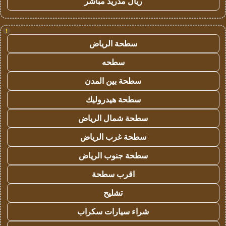
ريال مدريد مباشر
!
سطحة الرياض
سطحه
سطحة بين المدن
سطحة هيدروليك
سطحة شمال الرياض
سطحة غرب الرياض
سطحة جنوب الرياض
اقرب سطحة
تشليح
شراء سيارات سكراب