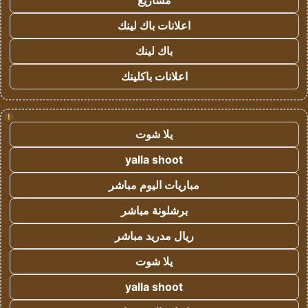
مشاريع
اعلانات باك لينك
باك لينك
اعلانات باكلينك
!
يلا شوت
yalla shoot
مباريات اليوم مباشر
برشلونة مباشر
ريال مدريد مباشر
يلا شوت
yalla shoot