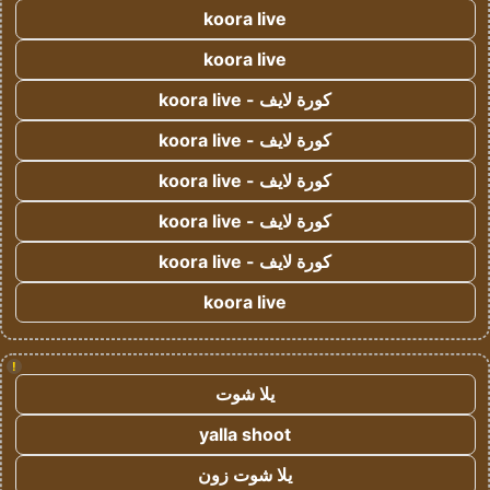
koora live
koora live
كورة لايف - koora live
كورة لايف - koora live
كورة لايف - koora live
كورة لايف - koora live
كورة لايف - koora live
koora live
!
يلا شوت
yalla shoot
يلا شوت زون