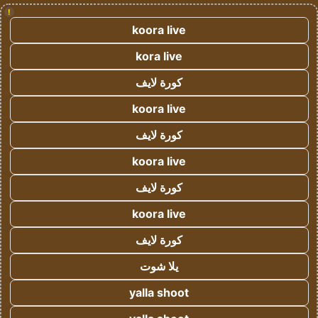
!
koora live
kora live
كورة لايف
koora live
كورة لايف
koora live
كورة لايف
koora live
كورة لايف
يلا شوت
yalla shoot