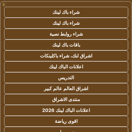
!
شراء باك لينك
شراء باك لينك
شراء روابط نصية
باقات باك لينك
اشراق لنك، شراء باكلينكات
اعلانات الباك لينك
التدريس
اشراق العالم عالم كبير
منتدى الاشراق
اعلانات الباك لينك 2026
اقوى رياضة