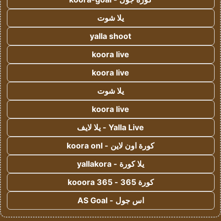
يلا شوت
yalla shoot
koora live
koora live
يلا شوت
koora live
Yalla Live - يلا لايف
كورة اون لاين - koora onl
يلا كورة - yallakora
كورة 365 - kooora 365
اس جول - AS Goal