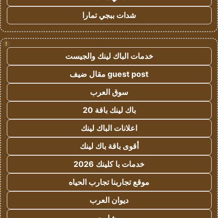
شدات ببجي تمارا
!
خدمات الباك لينك والجيست
guest post مقال ضيف
سوق العرب
باك لينك باقة 20
اعلانات الباك لينك
أقوى باقة باك لينك
خدمات با كلينك 2026
موقع تجاربنا تجارب الحياه
ديوان العرب