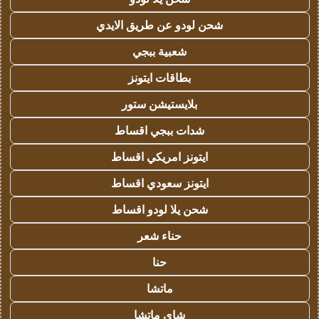
شحن لودو عن طريق الايدي
شعبية ببجي
بطاقات ايتونز
بلايستيشن ستور
شدات ببجي اقساط
ايتونز امريكي اقساط
ايتونز سعودي اقساط
شحن يلا لودو اقساط
حناء شعر
حنا
ماتشا
شاي ماتشا