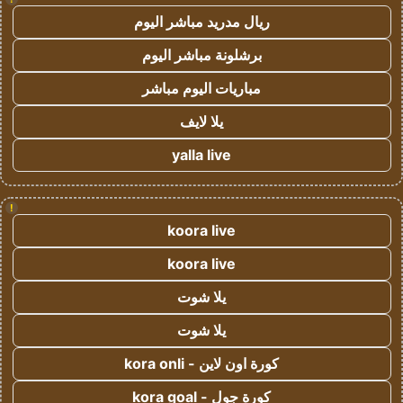
ريال مدريد مباشر اليوم
برشلونة مباشر اليوم
مباريات اليوم مباشر
يلا لايف
yalla live
!
koora live
koora live
يلا شوت
يلا شوت
كورة اون لاين - kora onli
كورة جول - kora goal