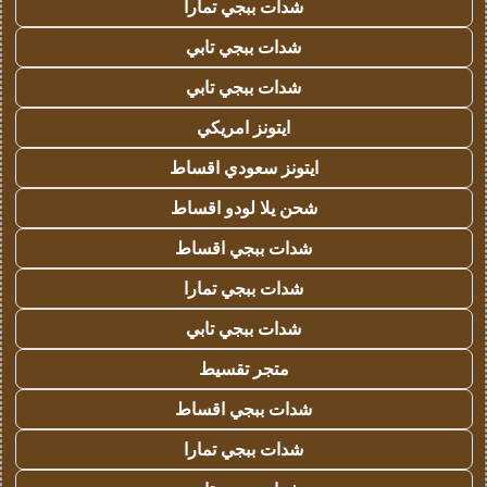
شدات ببجي تمارا
شدات ببجي تابي
شدات ببجي تابي
ايتونز امريكي
ايتونز سعودي اقساط
شحن يلا لودو اقساط
شدات ببجي اقساط
شدات ببجي تمارا
شدات ببجي تابي
متجر تقسيط
شدات ببجي اقساط
شدات ببجي تمارا