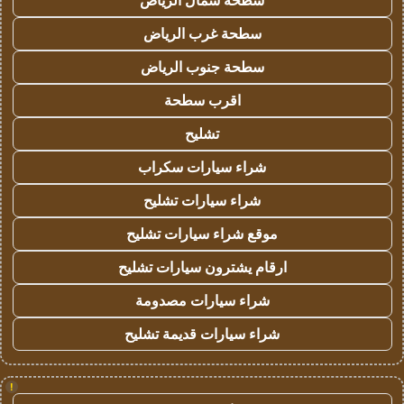
سطحة شمال الرياض
سطحة غرب الرياض
سطحة جنوب الرياض
اقرب سطحة
تشليح
شراء سيارات سكراب
شراء سيارات تشليح
موقع شراء سيارات تشليح
ارقام يشترون سيارات تشليح
شراء سيارات مصدومة
شراء سيارات قديمة تشليح
!