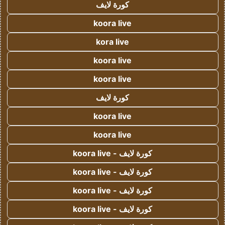
كورة لايف
koora live
kora live
koora live
koora live
كورة لايف
koora live
koora live
كورة لايف - koora live
كورة لايف - koora live
كورة لايف - koora live
كورة لايف - koora live