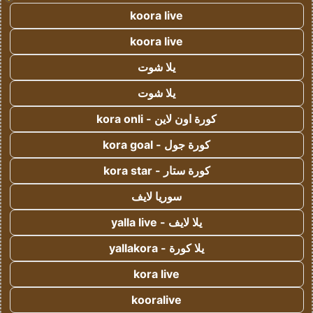
koora live
koora live
يلا شوت
يلا شوت
كورة اون لاين - kora onli
كورة جول - kora goal
كورة ستار - kora star
سوريا لايف
يلا لايف - yalla live
يلا كورة - yallakora
kora live
kooralive