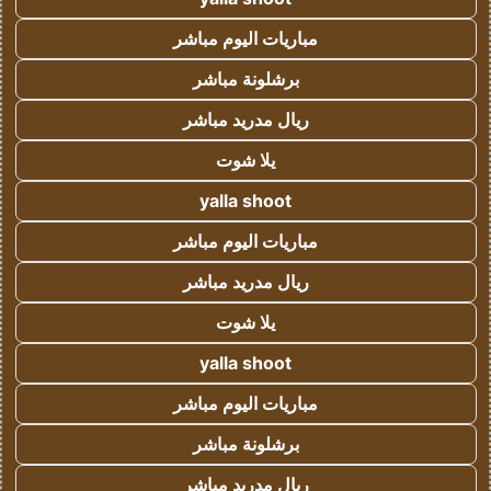
مباريات اليوم مباشر
برشلونة مباشر
ريال مدريد مباشر
يلا شوت
yalla shoot
مباريات اليوم مباشر
ريال مدريد مباشر
يلا شوت
yalla shoot
مباريات اليوم مباشر
برشلونة مباشر
ريال مدريد مباشر