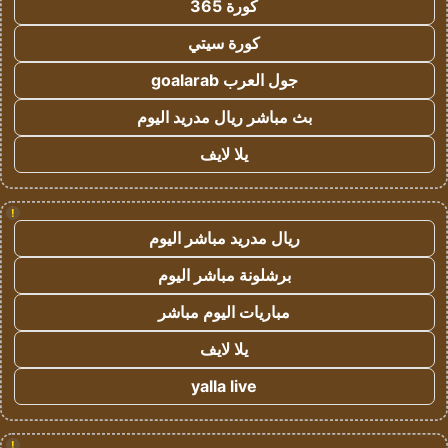
كورة 365
كورة سيتي
جول العرب goalarab
بث مباشر ريال مدريد اليوم
يلا لايف
!
ريال مدريد مباشر اليوم
برشلونة مباشر اليوم
مباريات اليوم مباشر
يلا لايف
yalla live
!