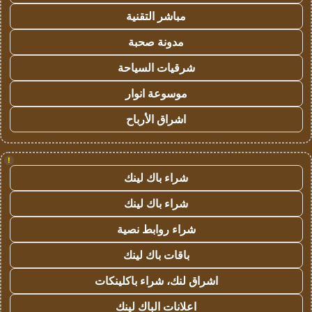
مباشر التقنية
مدونة صحبة
شرقيات السياحة
موسوعة انوار
اشراق الأرباح
!
شراء باك لينك
شراء باك لينك
شراء روابط نصية
باقات باك لينك
اشراق لنك، شراء باكلينكات
اعلانات الباك لينك