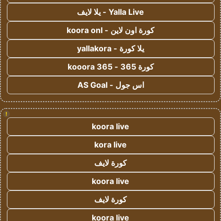
Yalla Live - يلا لايف
كورة اون لاين - koora onl
يلا كورة - yallakora
كورة 365 - kooora 365
اس جول - AS Goal
!
koora live
kora live
كورة لايف
koora live
كورة لايف
koora live