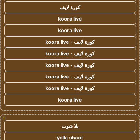
كورة لايف
koora live
koora live
كورة لايف - koora live
كورة لايف - koora live
كورة لايف - koora live
كورة لايف - koora live
كورة لايف - koora live
koora live
!
يلا شوت
yalla shoot