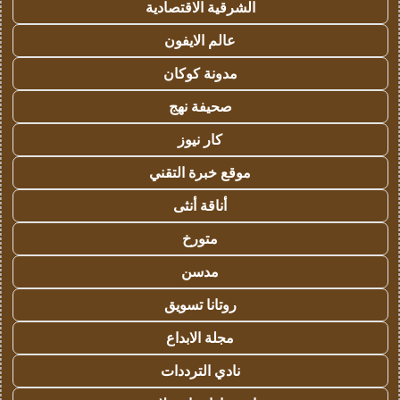
الشرقية الاقتصادية
عالم الايفون
مدونة كوكان
صحيفة نهج
كار نيوز
موقع خبرة التقني
أناقة أنثى
متورخ
مدسن
روتانا تسويق
مجلة الابداع
نادي الترددات