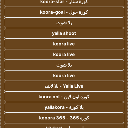
كورة ستار - koora-star
كورة جول - koora-goal
يلا شوت
yalla shoot
koora live
koora live
يلا شوت
koora live
Yalla Live - يلا لايف
كورة اون لاين - koora onl
يلا كورة - yallakora
كورة 365 - kooora 365