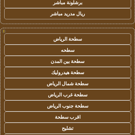
برشلونة مباشر
ريال مدريد مباشر
!
سطحة الرياض
سطحه
سطحة بين المدن
سطحة هيدروليك
سطحة شمال الرياض
سطحة غرب الرياض
سطحة جنوب الرياض
اقرب سطحة
تشليح