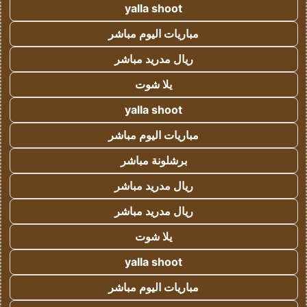
yalla shoot
مباريات اليوم مباشر
ريال مدريد مباشر
يلا شوت
yalla shoot
مباريات اليوم مباشر
برشلونة مباشر
ريال مدريد مباشر
ريال مدريد مباشر
يلا شوت
yalla shoot
مباريات اليوم مباشر