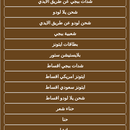
شدات ببجي عن طريق الايدي
شحن يلا لودو
شحن لودو عن طريق الايدي
شعبية ببجي
بطاقات ايتونز
بلايستيشن ستور
شدات ببجي اقساط
ايتونز امريكي اقساط
ايتونز سعودي اقساط
شحن يلا لودو اقساط
حناء شعر
حنا