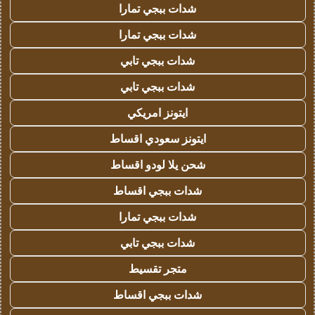
شدات ببجي تمارا
شدات ببجي تمارا
شدات ببجي تابي
شدات ببجي تابي
ايتونز امريكي
ايتونز سعودي اقساط
شحن يلا لودو اقساط
شدات ببجي اقساط
شدات ببجي تمارا
شدات ببجي تابي
متجر تقسيط
شدات ببجي اقساط