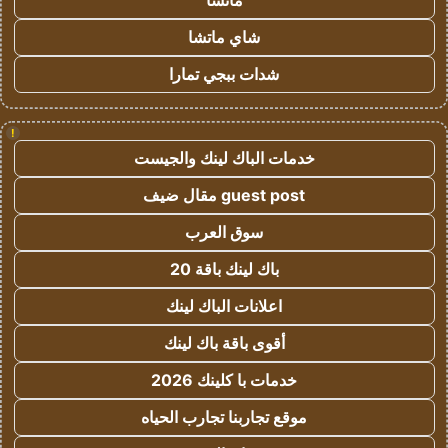
ماتشا
شاي ماتشا
شدات ببجي تمارا
!
خدمات الباك لينك والجيست
guest post مقال ضيف
سوق العرب
باك لينك باقة 20
اعلانات الباك لينك
أقوى باقة باك لينك
خدمات با كلينك 2026
موقع تجاربنا تجارب الحياه