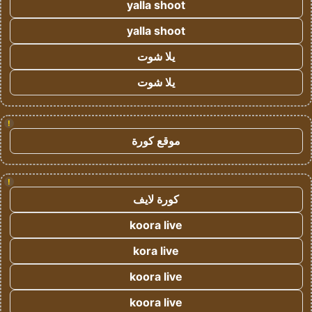
yalla shoot
yalla shoot
يلا شوت
يلا شوت
!
موقع كورة
!
كورة لايف
koora live
kora live
koora live
koora live