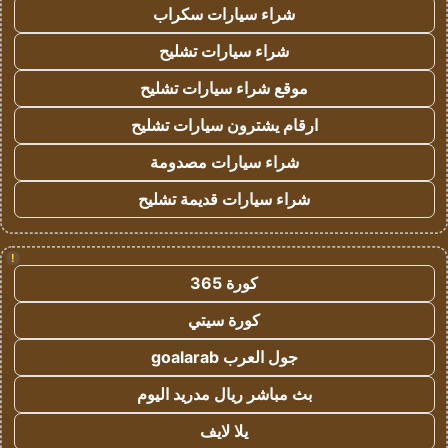
شراء سيارات سكراب
شراء سيارات تشليح
موقع شراء سيارات تشليح
ارقام يشترون سيارات تشليح
شراء سيارات مصدومة
شراء سيارات قديمة تشليح
!
كورة 365
كورة سيتي
جول العرب goalarab
بث مباشر ريال مدريد اليوم
يلا لايف