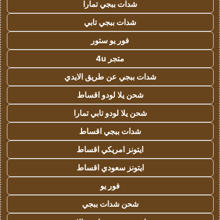
شدات ببجي تمارا
شدات ببجي تابي
فور يو ستور
متجر 4u
شدات ببجي عن طريق الايدي
شحن يلا لودو اقساط
شحن يلا لودو تابي تمارا
شدات ببجي اقساط
ايتونز امريكي اقساط
ايتونز سعودي اقساط
فور يو
شحن شدات ببجي