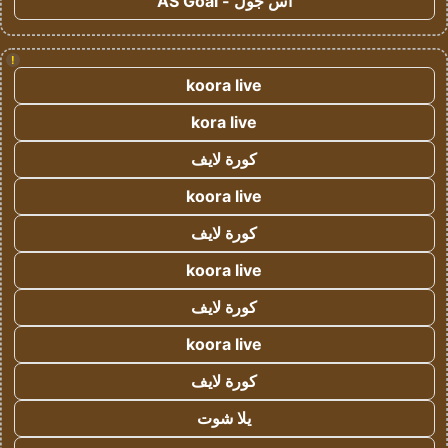
اس جول - AS Goal
!
koora live
kora live
كورة لايف
koora live
كورة لايف
koora live
كورة لايف
koora live
كورة لايف
يلا شوت