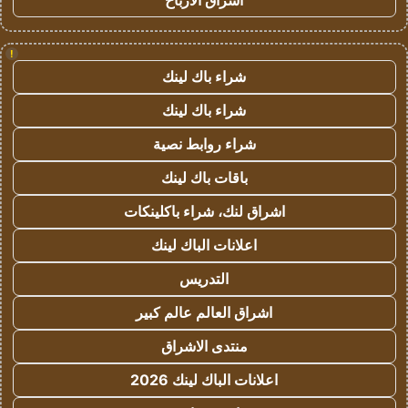
اشراق الأرباح
!
شراء باك لينك
شراء باك لينك
شراء روابط نصية
باقات باك لينك
اشراق لنك، شراء باكلينكات
اعلانات الباك لينك
التدريس
اشراق العالم عالم كبير
منتدى الاشراق
اعلانات الباك لينك 2026