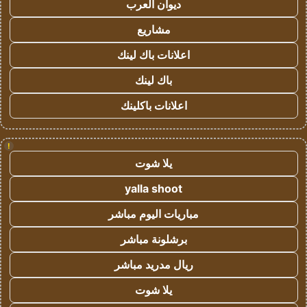
ديوان العرب
مشاريع
اعلانات باك لينك
باك لينك
اعلانات باكلينك
!
يلا شوت
yalla shoot
مباريات اليوم مباشر
برشلونة مباشر
ريال مدريد مباشر
يلا شوت