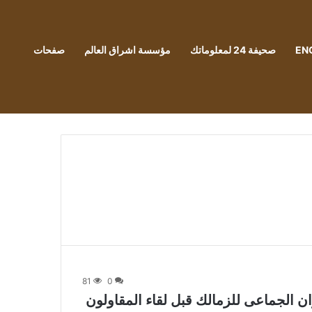
EN
صحيفة 24 لمعلوماتك
مؤسسة اشراق العالم
صفحات
81
0
ان الجماعى للزمالك قبل لقاء المقاولون