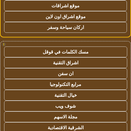
موقع اشراقات
موقع اشراق اون لاين
اركان سياحة وسفر
!
مسك الكلمات في قوقل
اشراق التقنية
ان سفن
مرابع التكنولوجيا
خيال التقنية
شوف ويب
مجلة الاسهم
الشرقية الاقتصادية