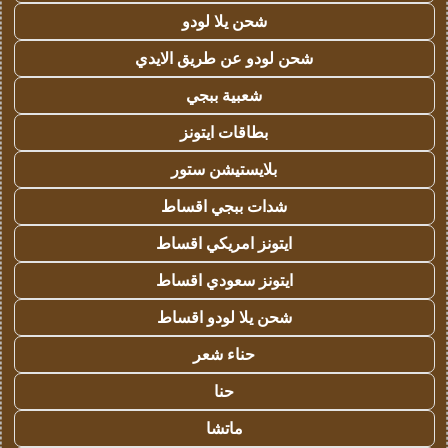
شحن يلا لودو
شحن لودو عن طريق الايدي
شعبية ببجي
بطاقات ايتونز
بلايستيشن ستور
شدات ببجي اقساط
ايتونز امريكي اقساط
ايتونز سعودي اقساط
شحن يلا لودو اقساط
حناء شعر
حنا
ماتشا