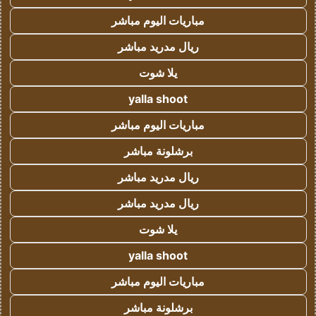
مباريات اليوم مباشر
ريال مدريد مباشر
يلا شوت
yalla shoot
مباريات اليوم مباشر
برشلونة مباشر
ريال مدريد مباشر
ريال مدريد مباشر
يلا شوت
yalla shoot
مباريات اليوم مباشر
برشلونة مباشر