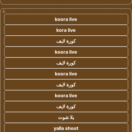
!
koora live
kora live
كورة لايف
koora live
كورة لايف
koora live
كورة لايف
koora live
كورة لايف
يلا شوت
yalla shoot