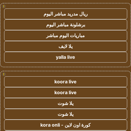
!
ريال مدريد مباشر اليوم
برشلونة مباشر اليوم
مباريات اليوم مباشر
يلا لايف
yalla live
!
koora live
koora live
يلا شوت
يلا شوت
كورة اون لاين - kora onli