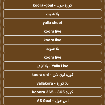
كورة جول - koora-goal
يلا شوت
yalla shoot
koora live
koora live
يلا شوت
koora live
Yalla Live - يلا لايف
كورة اون لاين - koora onl
يلا كورة - yallakora
كورة 365 - kooora 365
اس جول - AS Goal