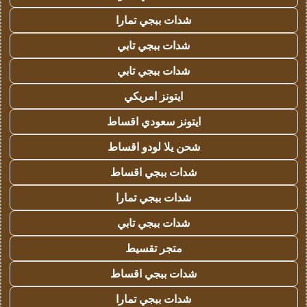
شدات ببجي تمارا
شدات ببجي تابي
شدات ببجي تابي
ايتونز امريكي
ايتونز سعودي اقساط
شحن يلا لودو اقساط
شدات ببجي اقساط
شدات ببجي تمارا
شدات ببجي تابي
متجر تقسيط
شدات ببجي اقساط
شدات ببجي تمارا