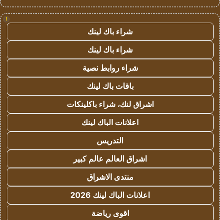
!
شراء باك لينك
شراء باك لينك
شراء روابط نصية
باقات باك لينك
اشراق لنك، شراء باكلينكات
اعلانات الباك لينك
التدريس
اشراق العالم عالم كبير
منتدى الاشراق
اعلانات الباك لينك 2026
اقوى رياضة