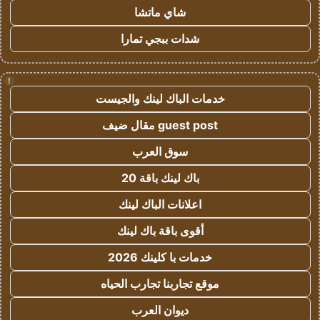
شاي ماتشا
شدات ببجي تمارا
!
خدمات الباك لينك والجيست
guest post مقال ضيف
سوق العرب
باك لينك باقة 20
اعلانات الباك لينك
أقوى باقة باك لينك
خدمات با كلينك 2026
موقع تجاربنا تجارب الحياه
ديوان العرب