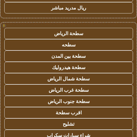
ريال مدريد مباشر
!
سطحة الرياض
سطحه
سطحة بين المدن
سطحة هيدروليك
سطحة شمال الرياض
سطحة غرب الرياض
سطحة جنوب الرياض
اقرب سطحة
تشليح
شراء سيارات سكراب