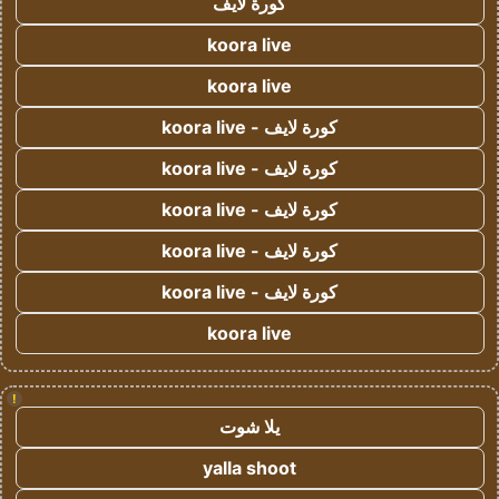
كورة لايف
koora live
koora live
كورة لايف - koora live
كورة لايف - koora live
كورة لايف - koora live
كورة لايف - koora live
كورة لايف - koora live
koora live
!
يلا شوت
yalla shoot