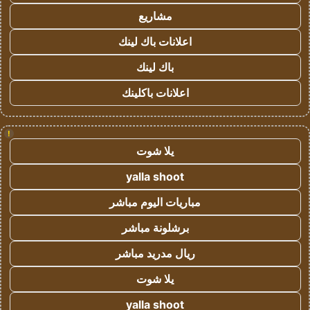
مشاريع
اعلانات باك لينك
باك لينك
اعلانات باكلينك
!
يلا شوت
yalla shoot
مباريات اليوم مباشر
برشلونة مباشر
ريال مدريد مباشر
يلا شوت
yalla shoot