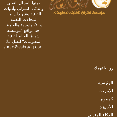
ومنها المجال التقني
والذكاء المنزلي وأدوات
التقنية وغير ذلك من
المجالات التقنية
والتكنولوجية والعامة.
أحد مواقع "مؤسسة
اشراق العالم لتقنية
المعلومات" اتصل بنا:
eshrag@eshraag.com
روابط تهمك
الرئيسية
الإنترنت
كمبيوتر
الأجهزة
الذكاء المنزلي