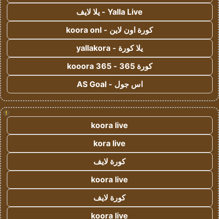
Yalla Live - يلا لايف
كورة اون لاين - koora onl
يلا كورة - yallakora
كورة 365 - kooora 365
اس جول - AS Goal
!
koora live
kora live
كورة لايف
koora live
كورة لايف
koora live