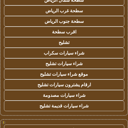
سطحة شمال الرياض
سطحة غرب الرياض
سطحة جنوب الرياض
اقرب سطحة
تشليح
شراء سيارات سكراب
شراء سيارات تشليح
موقع شراء سيارات تشليح
ارقام يشترون سيارات تشليح
شراء سيارات مصدومة
شراء سيارات قديمة تشليح
!