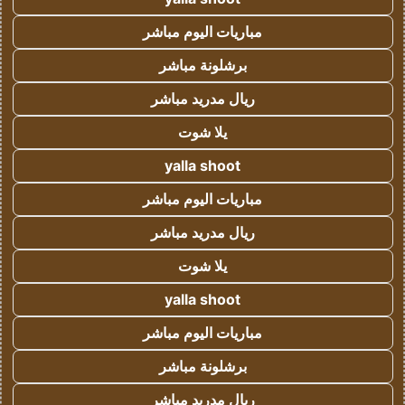
مباريات اليوم مباشر
برشلونة مباشر
ريال مدريد مباشر
يلا شوت
yalla shoot
مباريات اليوم مباشر
ريال مدريد مباشر
يلا شوت
yalla shoot
مباريات اليوم مباشر
برشلونة مباشر
ريال مدريد مباشر