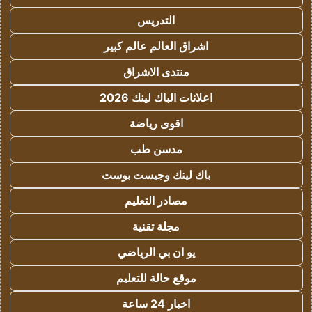
التدريس
اشراق العالم عالم كبير
منتدى الاشراق
اعلانات الباك لينك 2026
اقوى رياضة
مدسن طب
باك لينك وجيست بوست
مصادر التعليم
مجلة تقنية
يو ان بي الرياضي
موقع حالة للتعليم
اخبار 24 ساعة