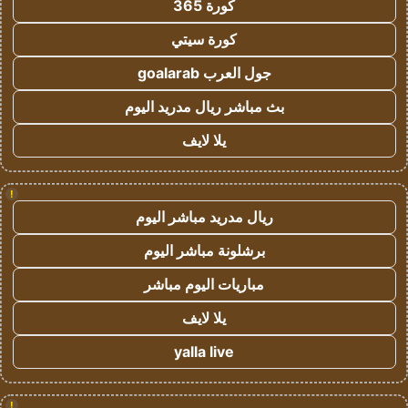
كورة 365
كورة سيتي
جول العرب goalarab
بث مباشر ريال مدريد اليوم
يلا لايف
!
ريال مدريد مباشر اليوم
برشلونة مباشر اليوم
مباريات اليوم مباشر
يلا لايف
yalla live
!