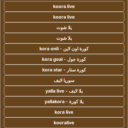
koora live
koora live
يلا شوت
يلا شوت
كورة اون لاين - kora onli
كورة جول - kora goal
كورة ستار - kora star
سوريا لايف
يلا لايف - yalla live
يلا كورة - yallakora
kora live
kooralive