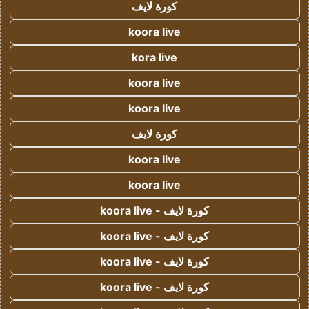
كورة لايف
koora live
kora live
koora live
koora live
كورة لايف
koora live
koora live
كورة لايف - koora live
كورة لايف - koora live
كورة لايف - koora live
كورة لايف - koora live