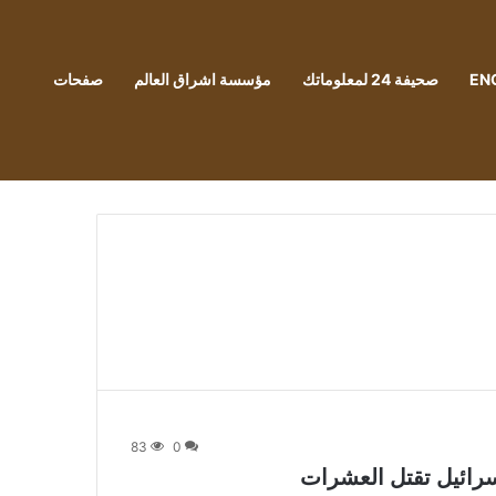
EN
صحيفة 24 لمعلوماتك
مؤسسة اشراق العالم
صفحات
83
0
سرائيل تقتل العشرات