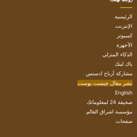
الرئيسية
الإنترنت
كمبيوتر
الأجهزة
الذكاء المنزلي
باك لينك
مشاركة أرباح ادسنس
نشر مقال جيست بوست
English
صحيفة 24 لمعلوماتك
مؤسسة اشراق العالم
صفحات