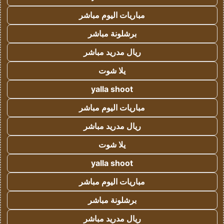
مباريات اليوم مباشر
برشلونة مباشر
ريال مدريد مباشر
يلا شوت
yalla shoot
مباريات اليوم مباشر
ريال مدريد مباشر
يلا شوت
yalla shoot
مباريات اليوم مباشر
برشلونة مباشر
ريال مدريد مباشر