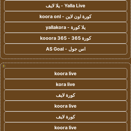
Yalla Live - يلا لايف
كورة اون لاين - koora onl
يلا كورة - yallakora
كورة 365 - kooora 365
اس جول - AS Goal
!
koora live
kora live
كورة لايف
koora live
كورة لايف
koora live