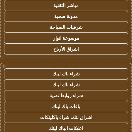
مباشر التقنية
مدونة صحبة
شرقيات السياحة
موسوعة انوار
اشراق الأرباح
!
شراء باك لينك
شراء باك لينك
شراء روابط نصية
باقات باك لينك
اشراق لنك، شراء باكلينكات
اعلانات الباك لينك