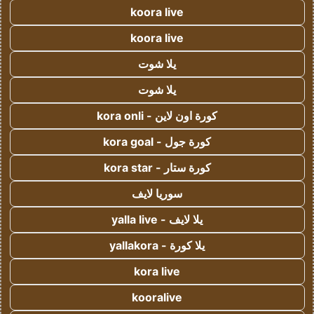
koora live
koora live
يلا شوت
يلا شوت
كورة اون لاين - kora onli
كورة جول - kora goal
كورة ستار - kora star
سوريا لايف
يلا لايف - yalla live
يلا كورة - yallakora
kora live
kooralive