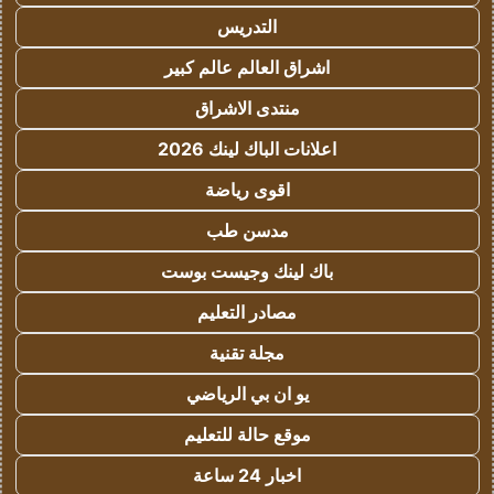
التدريس
اشراق العالم عالم كبير
منتدى الاشراق
اعلانات الباك لينك 2026
اقوى رياضة
مدسن طب
باك لينك وجيست بوست
مصادر التعليم
مجلة تقنية
يو ان بي الرياضي
موقع حالة للتعليم
اخبار 24 ساعة