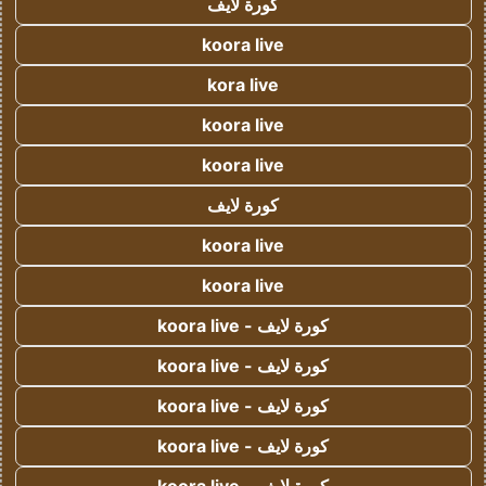
كورة لايف
koora live
kora live
koora live
koora live
كورة لايف
koora live
koora live
كورة لايف - koora live
كورة لايف - koora live
كورة لايف - koora live
كورة لايف - koora live