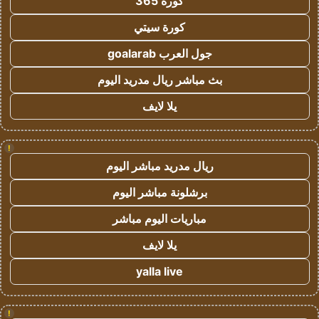
كورة 365
كورة سيتي
جول العرب goalarab
بث مباشر ريال مدريد اليوم
يلا لايف
!
ريال مدريد مباشر اليوم
برشلونة مباشر اليوم
مباريات اليوم مباشر
يلا لايف
yalla live
!