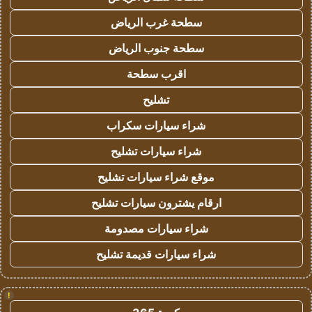
سطحة غرب الرياض
سطحة جنوب الرياض
اقرب سطحة
تشليح
شراء سيارات سكراب
شراء سيارات تشليح
موقع شراء سيارات تشليح
ارقام يشترون سيارات تشليح
شراء سيارات مصدومة
شراء سيارات قديمة تشليح
!