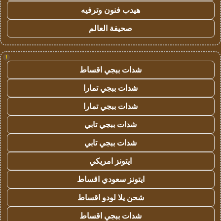
هيدب فنون وترفيه
صحيفة العالم
!
شدات ببجي اقساط
شدات ببجي تمارا
شدات ببجي تمارا
شدات ببجي تابي
شدات ببجي تابي
ايتونز امريكي
ايتونز سعودي اقساط
شحن يلا لودو اقساط
شدات ببجي اقساط