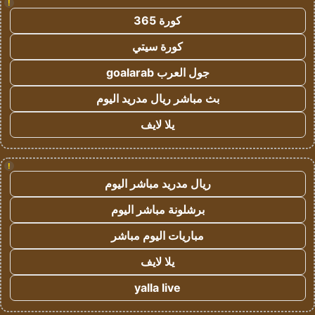
!
كورة 365
كورة سيتي
جول العرب goalarab
بث مباشر ريال مدريد اليوم
يلا لايف
!
ريال مدريد مباشر اليوم
برشلونة مباشر اليوم
مباريات اليوم مباشر
يلا لايف
yalla live