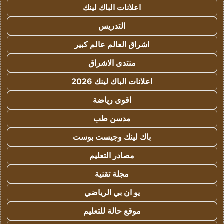
اعلانات الباك لينك
التدريس
اشراق العالم عالم كبير
منتدى الاشراق
اعلانات الباك لينك 2026
اقوى رياضة
مدسن طب
باك لينك وجيست بوست
مصادر التعليم
مجلة تقنية
يو ان بي الرياضي
موقع حالة للتعليم