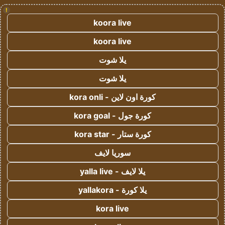
!
koora live
koora live
يلا شوت
يلا شوت
كورة اون لاين - kora onli
كورة جول - kora goal
كورة ستار - kora star
سوريا لايف
يلا لايف - yalla live
يلا كورة - yallakora
kora live