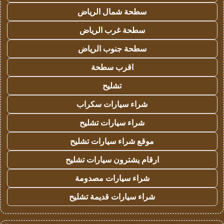
سطحة شمال الرياض
سطحة غرب الرياض
سطحة جنوب الرياض
اقرب سطحة
تشليح
شراء سيارات سكراب
شراء سيارات تشليح
موقع شراء سيارات تشليح
ارقام يشترون سيارات تشليح
شراء سيارات مصدومة
شراء سيارات قديمة تشليح