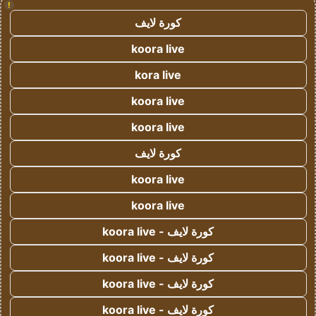
!
كورة لايف
koora live
kora live
koora live
koora live
كورة لايف
koora live
koora live
كورة لايف - koora live
كورة لايف - koora live
كورة لايف - koora live
كورة لايف - koora live