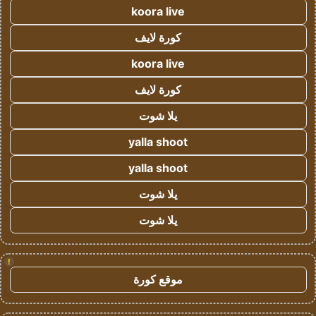
koora live
كورة لايف
koora live
كورة لايف
يلا شوت
yalla shoot
yalla shoot
يلا شوت
يلا شوت
!
موقع كورة