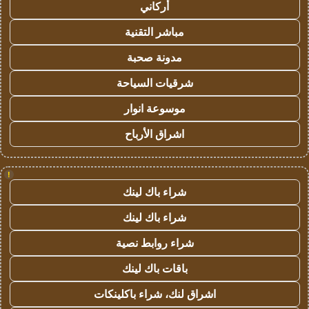
أركاني
مباشر التقنية
مدونة صحبة
شرقيات السياحة
موسوعة انوار
اشراق الأرباح
!
شراء باك لينك
شراء باك لينك
شراء روابط نصية
باقات باك لينك
اشراق لنك، شراء باكلينكات