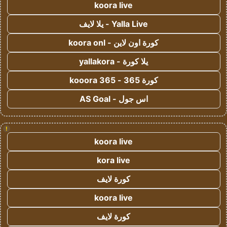
koora live
Yalla Live - يلا لايف
كورة اون لاين - koora onl
يلا كورة - yallakora
كورة 365 - kooora 365
اس جول - AS Goal
!
koora live
kora live
كورة لايف
koora live
كورة لايف