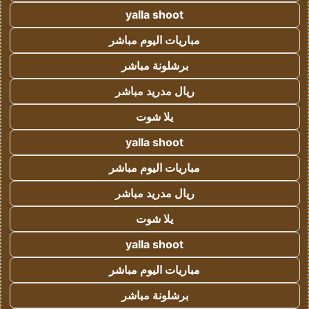
yalla shoot
مباريات اليوم مباشر
برشلونة مباشر
ريال مدريد مباشر
يلا شوت
yalla shoot
مباريات اليوم مباشر
ريال مدريد مباشر
يلا شوت
yalla shoot
مباريات اليوم مباشر
برشلونة مباشر