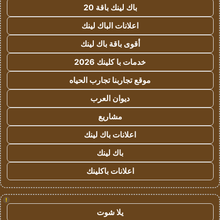
باك لينك باقة 20
اعلانات الباك لينك
أقوى باقة باك لينك
خدمات با كلينك 2026
موقع تجاربنا تجارب الحياه
ديوان العرب
مشاريع
اعلانات باك لينك
باك لينك
اعلانات باكلينك
!
يلا شوت