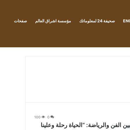
EN
صحيفة 24 لمعلوماتك
مؤسسة اشراق العالم
صفحات
100
0
 الفن والرياضة: “الحياة رحلة وعلينا