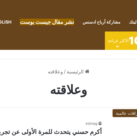
نشر مقال جيست بوست
لينك
مشاركة أرباح ادسنس
GLISH
1
الأكثر قراءة
الرئيسية
/
وعلاقته
وعلاقته
اقات عالمية
eshrag
أكرم حسني يتحدث للمرة الأولى عن تجربة 