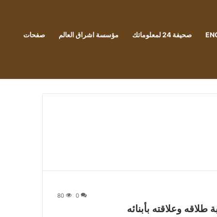
EN
صحيفة 24 لمعلوماتك
مؤسسة اشراق العالم
صفحات
80
0
طلاقه وعلاقته بأبنائه