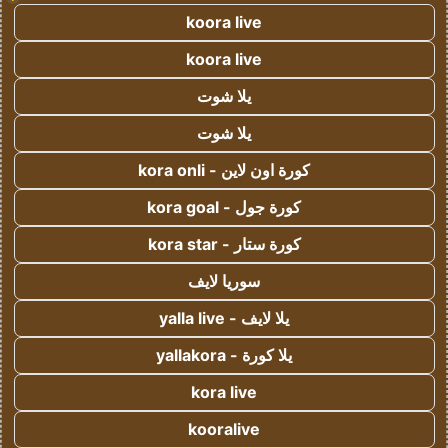
koora live
koora live
يلا شوت
يلا شوت
كورة اون لاين - kora onli
كورة جول - kora goal
كورة ستار - kora star
سوريا لايف
يلا لايف - yalla live
يلا كورة - yallakora
kora live
kooralive