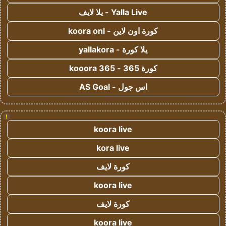
Yalla Live - يلا لايف
كورة اون لاين - koora onl
يلا كورة - yallakora
كورة 365 - kooora 365
اس جول - AS Goal
!
koora live
kora live
كورة لايف
koora live
كورة لايف
koora live