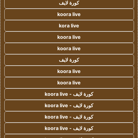
كورة لايف
koora live
kora live
koora live
koora live
كورة لايف
koora live
koora live
كورة لايف - koora live
كورة لايف - koora live
كورة لايف - koora live
كورة لايف - koora live