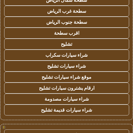
سطحة شمال الرياض
سطحة غرب الرياض
سطحة جنوب الرياض
اقرب سطحة
تشليح
شراء سيارات سكراب
شراء سيارات تشليح
موقع شراء سيارات تشليح
ارقام يشترون سيارات تشليح
شراء سيارات مصدومة
شراء سيارات قديمة تشليح
!