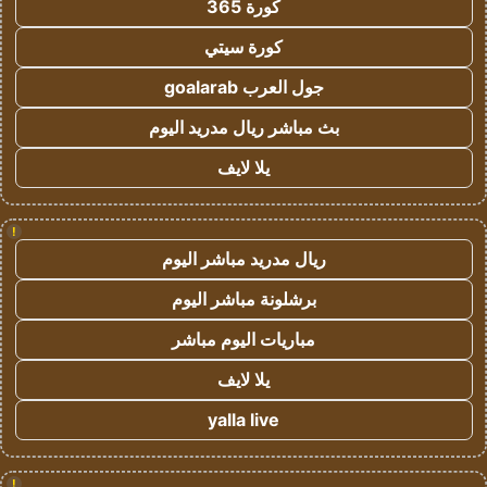
كورة 365
كورة سيتي
جول العرب goalarab
بث مباشر ريال مدريد اليوم
يلا لايف
!
ريال مدريد مباشر اليوم
برشلونة مباشر اليوم
مباريات اليوم مباشر
يلا لايف
yalla live
!