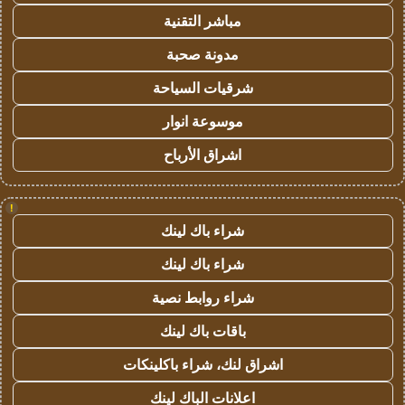
مباشر التقنية
مدونة صحبة
شرقيات السياحة
موسوعة انوار
اشراق الأرباح
!
شراء باك لينك
شراء باك لينك
شراء روابط نصية
باقات باك لينك
اشراق لنك، شراء باكلينكات
اعلانات الباك لينك