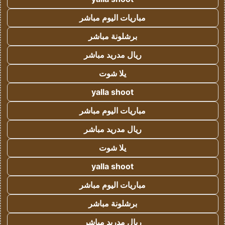
مباريات اليوم مباشر
برشلونة مباشر
ريال مدريد مباشر
يلا شوت
yalla shoot
مباريات اليوم مباشر
ريال مدريد مباشر
يلا شوت
yalla shoot
مباريات اليوم مباشر
برشلونة مباشر
ريال مدريد مباشر