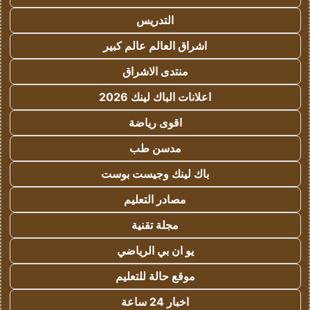
التدريس
اشراق العالم عالم كبير
منتدى الاشراق
اعلانات الباك لينك 2026
اقوى رياضة
مدسن طب
باك لينك وجيست بوست
مصادر التعليم
مجلة تقنية
يو ان بي الرياضي
موقع حالة للتعليم
اخبار 24 ساعة