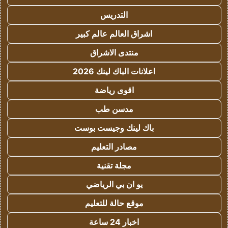
التدريس
اشراق العالم عالم كبير
منتدى الاشراق
اعلانات الباك لينك 2026
اقوى رياضة
مدسن طب
باك لينك وجيست بوست
مصادر التعليم
مجلة تقنية
يو ان بي الرياضي
موقع حالة للتعليم
اخبار 24 ساعة