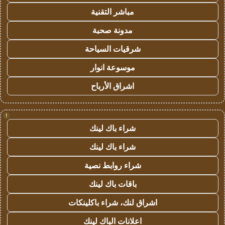
مباشر التقنية
مدونة صحبة
شرقيات السياحة
موسوعة انوار
اشراق الأرباح
!
شراء باك لينك
شراء باك لينك
شراء روابط نصية
باقات باك لينك
اشراق لنك، شراء باكلينكات
اعلانات الباك لينك