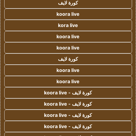
كورة لايف
koora live
kora live
koora live
koora live
كورة لايف
koora live
koora live
كورة لايف - koora live
كورة لايف - koora live
كورة لايف - koora live
كورة لايف - koora live