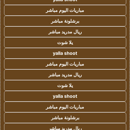
مباريات اليوم مباشر
برشلونة مباشر
ريال مدريد مباشر
يلا شوت
yalla shoot
مباريات اليوم مباشر
ريال مدريد مباشر
يلا شوت
yalla shoot
مباريات اليوم مباشر
برشلونة مباشر
ريال مدريد مباشر