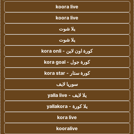
koora live
koora live
يلا شوت
يلا شوت
كورة اون لاين - kora onli
كورة جول - kora goal
كورة ستار - kora star
سوريا لايف
يلا لايف - yalla live
يلا كورة - yallakora
kora live
kooralive