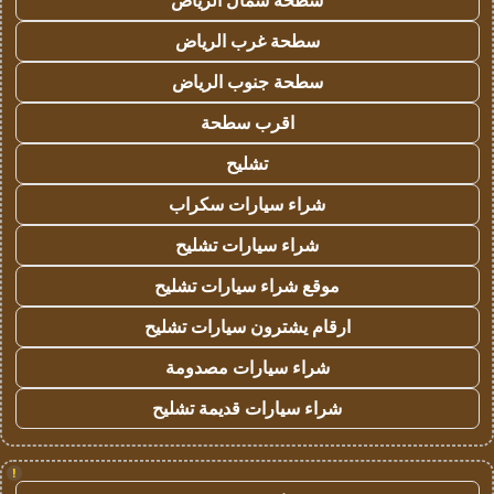
سطحة شمال الرياض
سطحة غرب الرياض
سطحة جنوب الرياض
اقرب سطحة
تشليح
شراء سيارات سكراب
شراء سيارات تشليح
موقع شراء سيارات تشليح
ارقام يشترون سيارات تشليح
شراء سيارات مصدومة
شراء سيارات قديمة تشليح
!