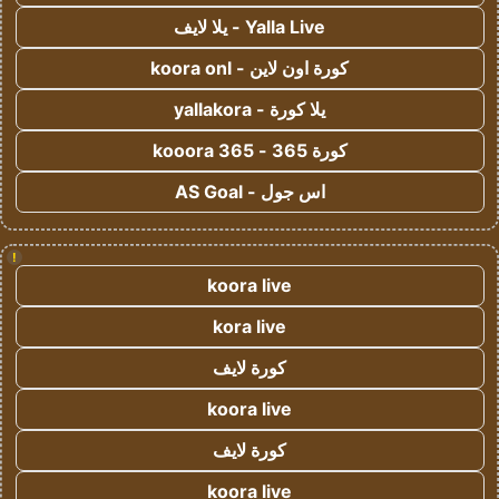
Yalla Live - يلا لايف
كورة اون لاين - koora onl
يلا كورة - yallakora
كورة 365 - kooora 365
اس جول - AS Goal
!
koora live
kora live
كورة لايف
koora live
كورة لايف
koora live