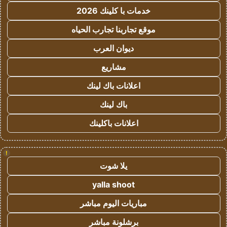
خدمات با كلينك 2026
موقع تجاربنا تجارب الحياه
ديوان العرب
مشاريع
اعلانات باك لينك
باك لينك
اعلانات باكلينك
!
يلا شوت
yalla shoot
مباريات اليوم مباشر
برشلونة مباشر