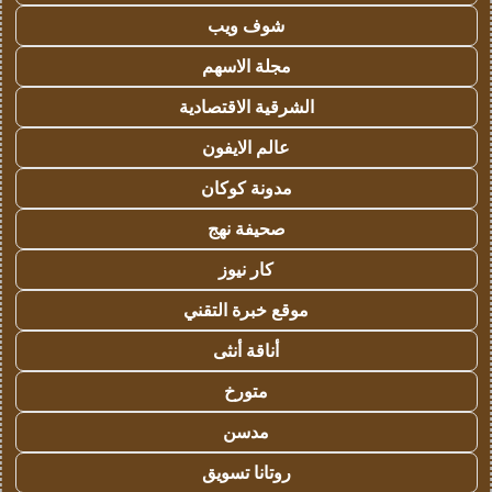
شوف ويب
مجلة الاسهم
الشرقية الاقتصادية
عالم الايفون
مدونة كوكان
صحيفة نهج
كار نيوز
موقع خبرة التقني
أناقة أنثى
متورخ
مدسن
روتانا تسويق