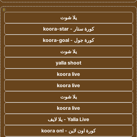
!
يلا شوت
كورة ستار - koora-star
كورة جول - koora-goal
يلا شوت
yalla shoot
koora live
koora live
يلا شوت
koora live
Yalla Live - يلا لايف
كورة اون لاين - koora onl