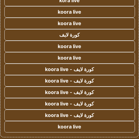
kora live
koora live
koora live
كورة لايف
koora live
koora live
كورة لايف - koora live
كورة لايف - koora live
كورة لايف - koora live
كورة لايف - koora live
كورة لايف - koora live
koora live