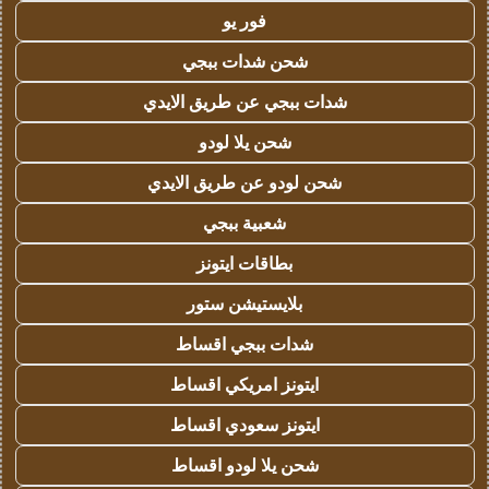
فور يو
شحن شدات ببجي
شدات ببجي عن طريق الايدي
شحن يلا لودو
شحن لودو عن طريق الايدي
شعبية ببجي
بطاقات ايتونز
بلايستيشن ستور
شدات ببجي اقساط
ايتونز امريكي اقساط
ايتونز سعودي اقساط
شحن يلا لودو اقساط