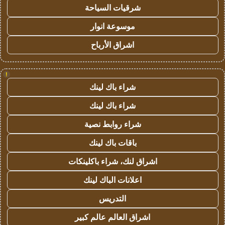
شرقيات السياحة
موسوعة انوار
اشراق الأرباح
!
شراء باك لينك
شراء باك لينك
شراء روابط نصية
باقات باك لينك
اشراق لنك، شراء باكلينكات
اعلانات الباك لينك
التدريس
اشراق العالم عالم كبير