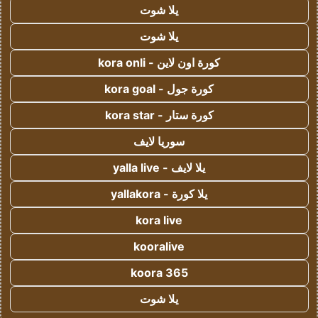
يلا شوت
يلا شوت
كورة اون لاين - kora onli
كورة جول - kora goal
كورة ستار - kora star
سوريا لايف
يلا لايف - yalla live
يلا كورة - yallakora
kora live
kooralive
koora 365
يلا شوت