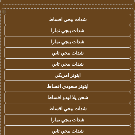
!
شدات ببجي اقساط
شدات ببجي تمارا
شدات ببجي تمارا
شدات ببجي تابي
شدات ببجي تابي
ايتونز امريكي
ايتونز سعودي اقساط
شحن يلا لودو اقساط
شدات ببجي اقساط
شدات ببجي تمارا
شدات ببجي تابي