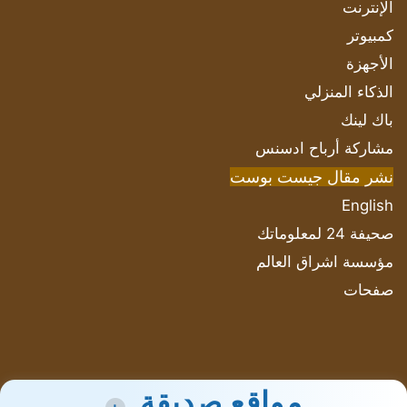
الإنترنت
كمبيوتر
الأجهزة
الذكاء المنزلي
باك لينك
مشاركة أرباح ادسنس
نشر مقال جيست بوست
English
صحيفة 24 لمعلوماتك
مؤسسة اشراق العالم
صفحات
مواقع صديقة