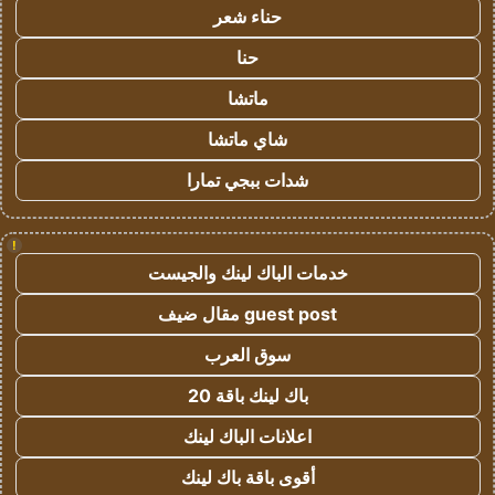
حناء شعر
حنا
ماتشا
شاي ماتشا
شدات ببجي تمارا
!
خدمات الباك لينك والجيست
guest post مقال ضيف
سوق العرب
باك لينك باقة 20
اعلانات الباك لينك
أقوى باقة باك لينك