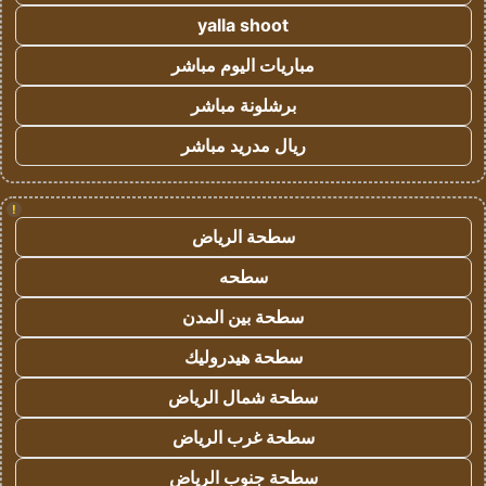
yalla shoot
مباريات اليوم مباشر
برشلونة مباشر
ريال مدريد مباشر
!
سطحة الرياض
سطحه
سطحة بين المدن
سطحة هيدروليك
سطحة شمال الرياض
سطحة غرب الرياض
سطحة جنوب الرياض