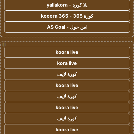
يلا كورة - yallakora
كورة 365 - kooora 365
اس جول - AS Goal
!
koora live
kora live
كورة لايف
koora live
كورة لايف
koora live
كورة لايف
koora live