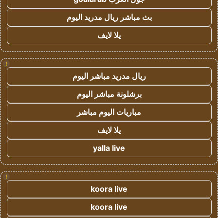
بث مباشر ريال مدريد اليوم
يلا لايف
!
ريال مدريد مباشر اليوم
برشلونة مباشر اليوم
مباريات اليوم مباشر
يلا لايف
yalla live
!
koora live
koora live