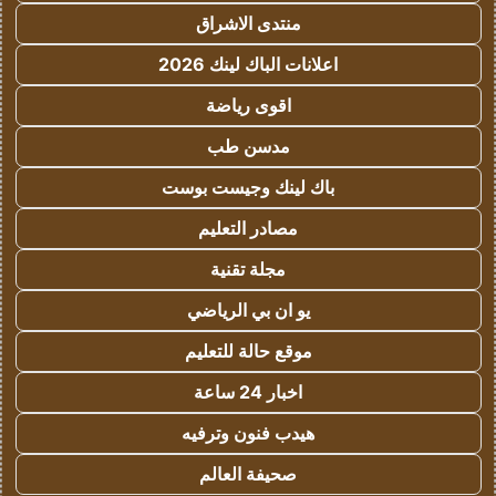
منتدى الاشراق
اعلانات الباك لينك 2026
اقوى رياضة
مدسن طب
باك لينك وجيست بوست
مصادر التعليم
مجلة تقنية
يو ان بي الرياضي
موقع حالة للتعليم
اخبار 24 ساعة
هيدب فنون وترفيه
صحيفة العالم