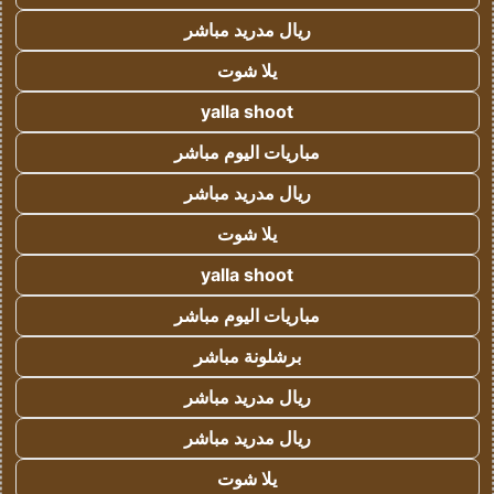
ريال مدريد مباشر
يلا شوت
yalla shoot
مباريات اليوم مباشر
ريال مدريد مباشر
يلا شوت
yalla shoot
مباريات اليوم مباشر
برشلونة مباشر
ريال مدريد مباشر
ريال مدريد مباشر
يلا شوت