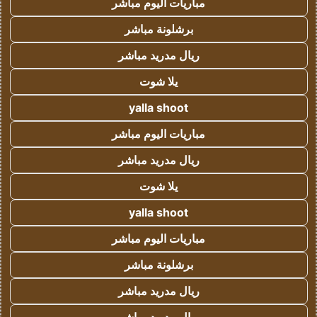
مباريات اليوم مباشر
برشلونة مباشر
ريال مدريد مباشر
يلا شوت
yalla shoot
مباريات اليوم مباشر
ريال مدريد مباشر
يلا شوت
yalla shoot
مباريات اليوم مباشر
برشلونة مباشر
ريال مدريد مباشر