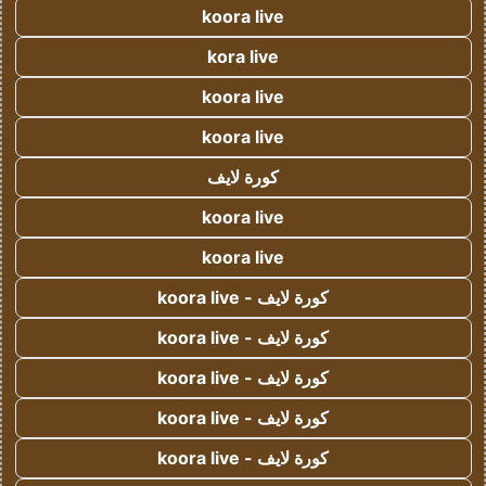
koora live
kora live
koora live
koora live
كورة لايف
koora live
koora live
كورة لايف - koora live
كورة لايف - koora live
كورة لايف - koora live
كورة لايف - koora live
كورة لايف - koora live