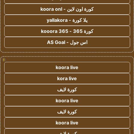
كورة اون لاين - koora onl
يلا كورة - yallakora
كورة 365 - kooora 365
اس جول - AS Goal
!
koora live
kora live
كورة لايف
koora live
كورة لايف
koora live
كورة لايف