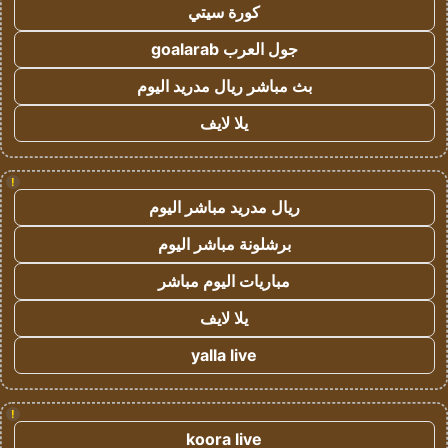
كورة سيتي
جول العرب goalarab
بث مباشر ريال مدريد اليوم
يلا لايف
!
ريال مدريد مباشر اليوم
برشلونة مباشر اليوم
مباريات اليوم مباشر
يلا لايف
yalla live
!
koora live