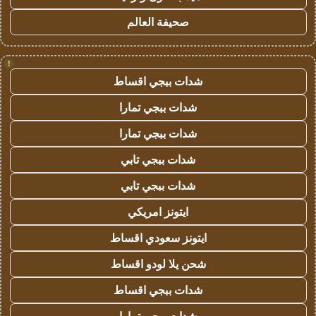
صحيفة العالم
!
شدات ببجي اقساط
شدات ببجي تمارا
شدات ببجي تمارا
شدات ببجي تابي
شدات ببجي تابي
ايتونز امريكي
ايتونز سعودي اقساط
شحن يلا لودو اقساط
شدات ببجي اقساط