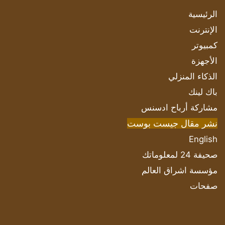
الرئيسية
الإنترنت
كمبيوتر
الأجهزة
الذكاء المنزلي
باك لينك
مشاركة أرباح ادسنس
نشر مقال جيست بوست
English
صحيفة 24 لمعلوماتك
مؤسسة اشراق العالم
صفحات