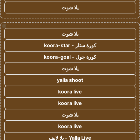
يلا شوت
!
يلا شوت
كورة ستار - koora-star
كورة جول - koora-goal
يلا شوت
yalla shoot
koora live
koora live
يلا شوت
koora live
Yalla Live - يلا لايف