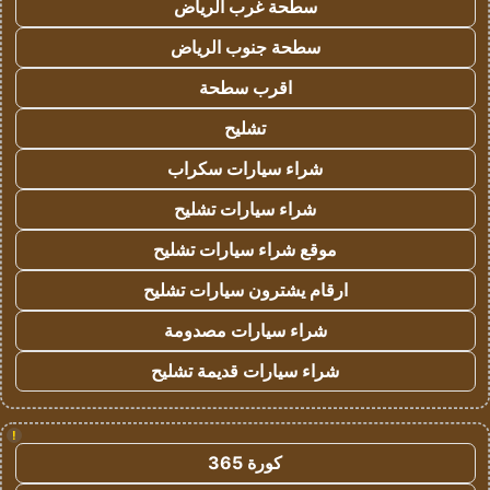
سطحة غرب الرياض
سطحة جنوب الرياض
اقرب سطحة
تشليح
شراء سيارات سكراب
شراء سيارات تشليح
موقع شراء سيارات تشليح
ارقام يشترون سيارات تشليح
شراء سيارات مصدومة
شراء سيارات قديمة تشليح
!
كورة 365