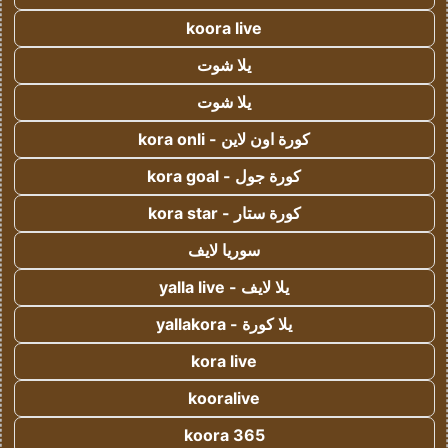
koora live
يلا شوت
يلا شوت
كورة اون لاين - kora onli
كورة جول - kora goal
كورة ستار - kora star
سوريا لايف
يلا لايف - yalla live
يلا كورة - yallakora
kora live
kooralive
koora 365