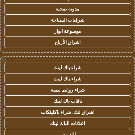
مدونة صحبة
شرقيات السياحة
موسوعة انوار
اشراق الأرباح
!
شراء باك لينك
شراء باك لينك
شراء روابط نصية
باقات باك لينك
اشراق لنك، شراء باكلينكات
اعلانات الباك لينك
التدريس