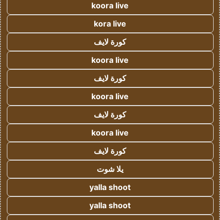
koora live
kora live
كورة لايف
koora live
كورة لايف
koora live
كورة لايف
koora live
كورة لايف
يلا شوت
yalla shoot
yalla shoot