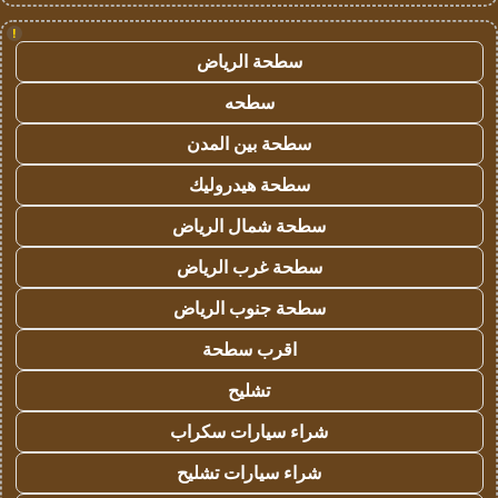
!
سطحة الرياض
سطحه
سطحة بين المدن
سطحة هيدروليك
سطحة شمال الرياض
سطحة غرب الرياض
سطحة جنوب الرياض
اقرب سطحة
تشليح
شراء سيارات سكراب
شراء سيارات تشليح