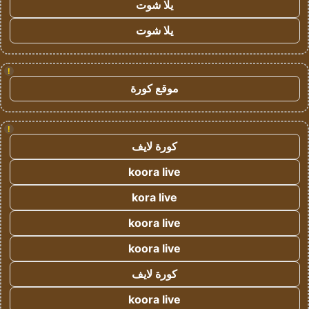
يلا شوت
يلا شوت
!
موقع كورة
!
كورة لايف
koora live
kora live
koora live
koora live
كورة لايف
koora live