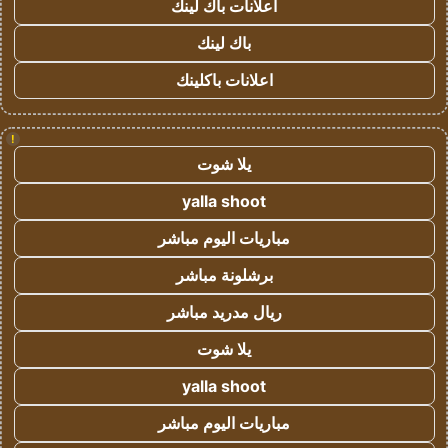
اعلانات باك لينك
باك لينك
اعلانات باكلينك
!
يلا شوت
yalla shoot
مباريات اليوم مباشر
برشلونة مباشر
ريال مدريد مباشر
يلا شوت
yalla shoot
مباريات اليوم مباشر