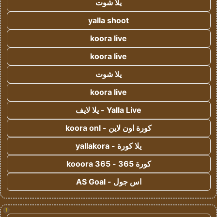
يلا شوت
yalla shoot
koora live
koora live
يلا شوت
koora live
Yalla Live - يلا لايف
كورة اون لاين - koora onl
يلا كورة - yallakora
كورة 365 - kooora 365
اس جول - AS Goal
!