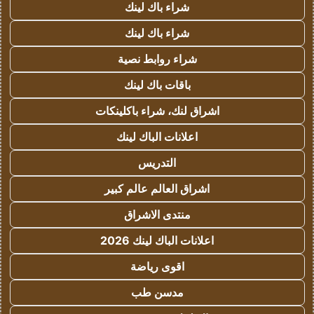
شراء باك لينك
شراء باك لينك
شراء روابط نصية
باقات باك لينك
اشراق لنك، شراء باكلينكات
اعلانات الباك لينك
التدريس
اشراق العالم عالم كبير
منتدى الاشراق
اعلانات الباك لينك 2026
اقوى رياضة
مدسن طب