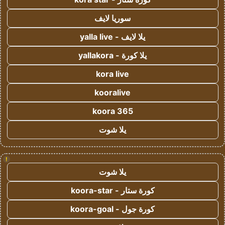
سوريا لايف
يلا لايف - yalla live
يلا كورة - yallakora
kora live
kooralive
koora 365
يلا شوت
!
يلا شوت
كورة ستار - koora-star
كورة جول - koora-goal