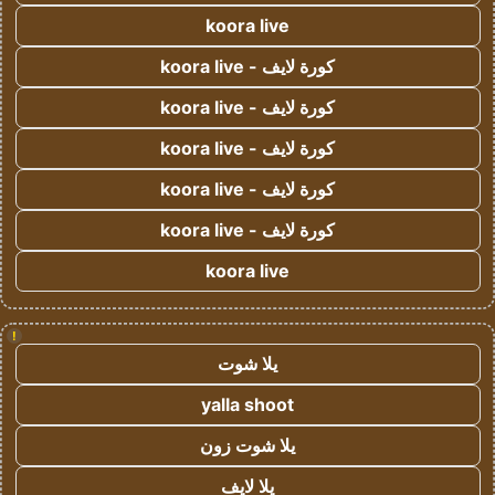
koora live
كورة لايف - koora live
كورة لايف - koora live
كورة لايف - koora live
كورة لايف - koora live
كورة لايف - koora live
koora live
!
يلا شوت
yalla shoot
يلا شوت زون
يلا لايف