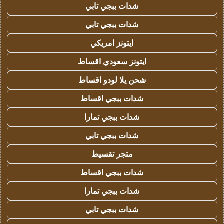
شدات ببجي تابي
شدات ببجي تابي
ايتونز امريكي
ايتونز سعودي اقساط
شحن يلا لودو اقساط
شدات ببجي اقساط
شدات ببجي تمارا
شدات ببجي تابي
متجر تقسيط
شدات ببجي اقساط
شدات ببجي تمارا
شدات ببجي تابي