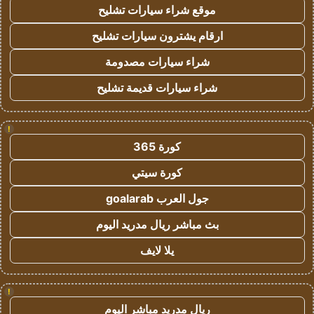
موقع شراء سيارات تشليح
ارقام يشترون سيارات تشليح
شراء سيارات مصدومة
شراء سيارات قديمة تشليح
!
كورة 365
كورة سيتي
جول العرب goalarab
بث مباشر ريال مدريد اليوم
يلا لايف
!
ريال مدريد مباشر اليوم