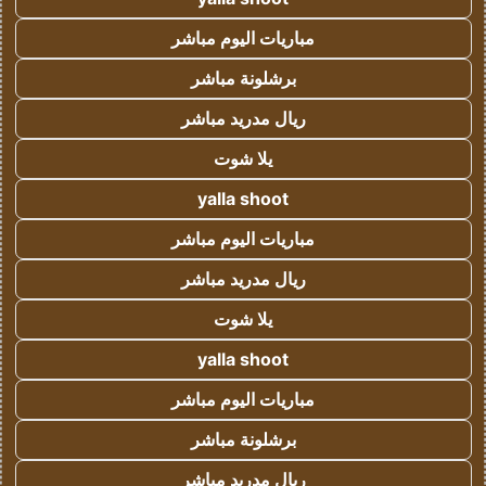
مباريات اليوم مباشر
برشلونة مباشر
ريال مدريد مباشر
يلا شوت
yalla shoot
مباريات اليوم مباشر
ريال مدريد مباشر
يلا شوت
yalla shoot
مباريات اليوم مباشر
برشلونة مباشر
ريال مدريد مباشر