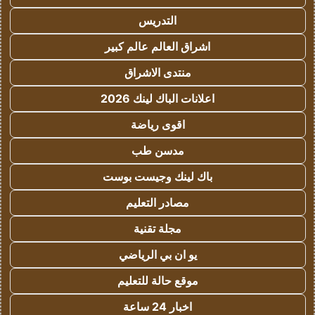
التدريس
اشراق العالم عالم كبير
منتدى الاشراق
اعلانات الباك لينك 2026
اقوى رياضة
مدسن طب
باك لينك وجيست بوست
مصادر التعليم
مجلة تقنية
يو ان بي الرياضي
موقع حالة للتعليم
اخبار 24 ساعة