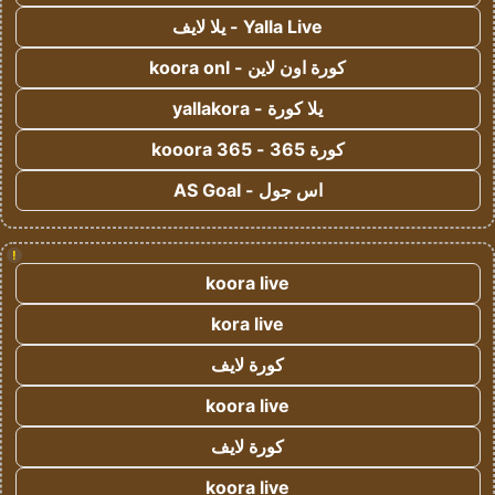
Yalla Live - يلا لايف
كورة اون لاين - koora onl
يلا كورة - yallakora
كورة 365 - kooora 365
اس جول - AS Goal
!
koora live
kora live
كورة لايف
koora live
كورة لايف
koora live