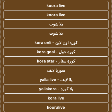
koora live
koora live
يلا شوت
يلا شوت
كورة اون لاين - kora onli
كورة جول - kora goal
كورة ستار - kora star
سوريا لايف
يلا لايف - yalla live
يلا كورة - yallakora
kora live
kooralive