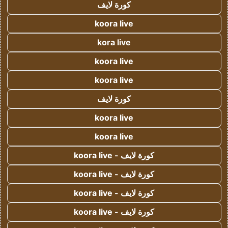
كورة لايف
koora live
kora live
koora live
koora live
كورة لايف
koora live
koora live
كورة لايف - koora live
كورة لايف - koora live
كورة لايف - koora live
كورة لايف - koora live