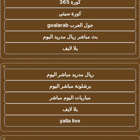
كورة 365
كورة سيتي
جول العرب goalarab
بث مباشر ريال مدريد اليوم
يلا لايف
!
ريال مدريد مباشر اليوم
برشلونة مباشر اليوم
مباريات اليوم مباشر
يلا لايف
yalla live
!