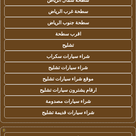
سطحة شمال الرياض
سطحة غرب الرياض
سطحة جنوب الرياض
اقرب سطحة
تشليح
شراء سيارات سكراب
شراء سيارات تشليح
موقع شراء سيارات تشليح
ارقام يشترون سيارات تشليح
شراء سيارات مصدومة
شراء سيارات قديمة تشليح
!