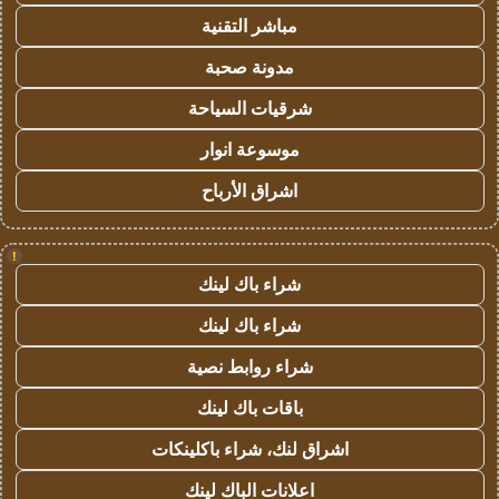
مباشر التقنية
مدونة صحبة
شرقيات السياحة
موسوعة انوار
اشراق الأرباح
!
شراء باك لينك
شراء باك لينك
شراء روابط نصية
باقات باك لينك
اشراق لنك، شراء باكلينكات
اعلانات الباك لينك