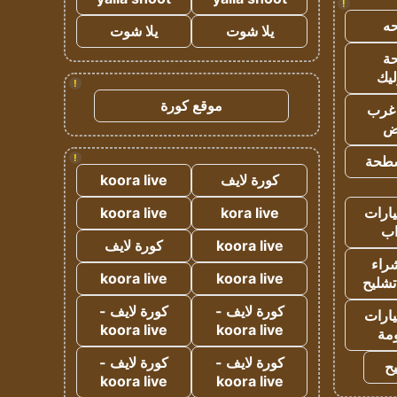
!
ه
يلا شوت
يلا شوت
ة
ليك
!
موقع كورة
غرب
اض
!
طحة
كورة لايف
koora live
ارات
kora live
koora live
ب
koora live
كورة لايف
راء
koora live
koora live
تشليح
كورة لايف -
كورة لايف -
ارات
koora live
koora live
مة
كورة لايف -
كورة لايف -
ح
koora live
koora live